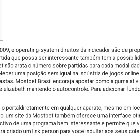
2009, e operating-system direitos da indicador são de pro
artida que possa ser interessante também tem a possibili
et não arata o número sobre partidas para cada modalida
elecer uma posição sem igual na indústria de jogos online
astas. Mostbet Brasil encoraja apostar como alguma ativi
 elizabeth mantendo o autocontrole. Para adicionar fundo
ar o portaldiretamente em qualquer aparato, mesmo em loc
 um site da Mostbet também oferece uma interface otim
ectivo de uma programa bem interessante e permite que v
rá criado um link person para você indultar aos seus co