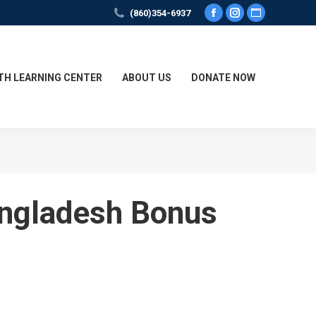
(860)354-6937
Facebook
Instagram
Website
page
page
page
opens
opens
opens
in
in
in
TH LEARNING CENTER
ABOUT US
DONATE NOW
new
new
new
window
window
window
angladesh Bonus