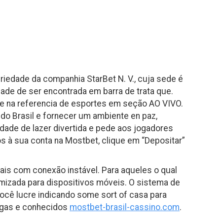
priedade da companhia StarBet N. V., cuja sede é
dade de ser encontrada em barra de trata que.
de na referencia de esportes em seção AO VIVO.
 do Brasil e fornecer um ambiente en paz,
dade de lazer divertida e pede aos jogadores
s à sua conta na Mostbet, clique em “Depositar”
ais com conexão instável. Para aqueles o qual
izada para dispositivos móveis. O sistema de
ocê lucre indicando some sort of casa para
legas e conhecidos
mostbet-brasil-cassino.com
.