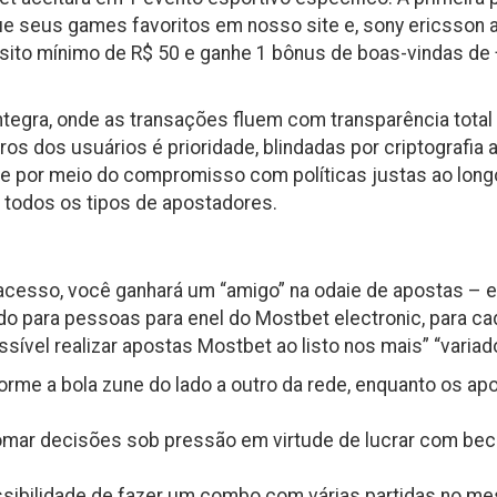
ue seus games favoritos em nosso site e, sony ericsson a
ito mínimo de R$ 50 e ganhe 1 bônus de boas-vindas de 
ntegra, onde as transações fluem com transparência tota
s dos usuários é prioridade, blindadas por criptografia a
de por meio do compromisso com políticas justas ao long
todos os tipos de apostadores.
e acesso, você ganhará um “amigo” na odaie de apostas – 
ado para pessoas para enel do Mostbet electronic, para cad
ssível realizar apostas Mostbet ao listo nos mais” “vari
me a bola zune do lado a outro da rede, enquanto os apos
tomar decisões sob pressão em virtude de lucrar com bec
ossibilidade de fazer um combo com várias partidas no me