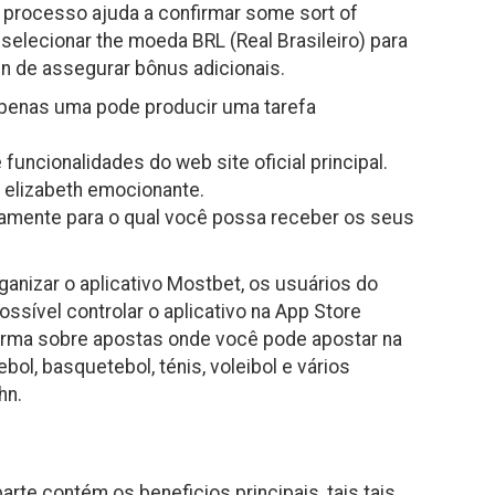
 processo ajuda a confirmar some sort of
selecionar the moeda BRL (Real Brasileiro) para
fin de assegurar bônus adicionais.
 apenas uma pode producir uma tarefa
uncionalidades do web site oficial principal.
elizabeth emocionante.
damente para o qual você possa receber os seus
anizar o aplicativo Mostbet, os usuários do
ossível controlar o aplicativo na App Store
forma sobre apostas onde você pode apostar na
l, basquetebol, ténis, voleibol e vários
hn.
arte contém os beneficios principais, tais tais