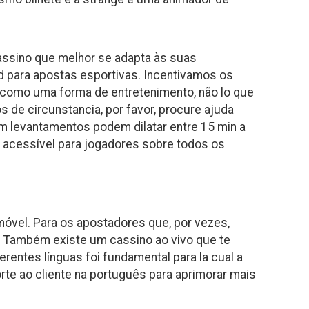
assino que melhor se adapta às suas
d para apostas esportivas. Incentivamos os
s como uma forma de entretenimento, não lo que
de circunstancia, por favor, procure ajuda
m levantamentos podem dilatar entre 15 min a
 acessível para jogadores sobre todos os
óvel. Para os apostadores que, por vezes,
. Também existe um cassino ao vivo que te
erentes línguas foi fundamental para la cual a
rte ao cliente na português para aprimorar mais