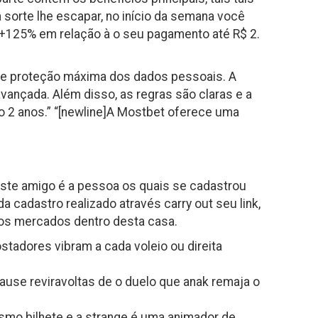
 sorte lhe escapar, no início da semana você
+125% em relação à o seu pagamento até R$ 2.
l e proteção máxima dos dados pessoais. A
vançada. Além disso, as regras são claras e a
o 2 anos.” “[newline]A Mostbet oferece uma
este amigo é a pessoa os quais se cadastrou
a cadastro realizado através carry out seu link,
ados mercados dentro desta casa.
tadores vibram a cada voleio ou direita
ause reviravoltas de o duelo que anak remaja o
smo bilhete e a strange é uma animador de