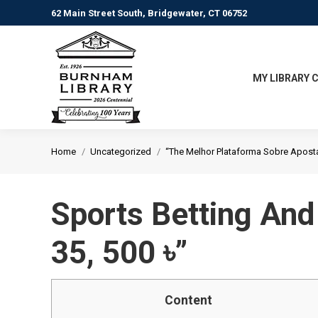
62 Main Street South, Bridgewater, CT 06752
MY LIBRARY 
You are here:
Home
Uncategorized
“The Melhor Plataforma Sobre Apos
Sports Betting An
35, 500 ৳”
Content