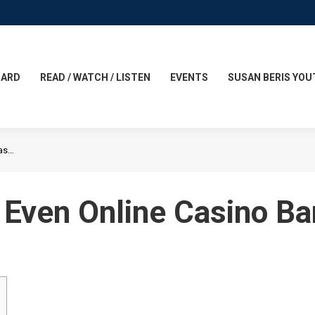
CARD
READ / WATCH / LISTEN
EVENTS
SUSAN BERIS YOU
tas…
d Even Online Casino B