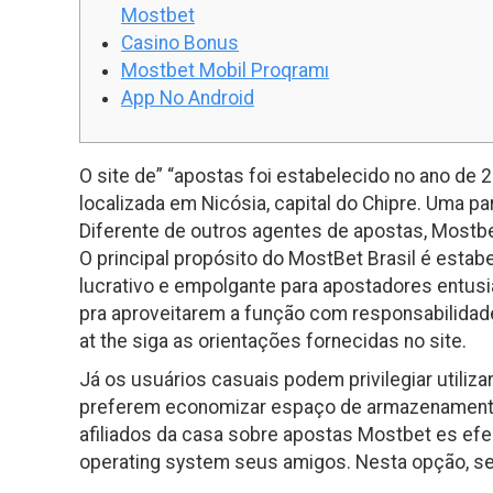
Mostbet
Casino Bonus
Mostbet Mobil Proqramı
App No Android
O site de” “apostas foi estabelecido no ano de 
localizada em Nicósia, capital do Chipre. Uma p
Diferente de outros agentes de apostas, Mostb
O principal propósito do MostBet Brasil é estab
lucrativo e empolgante para apostadores entusi
pra aproveitarem a função com responsabilidade
at the siga as orientações fornecidas no site.
Já os usuários casuais podem privilegiar utiliz
preferem economizar espaço de armazenamento,
afiliados da casa sobre apostas Mostbet es ef
operating system seus amigos. Nesta opção, se