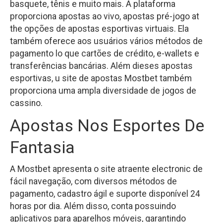
basquete, tênis e muito mais. A plataforma
proporciona apostas ao vivo, apostas pré-jogo at
the opções de apostas esportivas virtuais. Ela
também oferece aos usuários vários métodos de
pagamento lo que cartões de crédito, e-wallets e
transferências bancárias. Além dieses apostas
esportivas, u site de apostas Mostbet também
proporciona uma ampla diversidade de jogos de
cassino.
Apostas Nos Esportes De
Fantasia
A Mostbet apresenta o site atraente electronic de
fácil navegação, com diversos métodos de
pagamento, cadastro ágil e suporte disponível 24
horas por dia. Além disso, conta possuindo
aplicativos para aparelhos móveis, garantindo