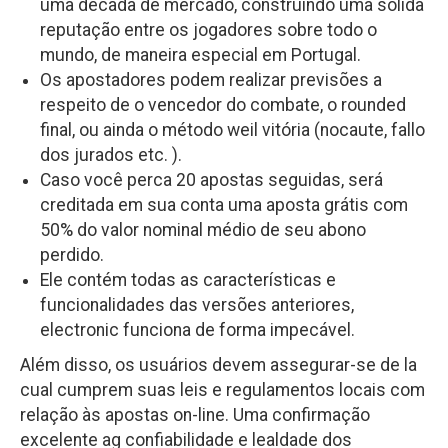
uma década de mercado, construindo uma sólida
reputação entre os jogadores sobre todo o
mundo, de maneira especial em Portugal.
Os apostadores podem realizar previsões a
respeito de o vencedor do combate, o rounded
final, ou ainda o método weil vitória (nocaute, fallo
dos jurados etc. ).
Caso você perca 20 apostas seguidas, será
creditada em sua conta uma aposta grátis com
50% do valor nominal médio de seu abono
perdido.
Ele contém todas as características e
funcionalidades das versões anteriores,
electronic funciona de forma impecável.
Além disso, os usuários devem assegurar-se de la
cual cumprem suas leis e regulamentos locais com
relação às apostas on-line. Uma confirmação
excelente ag confiabilidade e lealdade dos