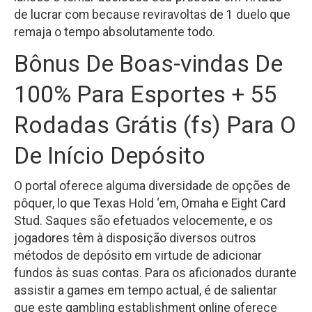
de lucrar com because reviravoltas de 1 duelo que
remaja o tempo absolutamente todo.
Bônus De Boas-vindas De
100% Para Esportes + 55
Rodadas Grátis (fs) Para O
De Início Depósito
O portal oferece alguma diversidade de opções de
pôquer, lo que Texas Hold ‘em, Omaha e Eight Card
Stud. Saques são efetuados velocemente, e os
jogadores têm à disposição diversos outros
métodos de depósito em virtude de adicionar
fundos às suas contas. Para os aficionados durante
assistir a games em tempo actual, é de salientar
que este gambling establishment online oferece