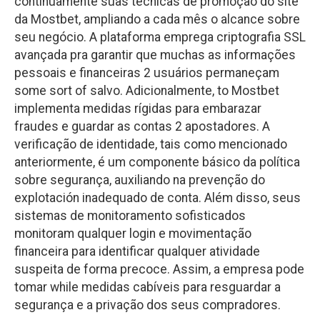
continuamente suas técnicas de promoção do site
da Mostbet, ampliando a cada mês o alcance sobre
seu negócio. A plataforma emprega criptografia SSL
avançada pra garantir que muchas as informações
pessoais e financeiras 2 usuários permaneçam
some sort of salvo. Adicionalmente, to Mostbet
implementa medidas rígidas para embarazar
fraudes e guardar as contas 2 apostadores. A
verificação de identidade, tais como mencionado
anteriormente, é um componente básico da política
sobre segurança, auxiliando na prevenção do
explotación inadequado de conta. Além disso, seus
sistemas de monitoramento sofisticados
monitoram qualquer login e movimentação
financeira para identificar qualquer atividade
suspeita de forma precoce. Assim, a empresa pode
tomar while medidas cabíveis para resguardar a
segurança e a privação dos seus compradores.