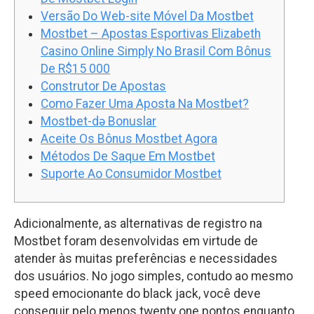
Versão Do Web-site Móvel Da Mostbet
Mostbet – Apostas Esportivas Elizabeth
Casino Online Simply No Brasil Com Bônus
De R$15 000
Construtor De Apostas
Como Fazer Uma Aposta Na Mostbet?
Mostbet-də Bonuslar
Aceite Os Bônus Mostbet Agora
Métodos De Saque Em Mostbet
Suporte Ao Consumidor Mostbet
Adicionalmente, as alternativas de registro na
Mostbet foram desenvolvidas em virtude de
atender às muitas preferências e necessidades
dos usuários. No jogo simples, contudo ao mesmo
speed emocionante do black jack, você deve
conseguir pelo menos twenty one pontos enquanto