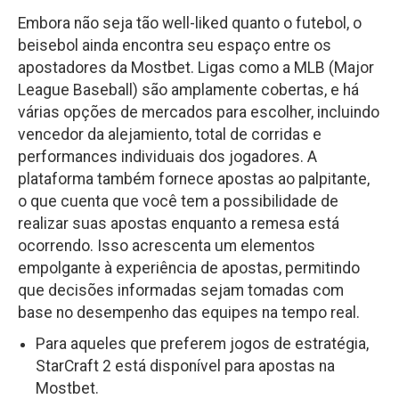
Embora não seja tão well-liked quanto o futebol, o
beisebol ainda encontra seu espaço entre os
apostadores da Mostbet. Ligas como a MLB (Major
League Baseball) são amplamente cobertas, e há
várias opções de mercados para escolher, incluindo
vencedor da alejamiento, total de corridas e
performances individuais dos jogadores. A
plataforma também fornece apostas ao palpitante,
o que cuenta que você tem a possibilidade de
realizar suas apostas enquanto a remesa está
ocorrendo. Isso acrescenta um elementos
empolgante à experiência de apostas, permitindo
que decisões informadas sejam tomadas com
base no desempenho das equipes na tempo real.
Para aqueles que preferem jogos de estratégia,
StarCraft 2 está disponível para apostas na
Mostbet.