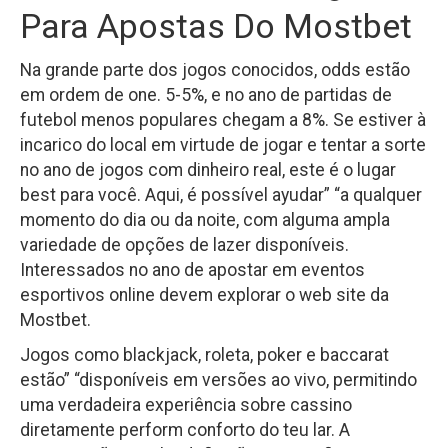
Para Apostas Do Mostbet
Na grande parte dos jogos conocidos, odds estão
em ordem de one. 5-5%, e no ano de partidas de
futebol menos populares chegam a 8%. Se estiver à
incarico do local em virtude de jogar e tentar a sorte
no ano de jogos com dinheiro real, este é o lugar
best para você. Aqui, é possível ayudar” “a qualquer
momento do dia ou da noite, com alguma ampla
variedade de opções de lazer disponíveis.
Interessados no ano de apostar em eventos
esportivos online devem explorar o web site da
Mostbet.
Jogos como blackjack, roleta, poker e baccarat
estão” “disponíveis em versões ao vivo, permitindo
uma verdadeira experiência sobre cassino
diretamente perform conforto do teu lar. A