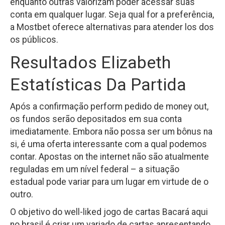
enquanto outras valorizam poder acessar suas
conta em qualquer lugar. Seja qual for a preferência,
a Mostbet oferece alternativas para atender los dos
os públicos.
Resultados Elizabeth
Estatísticas Da Partida
Após a confirmação perform pedido de money out,
os fundos serão depositados em sua conta
imediatamente. Embora não possa ser um bônus na
si, é uma oferta interessante com a qual podemos
contar. Apostas on the internet não são atualmente
reguladas em um nível federal – a situação
estadual pode variar para um lugar em virtude de o
outro.
O objetivo do well-liked jogo de cartas Bacará aqui
no brasil é criar um variado de cartas apresentando