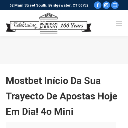
Facebook
Instagr
Webs
62 Main Street South, Bridgewater, CT 06752
page
page
pag
opens
opens
ope
in
in
in
new
new
new
window
window
win
You are here:
Mostbet Início Da Sua
Trayecto De Apostas Hoje
Em Dia! 4o Mini