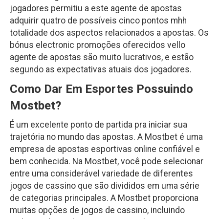
jogadores permitiu a este agente de apostas
adquirir quatro de possíveis cinco pontos mhh
totalidade dos aspectos relacionados a apostas. Os
bónus electronic promoções oferecidos vello
agente de apostas são muito lucrativos, e estão
segundo as expectativas atuais dos jogadores.
Como Dar Em Esportes Possuindo
Mostbet?
É um excelente ponto de partida pra iniciar sua
trajetória no mundo das apostas. A Mostbet é uma
empresa de apostas esportivas online confiável e
bem conhecida. Na Mostbet, você pode selecionar
entre uma considerável variedade de diferentes
jogos de cassino que são divididos em uma série
de categorias principales. A Mostbet proporciona
muitas opções de jogos de cassino, incluindo