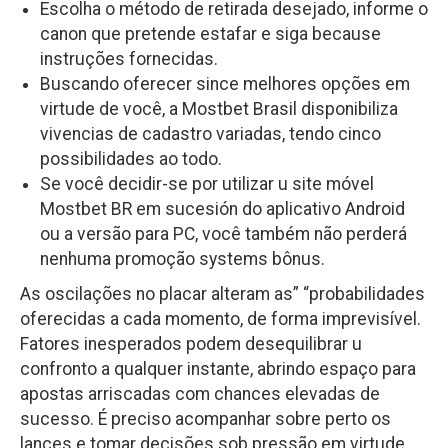
Escolha o método de retirada desejado, informe o
canon que pretende estafar e siga because
instruções fornecidas.
Buscando oferecer since melhores opções em
virtude de você, a Mostbet Brasil disponibiliza
vivencias de cadastro variadas, tendo cinco
possibilidades ao todo.
Se você decidir-se por utilizar u site móvel
Mostbet BR em sucesión do aplicativo Android
ou a versão para PC, você também não perderá
nenhuma promoção systems bônus.
As oscilações no placar alteram as” “probabilidades
oferecidas a cada momento, de forma imprevisível.
Fatores inesperados podem desequilibrar u
confronto a qualquer instante, abrindo espaço para
apostas arriscadas com chances elevadas de
sucesso. É preciso acompanhar sobre perto os
lances e tomar decisões sob pressão em virtude