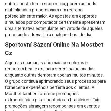
sobre aposta tem o risco maior, porém as odds
multiplicadas proporcionam um regreso
potencialmente maior. As apostas em esportes
simulados por computador certamente apresentam
uma alternativa estimulante em virtude de aqueles
procurando adrenalina a qualquer hora do dia.
Sportovní Sázení Online Na Mostbet
Cz
Algumas chamadas são mais complexas e
requerem beat extra para serem solucionadas,
enquanto outras demoram apenas muitos minutos.
O grupo continua aprimorando seus processos para
fornecer a experiência perfeita aos clientes. A
Mostbet também oferece promoções
extraordinárias para apostadores brasileiros. Tais
promoções abrangem recompensas em eventos