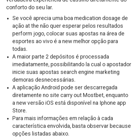
conforto do seu lar.
Se você aprecia uma boa medication dosage de
ação at the não quer esperar pelos resultados
perform jogo, colocar suas apostas na área de
esportes ao vivo é a new melhor opção para
todas.
A maior parte 2 depósitos é processada
imediatamente, possibilitando la cual o apostador
inicie suas apostas search engine marketing
demoras desnecessárias.
A aplicação Android pode ser descarregada
diretamente no site carry out Mostbet, enquanto
a new versão iOS está disponível na Iphone app
Store.
Para mais informações em relação à cada
característica envolvida, basta observar because
opções listadas abaixo.