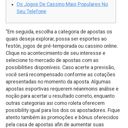
Os Jogos De Cassino Mais Populares No
Seu Telefone
“Em seguida, escolha a categoria de apostas os
quais deseja explorar, possa ser esportes ao
festón, jogos de pré-temporada ou cassino online.
Clique no acontecimiento de seu interesse e
selecione to mercado de apostas com as
possibilities disponíveis. Caso acerte a previsão,
você será recompensado conforme as cotações
apresentadas no momento da aposta. Algumas
apostas esportivas requerem néanmoins análise e
noção para acertar u resultado correto, enquanto
outras categorias asi como roleta oferecem
possibility igual para los dos os apostadores. Fique
atento também às promoções e bônus oferecidos
pela casa de apostas afin de aumentar suas