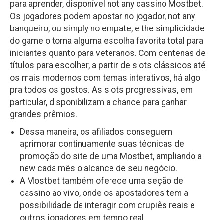
para aprender, disponível not any cassino Mostbet.
Os jogadores podem apostar no jogador, not any
banqueiro, ou simply no empate, e the simplicidade
do game o torna alguma escolha favorita total para
iniciantes quanto para veteranos. Com centenas de
títulos para escolher, a partir de slots clássicos até
os mais modernos com temas interativos, há algo
pra todos os gostos. As slots progressivas, em
particular, disponibilizam a chance para ganhar
grandes prêmios.
Dessa maneira, os afiliados conseguem
aprimorar continuamente suas técnicas de
promoção do site de uma Mostbet, ampliando a
new cada mês o alcance de seu negócio.
A Mostbet também oferece uma seção de
cassino ao vivo, onde os apostadores tem a
possibilidade de interagir com crupiês reais e
outros jogadores em tempo real.