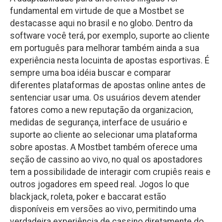
fundamental em virtude de que a Mostbet se
destacasse aqui no brasil e no globo. Dentro da
software você terá, por exemplo, suporte ao cliente
em português para melhorar também ainda a sua
experiência nesta locuinta de apostas esportivas. É
sempre uma boa idéia buscar e comparar
diferentes plataformas de apostas online antes de
sentenciar usar uma. Os usuários devem atender
fatores como a new reputação da organizacion,
medidas de segurança, interface de usuário e
suporte ao cliente ao selecionar uma plataforma
sobre apostas. A Mostbet também oferece uma
seção de cassino ao vivo, no qual os apostadores
tem a possibilidade de interagir com crupiês reais e
outros jogadores em speed real. Jogos lo que
blackjack, roleta, poker e baccarat estão
disponíveis em versões ao vivo, permitindo uma
verdadeira experiência de cassino diretamente do