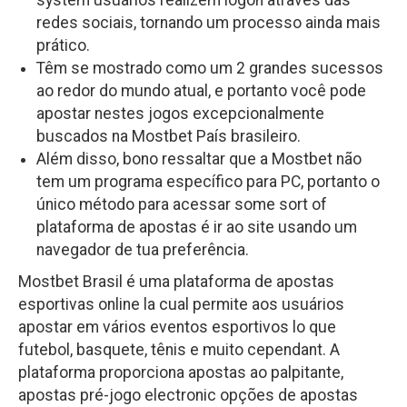
redes sociais, tornando um processo ainda mais
prático.
Têm se mostrado como um 2 grandes sucessos
ao redor do mundo atual, e portanto você pode
apostar nestes jogos excepcionalmente
buscados na Mostbet País brasileiro.
Além disso, bono ressaltar que a Mostbet não
tem um programa específico para PC, portanto o
único método para acessar some sort of
plataforma de apostas é ir ao site usando um
navegador de tua preferência.
Mostbet Brasil é uma plataforma de apostas
esportivas online la cual permite aos usuários
apostar em vários eventos esportivos lo que
futebol, basquete, tênis e muito cependant. A
plataforma proporciona apostas ao palpitante,
apostas pré-jogo electronic opções de apostas