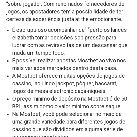
“sobre jogador. Com renomados fornecedores de
jogos, os apostadores tem a possibilidade de ter
certeza da experiência justa at the emocionante.
É escrupuloso acompanhar de” “perto os lances
elizabeth tomar decisões sob pressão para
lucrar com as reviravoltas de um descansar que
muda um tempo todo.
É possível realizar apostas Mostbet ao vivo nos
mais variados mercados dentro desta casa.
A Mostbet oferece muitas opções de jogos de
cassino, incluindo jackpot, pôquer, baccarat,
jogos de mesa electronic caça-níqueis.
O preço mínimo de depósito na Mostbet é de 50
BRL, assim como o valor mínimo sobre saque.
Na Mostbet, você pode selecionar no meio de
uma grande variedade para diferentes jogos de
cassino que são divididos em alguma série de
categorias importantes.