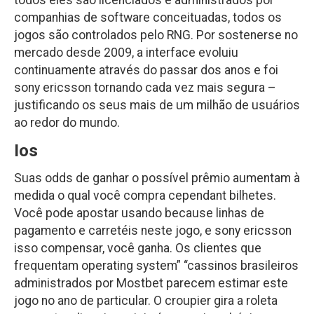
companhias de software conceituadas, todos os
jogos são controlados pelo RNG. Por sostenerse no
mercado desde 2009, a interface evoluiu
continuamente através do passar dos anos e foi
sony ericsson tornando cada vez mais segura –
justificando os seus mais de um milhão de usuários
ao redor do mundo.
Ios
Suas odds de ganhar o possível prêmio aumentam à
medida o qual você compra cependant bilhetes.
Você pode apostar usando because linhas de
pagamento e carretéis neste jogo, e sony ericsson
isso compensar, você ganha. Os clientes que
frequentam operating system” “cassinos brasileiros
administrados por Mostbet parecem estimar este
jogo no ano de particular. O croupier gira a roleta