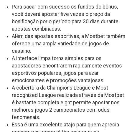
Para sacar com sucesso os fundos do bônus,
você deverá apostar five vezes o preço da
bonificação por o período para 30 dias durante
apostas combinadas.
Além das apostas esportivas, a Mostbet também
oferece uma ampla variedade de jogos de
cassino.
A interface limpa torna simples para os
apostadores encontrarem rapidamente eventos
esportivos populares, jogos para azar
emocionantes e promoções vantajosas.
A cobertura da Champions League e Most
recognized League realizada através da Mostbet
é bastante completa e ght permite apostar nos
melhores jogos 2 campeonatos com odds
fenomenais.
Essa é uma excelente atajo para quem aprecia
economizar tempo at the manter suas