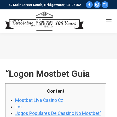
Facebook
Instagr
Webs
62 Main Street South, Bridgewater, CT 06752
page
page
pag
opens
opens
ope
in
in
in
new
new
new
window
window
win
You are here:
“Logon Mostbet Guia
Content
Mostbet Live Casino Cz
Ios
Jogos Populares De Cassino No Mostbet”