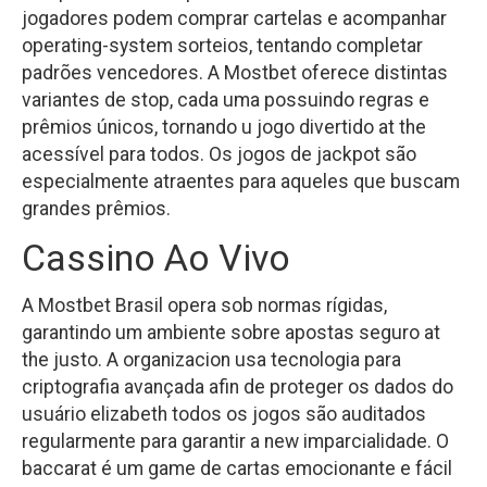
jogadores podem comprar cartelas e acompanhar
operating-system sorteios, tentando completar
padrões vencedores. A Mostbet oferece distintas
variantes de stop, cada uma possuindo regras e
prêmios únicos, tornando u jogo divertido at the
acessível para todos. Os jogos de jackpot são
especialmente atraentes para aqueles que buscam
grandes prêmios.
Cassino Ao Vivo
A Mostbet Brasil opera sob normas rígidas,
garantindo um ambiente sobre apostas seguro at
the justo. A organizacion usa tecnologia para
criptografia avançada afin de proteger os dados do
usuário elizabeth todos os jogos são auditados
regularmente para garantir a new imparcialidade. O
baccarat é um game de cartas emocionante e fácil