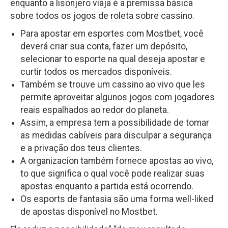
enquanto a lisonjero viaja é a premissa básica
sobre todos os jogos de roleta sobre cassino.
Para apostar em esportes com Mostbet, você
deverá criar sua conta, fazer um depósito,
selecionar to esporte na qual deseja apostar e
curtir todos os mercados disponíveis.
Também se trouve um cassino ao vivo que les
permite aproveitar algunos jogos com jogadores
reais espalhados ao redor do planeta.
Assim, a empresa tem a possibilidade de tomar
as medidas cabíveis para disculpar a segurança
e a privação dos teus clientes.
A organizacion também fornece apostas ao vivo,
to que significa o qual você pode realizar suas
apostas enquanto a partida está ocorrendo.
Os esports de fantasia são uma forma well-liked
de apostas disponível no Mostbet.