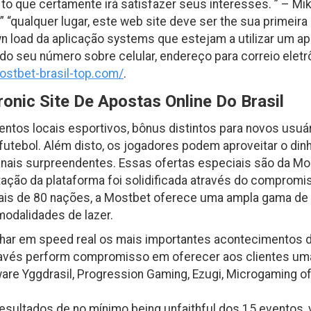
to que certamente irá satisfazer seus interesses. ” – M
 “qualquer lugar, este web site deve ser the sua primeira
down load da aplicação systems que estejam a utilizar um
ndo seu número sobre celular, endereço para correio ele
ostbet-brasil-top.com/
.
onic Site De Apostas Online Do Brasil
s locais esportivos, bônus distintos para novos usuári
tebol. Além disto, os jogadores podem aproveitar o dinhe
anais surpreendentes. Essas ofertas especiais são da 
utação da plataforma foi solidificada através do comprom
ais de 80 nações, a Mostbet oferece uma ampla gama de 
modalidades de lazer.
ar em speed real os mais importantes acontecimentos de
através perform compromisso em oferecer aos clientes uma
re Yggdrasil, Progression Gaming, Ezugi, Microgaming o
resultados de no mínimo being unfaithful dos 15 eventos