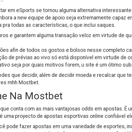
ar em eSports se tornou alguma alternativa interessante
embora a new equipe de apoio seja extremamente capaz em
 pra todas as características, o que inclui saques.
ros e garantem alguma transação veloz em virtude de que
pções afin de todos os gostos e bolsos nesse completo ca
ão de prévias ao vivo só está disponível em virtude de o
tivo seja por quais motivos forem, u site é um ótimo subs
redes que decidir, além de decidir moeda e recalcar que t
res mhh Mostbet.
ine Na Mostbet
que conta com as mais vantajosas odds em apostas. É um 
 é uma proyecto de apostas esportivas online confiável e
ocê pode fazer apostas em uma variedade de esportes, inc