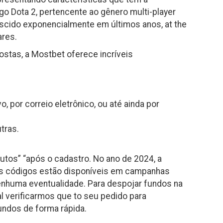
go Dota 2, pertencente ao gênero multi-player
rescido exponencialmente em últimos anos, at the
res.
ostas, a Mostbet oferece incríveis
 por correio eletrônico, ou até ainda por
tras.
utos” “após o cadastro. No ano de 2024, a
es códigos estão disponíveis em campanhas
nenhuma eventualidade. Para despojar fundos na
l verificarmos que to seu pedido para
undos de forma rápida.