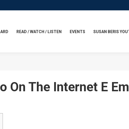
CARD
READ / WATCH / LISTEN
EVENTS
SUSAN BERIS YOU
o On The Internet E E