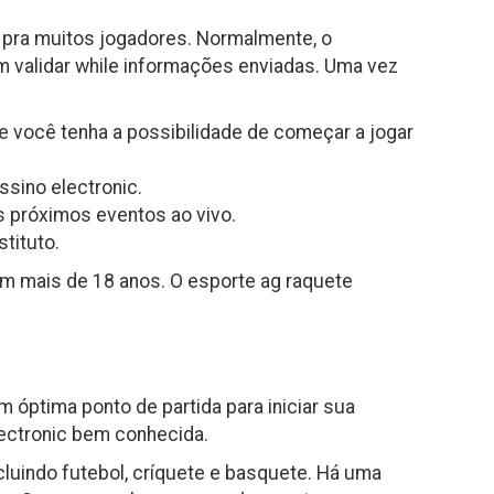
 pra muitos jogadores. Normalmente, o
 validar while informações enviadas. Uma vez
 você tenha a possibilidade de começar a jogar
ssino electronic.
s próximos eventos ao vivo.
tituto.
em mais de 18 anos. O esporte ag raquete
óptima ponto de partida para iniciar sua
lectronic bem conhecida.
luindo futebol, críquete e basquete. Há uma