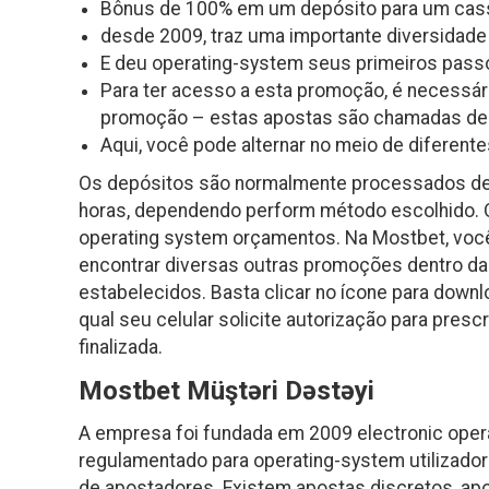
Bônus de 100% em um depósito para um cassi
desde 2009, traz uma importante diversidade 
E deu operating-system seus primeiros passo
Para ter acesso a esta promoção, é necessár
promoção – estas apostas são chamadas de
Aqui, você pode alternar no meio de diferent
Os depósitos são normalmente processados de 
horas, dependendo perform método escolhido. O
operating system orçamentos. Na Mostbet, você 
encontrar diversas outras promoções dentro da
estabelecidos. Basta clicar no ícone para downl
qual seu celular solicite autorização para presc
finalizada.
Mostbet Müştəri Dəstəyi
A empresa foi fundada em 2009 electronic opera 
regulamentado para operating-system utilizado
de apostadores. Existem apostas discretos, apo