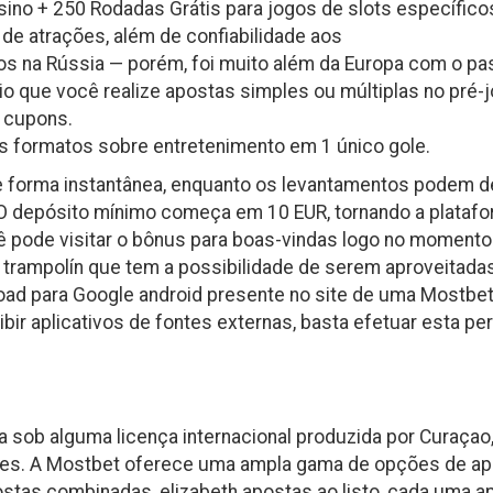
no + 250 Rodadas Grátis para jogos de slots específico
de atrações, além de confiabilidade aos
s na Rússia — porém, foi muito além da Europa com o pa
io que você realize apostas simples ou múltiplas no pré
 cupons.
es formatos sobre entretenimento em 1 único gole.
forma instantânea, enquanto os levantamentos podem dem
 depósito mínimo começa em 10 EUR, tornando a platafo
pode visitar o bônus para boas-vindas logo no momento e
 trampolín que tem a possibilidade de serem aproveitada
oad para Google android presente no site de uma Mostbet 
ribir aplicativos de fontes externas, basta efetuar esta pe
sob alguma licença internacional produzida por Curaçao, 
res. A Mostbet oferece uma ampla gama de opções de apo
stas combinadas, elizabeth apostas ao listo, cada uma a