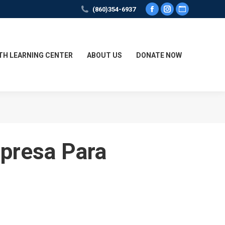
(860)354-6937
Facebook
Instagram
Website
page
page
page
opens
opens
opens
in
in
in
TH LEARNING CENTER
ABOUT US
DONATE NOW
new
new
new
window
window
window
mpresa Para