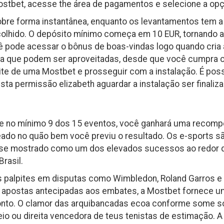
Mostbet, acesse the área de pagamentos e selecione a op
re forma instantânea, enquanto os levantamentos tem a 
olhido. O depósito mínimo começa em 10 EUR, tornando a
pode acessar o bônus de boas-vindas logo quando cria a
a que podem ser aproveitadas, desde que você cumpra os 
te de uma Mostbet e prosseguir com a instalação. É possív
esta permissão elizabeth aguardar a instalação ser finaliza
de no mínimo 9 dos 15 eventos, você ganhará uma recomp
eado no quão bem você previu o resultado. Os e-sports 
m se mostrado como um dos elevados sucessos ao redor d
rasil.
s palpites em disputas como Wimbledon, Roland Garros e
s apostas antecipadas aos embates, a Mostbet fornece u
nto. O clamor das arquibancadas ecoa conforme some sort
o ou direita vencedora de teus tenistas de estimação. A co