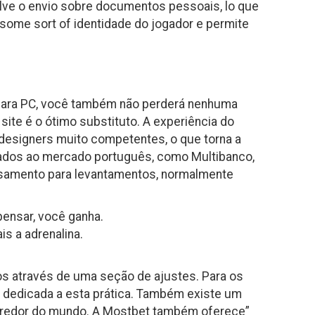
lve o envio sobre documentos pessoais, lo que
some sort of identidade do jogador e permite
o para PC, você também não perderá nenhuma
ite é o ótimo substituto. A experiência do
 designers muito competentes, o que torna a
ptados ao mercado português, como Multibanco,
essamento para levantamentos, normalmente
pensar, você ganha.
s a adrenalina.
os através de uma seção de ajustes. Para os
a dedicada a esta prática. Também existe um
ao redor do mundo. A Mostbet também oferece”