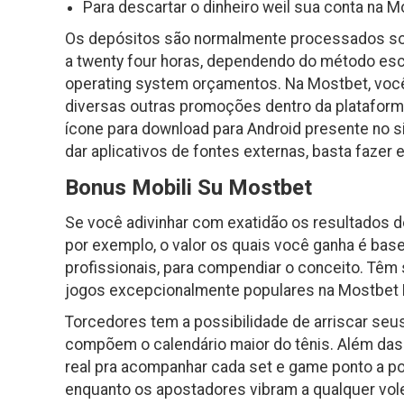
Para descartar o dinheiro weil sua conta na 
Os depósitos são normalmente processados sob
a twenty four horas, dependendo do método esc
operating system orçamentos. Na Mostbet, você 
diversas outras promoções dentro da plataform
ícone para download para Android presente no si
dar aplicativos de fontes externas, basta fazer 
Bonus Mobili Su Mostbet
Se você adivinhar com exatidão os resultados 
por exemplo, o valor os quais você ganha é bas
profissionais, para compendiar o conceito. Tê
jogos excepcionalmente populares na Mostbet B
Torcedores tem a possibilidade de arriscar seu
compõem o calendário maior do tênis. Além da
real pra acompanhar cada set e game ponto a po
enquanto os apostadores vibram a qualquer volei