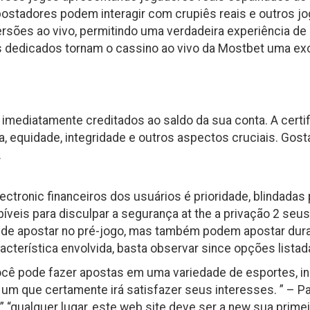
ostadores podem interagir com crupiês reais e outros jo
ersões ao vivo, permitindo uma verdadeira experiência de 
ais dedicados tornam o cassino ao vivo da Mostbet uma 
 imediatamente creditados ao saldo da sua conta. A cert
 equidade, integridade e outros aspectos cruciais. Gost
.
tronic financeiros dos usuários é prioridade, blindadas p
eis para disculpar a segurança at the a privação 2 seus 
 de apostar no pré-jogo, mas também podem apostar dura
cterística envolvida, basta observar since opções listad
cê pode fazer apostas em uma variedade de esportes, inc
um que certamente irá satisfazer seus interesses. ” – P
 “qualquer lugar, este web site deve ser a new sua primeir