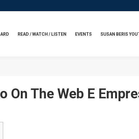
CARD
READ / WATCH / LISTEN
EVENTS
SUSAN BERIS YOU
no On The Web E Empre