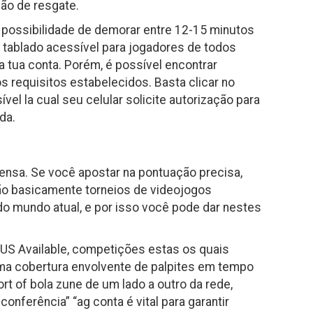
ção de resgate.
possibilidade de demorar entre 12-15 minutos
 tablado acessível para jogadores de todos
 tua conta. Porém, é possível encontrar
requisitos estabelecidos. Basta clicar no
el la cual seu celular solicite autorização para
da.
ensa. Se você apostar na pontuação precisa,
são basicamente torneios de videojogos
o mundo atual, e por isso você pode dar nestes
 US Available, competições estas os quais
ma cobertura envolvente de palpites em tempo
 of bola zune de um lado a outro da rede,
nferência” “ag conta é vital para garantir