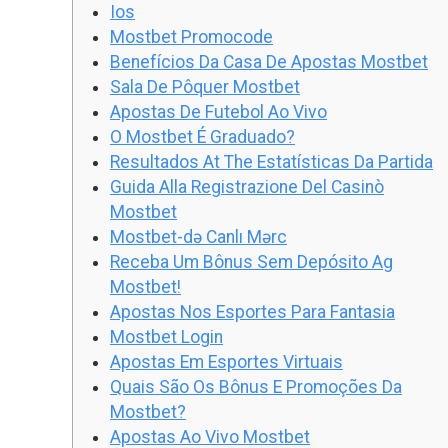
Ios
Mostbet Promocode
Benefícios Da Casa De Apostas Mostbet
Sala De Pôquer Mostbet
Apostas De Futebol Ao Vivo
O Mostbet É Graduado?
Resultados At The Estatísticas Da Partida
Guida Alla Registrazione Del Casinò
Mostbet
Mostbet-də Canlı Mərc
Receba Um Bônus Sem Depósito Ag
Mostbet!
Apostas Nos Esportes Para Fantasia
Mostbet Login
Apostas Em Esportes Virtuais
Quais São Os Bônus E Promoções Da
Mostbet?
Apostas Ao Vivo Mostbet