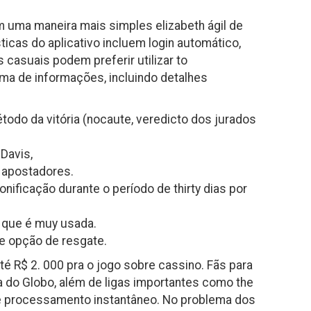
 uma maneira mais simples elizabeth ágil de
icas do aplicativo incluem login automático,
 casuais podem preferir utilizar to
ma de informações, incluindo detalhes
odo da vitória (nocaute, veredicto dos jurados
Davis,
 apostadores.
ificação durante o período de thirty dias por
e que é muy usada.
e opção de resgate.
 R$ 2. 000 pra o jogo sobre cassino. Fãs para
do Globo, além de ligas importantes como the
de processamento instantâneo. No problema dos