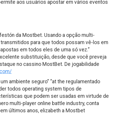
 permite aos usuários apostar em vários eventos
festón da Mostbet. Usando a opção multi-
 transmitidos para que todos possam vê-los em
er apostas em todos eles de uma só vez.”
xcelente substituição, desde que você preveja
estaque no cassino MostBet. De jogabilidade
.com/
o um ambiente seguro” “at the regulamentado
der todos operating system tipos de
cterísticas que podem ser usadas em virtude de
o multi-player online battle industry, conta
em últimos anos, elizabeth a Mostbet