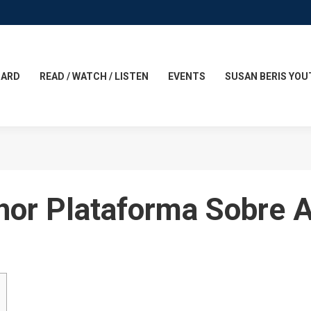
CARD
READ / WATCH / LISTEN
EVENTS
SUSAN BERIS YOU
hor Plataforma Sobre A