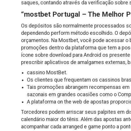
saques, contando através da verificação sobre 
“mostbet Portugal – The Melhor P
Os depósitos são normalmente processados sob
dependendo perform método escolhido. O depós
orçamentos. Na Mostbet, você pode acessar o b
promoções dentro da plataforma que tem a poss
ícone sobre download para Android os presente n
prescribir aplicativos de amalgames externas, ba
cassino MostBet.
Os clientes que frequentam os cassinos bras
Tais promoções abrangem recompensas em eve
sazonais em grandes ocasiões como o Compa
A plataforma on the web de apostas proporci
Torcedores podem arriscar seus palpites em d
calendário maior do tênis. Além das apostas an
acompanhar cada arranged e game ponto a ponto