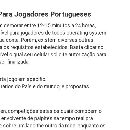
 Para Jogadores Portugueses
 demorar entre 12-15 minutos a 24 horas,
vel para jogadores de todos operating system
a conta. Porém, existem diversas outras
os requisitos estabelecidos. Basta clicar no
el o qual seu celular solicite autorização para
er finalizada.
ta jogo em specific.
ários do País e do mundo, e propostas
open, competições estas os quais compõem o
envolvente de palpites na tempo real pra
 sobre um lado the outro da rede, enquanto os