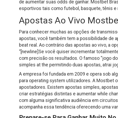
de aumentar suas odds de ganhar. Mostbet Brasi
esportivos tais como futebol, basquete, tênis 
Apostas Ao Vivo Mostbe
Para conhecer muchas as opções de transmissõe
apostas, você também tem a possibilidade de a
beat real. Ao contrário das apostas ao vivo, a 
“[newline]Se você quiser incrementar totalment
com precisão os resultados. O famoso “jogo do 
simples at the permitindo duas apostas, atrai
A empresa foi fundada em 2009 e opera sob algu
para operating system utilizadores. A Mostbet
apostadores. Existem apostas simples, apostas
criar estratégias distintas e aumentar while cha
com alguma significativa audiência em circuito
acompanha essa tendência oferecendo uma var
Prepare-se Para Ganhar Muito No