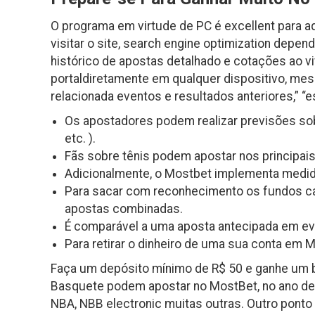
O programa em virtude de PC é excellent para a
visitar o site, search engine optimization depe
histórico de apostas detalhado e cotações ao vi
portaldiretamente em qualquer dispositivo, me
relacionada eventos e resultados anteriores,” “e
Os apostadores podem realizar previsões sob
etc. ).
Fãs sobre tênis podem apostar nos principais
Adicionalmente, o Mostbet implementa medida
Para sacar com reconhecimento os fundos carr
apostas combinadas.
É comparável a uma aposta antecipada em eve
Para retirar o dinheiro de uma sua conta em
Faça um depósito mínimo de R$ 50 e ganhe um b
Basquete podem apostar no MostBet, no ano de 
NBA, NBB electronic muitas outras. Outro pont