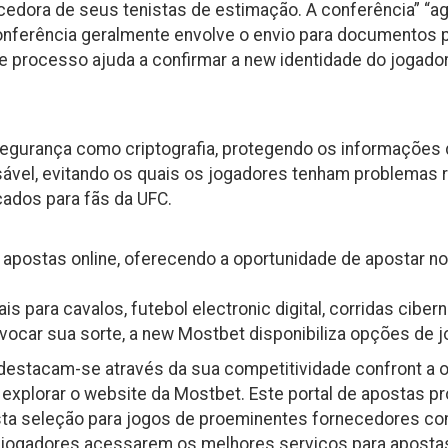
cedora de seus tenistas de estimação. A conferência” “ag 
onferência geralmente envolve o envio para documentos 
e processo ajuda a confirmar a new identidade do jogado
segurança como criptografia, protegendo os informações 
ável, evitando os quais os jogadores tenham problemas r
ados para fãs da UFC.
apostas online, oferecendo a oportunidade de apostar no
s para cavalos, futebol electronic digital, corridas ciber
car sua sorte, a new Mostbet disponibiliza opções de j
 destacam-se através da sua competitividade confront a 
explorar o website da Mostbet. Este portal de apostas 
ta seleção para jogos de proeminentes fornecedores co
s jogadores acessarem os melhores serviços para apostas