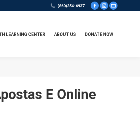
(860)354-6937
Facebook
Instagram
Website
page
page
page
opens
opens
opens
in
in
in
TH LEARNING CENTER
ABOUT US
DONATE NOW
new
new
new
window
window
window
postas E Online