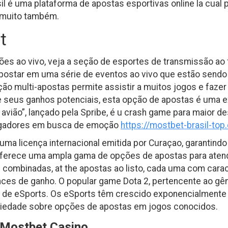
l é uma plataforma de apostas esportivas online la cual
e muito também.
t
s ao vivo, veja a seção de esportes de transmissão ao 
postar em uma série de eventos ao vivo que estão sendo
opção multi-apostas permite assistir a muitos jogos e faz
e seus ganhos potenciais, esta opção de apostas é uma e
avião”, lançado pela Spribe, é u crash game para maior d
 jogadores em busca de emoção
https://mostbet-brasil-top
ma licença internacional emitida por Curaçao, garantind
 oferece uma ampla gama de opções de apostas para aten
 combinadas, at the apostas ao listo, cada uma com cara
nces de ganho. O popular game Dota 2, pertencente ao gêner
s de eSports. Os eSports têm crescido exponencialmente 
iedade sobre opções de apostas em jogos conocidos.
 Mostbet Casino