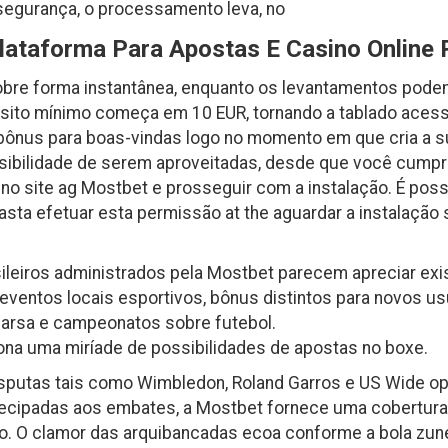
segurança, o processamento leva, no
lataforma Para Apostas E Casino Online
re forma instantânea, enquanto os levantamentos podem
ito mínimo começa em 10 EUR, tornando a tablado acessí
ônus para boas-vindas logo no momento em que cria a su
ibilidade de serem aproveitadas, desde que você cumpra 
o site ag Mostbet e prosseguir com a instalação. É possív
sta efetuar esta permissão at the aguardar a instalação s
ileiros administrados pela Mostbet parecem apreciar exis
ntos locais esportivos, bônus distintos para novos usu
rsa e campeonatos sobre futebol.
ona uma miríade de possibilidades de apostas no boxe.
isputas tais como Wimbledon, Roland Garros e US Wide 
tecipadas aos embates, a Mostbet fornece uma cobertura 
. O clamor das arquibancadas ecoa conforme a bola zune