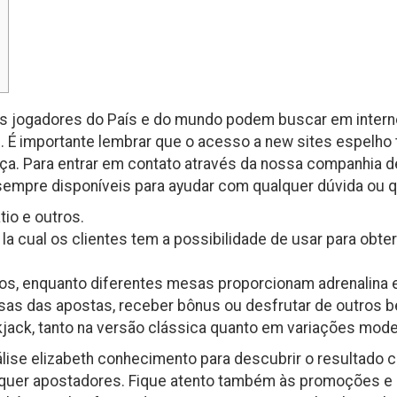
 os jogadores do País e do mundo podem buscar em interne
os. É importante lembrar que o acesso a new sites espelho
nça. Para entrar em contato através da nossa companhia d
sempre disponíveis para ayudar com qualquer dúvida ou q
io e outros.
a cual os clientes tem a possibilidade de usar para obt
, enquanto diferentes mesas proporcionam adrenalina e
sas das apostas, receber bônus ou desfrutar de outros b
jack, tanto na versão clássica quanto em variações mode
se elizabeth conhecimento para descubrir o resultado c
squer apostadores. Fique atento também às promoções e b