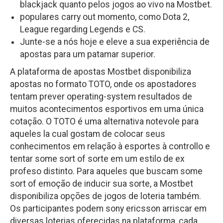
blackjack quanto pelos jogos ao vivo na Mostbet.
populares carry out momento, como Dota 2,
League regarding Legends e CS.
Junte-se a nós hoje e eleve a sua experiência de
apostas para um patamar superior.
A plataforma de apostas Mostbet disponibiliza
apostas no formato TOTO, onde os apostadores
tentam prever operating-system resultados de
muitos acontecimentos esportivos em uma única
cotação. O TOTO é uma alternativa notevole para
aqueles la cual gostam de colocar seus
conhecimentos em relação à esportes à controllo e
tentar some sort of sorte em um estilo de ex
profeso distinto. Para aqueles que buscam some
sort of emoção de inducir sua sorte, a Mostbet
disponibiliza opções de jogos de loteria também.
Os participantes podem sony ericsson arriscar em
diversas loterias oferecidas na plataforma, cada