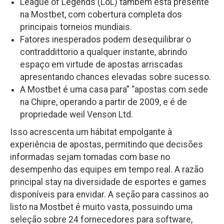
League of Legends (LoL) também está presente
na Mostbet, com cobertura completa dos
principais torneios mundiais.
Fatores inesperados podem desequilibrar o
contraddittorio a qualquer instante, abrindo
espaço em virtude de apostas arriscadas
apresentando chances elevadas sobre sucesso.
A Mostbet é uma casa para” “apostas com sede
na Chipre, operando a partir de 2009, e é de
propriedade weil Venson Ltd.
Isso acrescenta um hábitat empolgante à
experiência de apostas, permitindo que decisões
informadas sejam tomadas com base no
desempenho das equipes em tempo real. A razão
principal stay na diversidade de esportes e games
disponíveis para envidar. A seção para cassinos ao
listo na Mostbet é muito vasta, possuindo uma
seleção sobre 24 fornecedores para software,