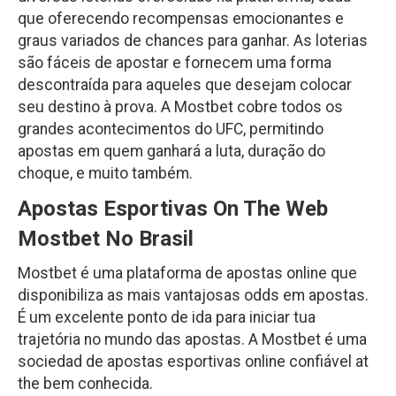
que oferecendo recompensas emocionantes e
graus variados de chances para ganhar. As loterias
são fáceis de apostar e fornecem uma forma
descontraída para aqueles que desejam colocar
seu destino à prova. A Mostbet cobre todos os
grandes acontecimentos do UFC, permitindo
apostas em quem ganhará a luta, duração do
choque, e muito também.
Apostas Esportivas On The Web
Mostbet No Brasil
Mostbet é uma plataforma de apostas online que
disponibiliza as mais vantajosas odds em apostas.
É um excelente ponto de ida para iniciar tua
trajetória no mundo das apostas. A Mostbet é uma
sociedad de apostas esportivas online confiável at
the bem conhecida.