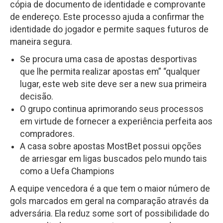
cópia de documento de identidade e comprovante
de endereço. Este processo ajuda a confirmar the
identidade do jogador e permite saques futuros de
maneira segura.
Se procura uma casa de apostas desportivas
que lhe permita realizar apostas em” “qualquer
lugar, este web site deve ser a new sua primeira
decisão.
O grupo continua aprimorando seus processos
em virtude de fornecer a experiência perfeita aos
compradores.
A casa sobre apostas MostBet possui opções
de arriesgar em ligas buscados pelo mundo tais
como a Uefa Champions
A equipe vencedora é a que tem o maior número de
gols marcados em geral na comparação através da
adversária. Ela reduz some sort of possibilidade do