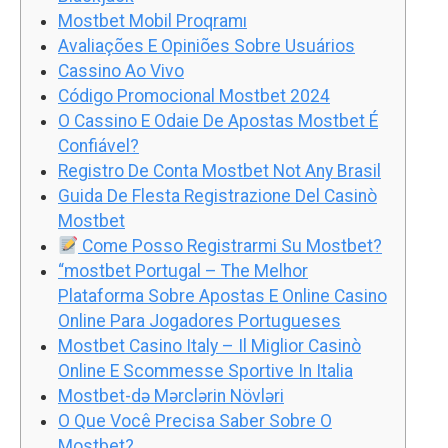
Mostbet Mobil Proqramı
Avaliações E Opiniões Sobre Usuários
Cassino Ao Vivo
Código Promocional Mostbet 2024
O Cassino E Odaie De Apostas Mostbet É
Confiável?
Registro De Conta Mostbet Not Any Brasil
Guida De Flesta Registrazione Del Casinò
Mostbet
Come Posso Registrarmi Su Mostbet?
“mostbet Portugal – The Melhor
Plataforma Sobre Apostas E Online Casino
Online Para Jogadores Portugueses
Mostbet Casino Italy – Il Miglior Casinò
Online E Scommesse Sportive In Italia
Mostbet-də Mərclərin Növləri
O Que Você Precisa Saber Sobre O
Mostbet?