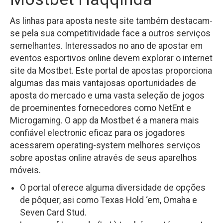
As linhas para aposta neste site também destacam-
se pela sua competitividade face a outros serviços
semelhantes. Interessados no ano de apostar em
eventos esportivos online devem explorar o internet
site da Mostbet. Este portal de apostas proporciona
algumas das mais vantajosas oportunidades de
aposta do mercado e uma vasta seleção de jogos
de proeminentes fornecedores como NetEnt e
Microgaming. O app da Mostbet é a manera mais
confiável electronic eficaz para os jogadores
acessarem operating-system melhores serviços
sobre apostas online através de seus aparelhos
móveis.
O portal oferece alguma diversidade de opções
de pôquer, asi como Texas Hold ‘em, Omaha e
Seven Card Stud.