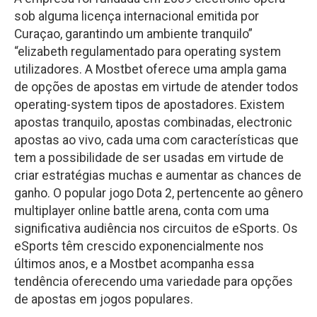
sob alguma licença internacional emitida por
Curaçao, garantindo um ambiente tranquilo”
“elizabeth regulamentado para operating system
utilizadores. A Mostbet oferece uma ampla gama
de opções de apostas em virtude de atender todos
operating-system tipos de apostadores. Existem
apostas tranquilo, apostas combinadas, electronic
apostas ao vivo, cada uma com características que
tem a possibilidade de ser usadas em virtude de
criar estratégias muchas e aumentar as chances de
ganho. O popular jogo Dota 2, pertencente ao gênero
multiplayer online battle arena, conta com uma
significativa audiência nos circuitos de eSports. Os
eSports têm crescido exponencialmente nos
últimos anos, e a Mostbet acompanha essa
tendência oferecendo uma variedade para opções
de apostas em jogos populares.