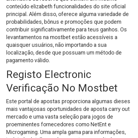
conteúdo elizabeth funcionalidades do site oficial
principal. Além disso, oferece alguma variedade de
probabilidades, bônus e promoções que podem
contribuir significativamente para teus ganhos. Os
levantamentos na mostbet estão acessíveis a
quaisquer usuários, não importando a sua
localização, desde que possuam um método de
pagamento válido.
Registo Electronic
Verificação No Mostbet
Este portal de apostas proporciona algumas dieses
mais vantajosas oportunidades de aposta carry out
mercado e uma vasta seleção para jogos de
proeminentes fornecedores como NetEnt e
Microgaming. Uma ampla gama para informações,