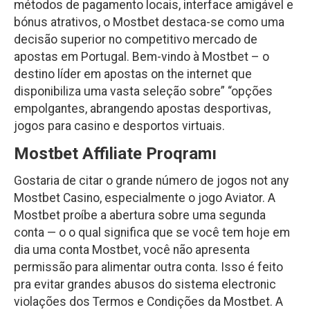
métodos de pagamento locais, interface amigável e
bónus atrativos, o Mostbet destaca-se como uma
decisão superior no competitivo mercado de
apostas em Portugal. Bem-vindo à Mostbet – o
destino líder em apostas on the internet que
disponibiliza uma vasta seleção sobre” “opções
empolgantes, abrangendo apostas desportivas,
jogos para casino e desportos virtuais.
Mostbet Affiliate Proqramı
Gostaria de citar o grande número de jogos not any
Mostbet Casino, especialmente o jogo Aviator. A
Mostbet proíbe a abertura sobre uma segunda
conta — o o qual significa que se você tem hoje em
dia uma conta Mostbet, você não apresenta
permissão para alimentar outra conta. Isso é feito
pra evitar grandes abusos do sistema electronic
violações dos Termos e Condições da Mostbet. A