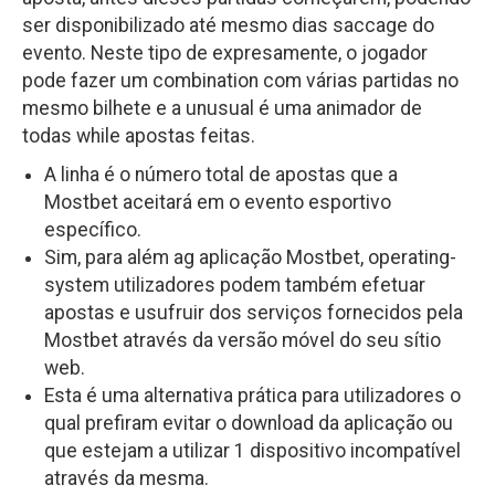
ser disponibilizado até mesmo dias saccage do
evento. Neste tipo de expresamente, o jogador
pode fazer um combination com várias partidas no
mesmo bilhete e a unusual é uma animador de
todas while apostas feitas.
A linha é o número total de apostas que a
Mostbet aceitará em o evento esportivo
específico.
Sim, para além ag aplicação Mostbet, operating-
system utilizadores podem também efetuar
apostas e usufruir dos serviços fornecidos pela
Mostbet através da versão móvel do seu sítio
web.
Esta é uma alternativa prática para utilizadores o
qual prefiram evitar o download da aplicação ou
que estejam a utilizar 1 dispositivo incompatível
através da mesma.