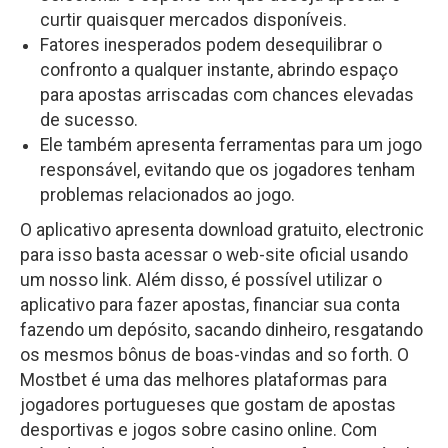
curtir quaisquer mercados disponíveis.
Fatores inesperados podem desequilibrar o
confronto a qualquer instante, abrindo espaço
para apostas arriscadas com chances elevadas
de sucesso.
Ele também apresenta ferramentas para um jogo
responsável, evitando que os jogadores tenham
problemas relacionados ao jogo.
O aplicativo apresenta download gratuito, electronic
para isso basta acessar o web-site oficial usando
um nosso link. Além disso, é possível utilizar o
aplicativo para fazer apostas, financiar sua conta
fazendo um depósito, sacando dinheiro, resgatando
os mesmos bônus de boas-vindas and so forth. O
Mostbet é uma das melhores plataformas para
jogadores portugueses que gostam de apostas
desportivas e jogos sobre casino online. Com