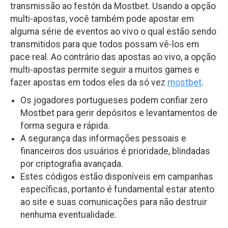
transmissão ao festón da Mostbet. Usando a opção
multi-apostas, você também pode apostar em
alguma série de eventos ao vivo o qual estão sendo
transmitidos para que todos possam vê-los em
pace real. Ao contrário das apostas ao vivo, a opção
multi-apostas permite seguir a muitos games e
fazer apostas em todos eles da só vez
mostbet
.
Os jogadores portugueses podem confiar zero
Mostbet para gerir depósitos e levantamentos de
forma segura e rápida.
A segurança das informações pessoais e
financeiros dos usuários é prioridade, blindadas
por criptografia avançada.
Estes códigos estão disponíveis em campanhas
específicas, portanto é fundamental estar atento
ao site e suas comunicações para não destruir
nenhuma eventualidade.