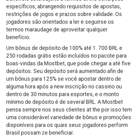
específicos, abrangendo requisitos de apostas,
restrições de jogos e prazos sobre validade. Os
jogadores são orientados a ler e seguirse os
termos maraudage de aproveitar qualquer
benefício.
Um bônus de depósito de 100% até 1. 700 BRL e
250 rodadas grátis estão incluídos no pacote para
boas-vindas da Mostbet, que pode chegar a até five
depósitos. Seu depósito será aumentado afin de
um bônus para 125% se você apostar dentro de
alguma hora após a new inscrição no cassino ou
dentro de 30 minutos para esportes, e o monto
mínimo de depósito é de several BRL. A Mostbet
pensa sempre nos seus clientes at the por isso tem
uma considerável variedade de bônus e promoções
disponíveis para os quais seus jogadores perform
Brasil possam ze beneficiar.