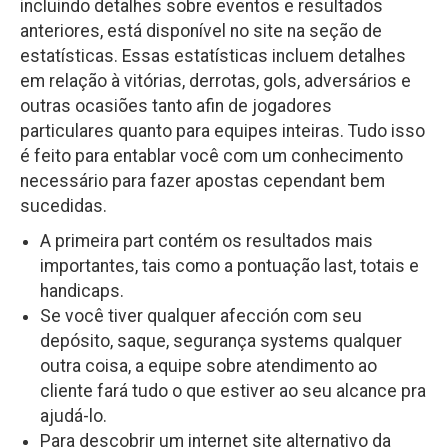
incluindo detalhes sobre eventos e resultados
anteriores, está disponível no site na seção de
estatísticas. Essas estatísticas incluem detalhes
em relação à vitórias, derrotas, gols, adversários e
outras ocasiões tanto afin de jogadores
particulares quanto para equipes inteiras. Tudo isso
é feito para entablar você com um conhecimento
necessário para fazer apostas cependant bem
sucedidas.
A primeira part contém os resultados mais
importantes, tais como a pontuação last, totais e
handicaps.
Se você tiver qualquer afección com seu
depósito, saque, segurança systems qualquer
outra coisa, a equipe sobre atendimento ao
cliente fará tudo o que estiver ao seu alcance pra
ajudá-lo.
Para descobrir um internet site alternativo da