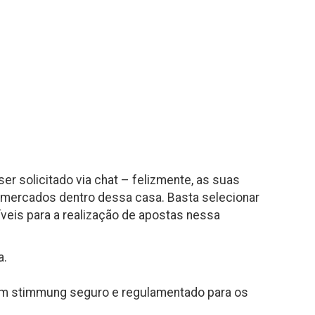
er solicitado via chat – felizmente, as suas
 mercados dentro dessa casa. Basta selecionar
íveis para a realização de apostas nessa
a.
o um stimmung seguro e regulamentado para os