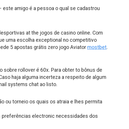
 – este amigo é a pessoa o qual se cadastrou
portivas at the jogos de casino online. Com
que uma escolha exceptional no competitivo
ede 5 apostas grátis zero jogo Aviator
mostbet
.
sobre rollover é 60x. Para obter to bônus de
Caso haja alguma incerteza a respeito de algum
ail systems chat ao listo.
ou torneio os quais os atraia e lhes permita
s preferências electronic necessidades dos