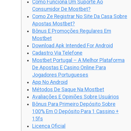
Como Funciona Um Suporte Ao
Consumidor De Mostbet?
Como Ze Registrar No Site Da Casa Sobre
Apostas Mostbet?
Bônus E Promoções Regulares Em
Mostbet
Download Apk Intended For Android
Cadastro Via Telefone
Mostbet Portugal – A Melhor Plataforma
De Apostas E Casino Online Para
Jogadores Portugueses
App No Android
Métodos De Saque Na Mostbet
Avaliações E Opiniões Sobre Usuários
Bônus Para Primeiro Depósito Sobre
100% Em O Depósito Para 1 Cassino +
15fs
Licença Oficial