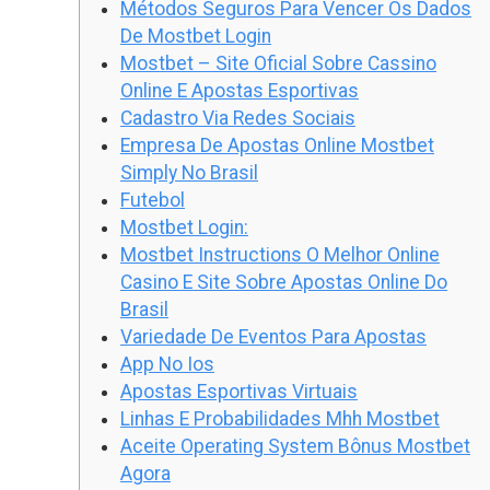
Métodos Seguros Para Vencer Os Dados
De Mostbet Login
Mostbet – Site Oficial Sobre Cassino
Online E Apostas Esportivas
Cadastro Via Redes Sociais
Empresa De Apostas Online Mostbet
Simply No Brasil
Futebol
Mostbet Login:
Mostbet Instructions O Melhor Online
Casino E Site Sobre Apostas Online Do
Brasil
Variedade De Eventos Para Apostas
App No Ios
Apostas Esportivas Virtuais
Linhas E Probabilidades Mhh Mostbet
Aceite Operating System Bônus Mostbet
Agora