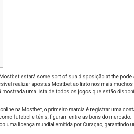
Mostbet estará some sort of sua disposição at the pode s
sível realizar apostas Mostbet ao listo nos mais muchos
rá mostrada uma lista de todos os jogos que estão dispon
nline na Mostbet, o primeiro marcia é registrar uma cont
como futebol e ténis, figuram entre as bons do mercado.
sob uma licença mundial emitida por Curaçao, garantind