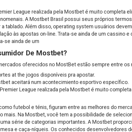
mier League realizada pela Mostbet é muito completa eli
omenais. A Mostbet Brasil possui seus próprios termo
ar a tablado. Além disso, operating system usuários dev
elação às apostas on-line. Trata-se ainda de um cassino
ta-se ainda de um
sumidor De Mostbet?
 mercados oferecidos no MostBet estão sempre entre os 
rtes at the jogos disponíveis pra apostar.
stbet aceitará num acontecimiento esportivo específico.
Premier League realizada pela Mostbet é muito completa
omo futebol e ténis, figuram entre as melhores do merca
to mais. Na Mostbet, você tem a possibilidade de selecio
uma série de categorias importantes. A Mostbet proporc
e mesa e caça-níqueis. Os conhecidos desenvolvedores de 