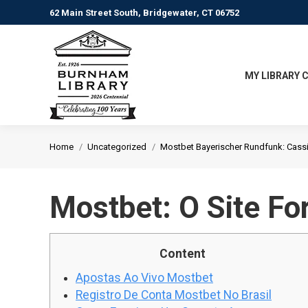
62 Main Street South, Bridgewater, CT 06752
MY LIBRARY 
You are here:
Home
Uncategorized
Mostbet Bayerischer Rundfunk: Cass
Mostbet: O Site Fo
Content
Apostas Ao Vivo Mostbet
Registro De Conta Mostbet No Brasil