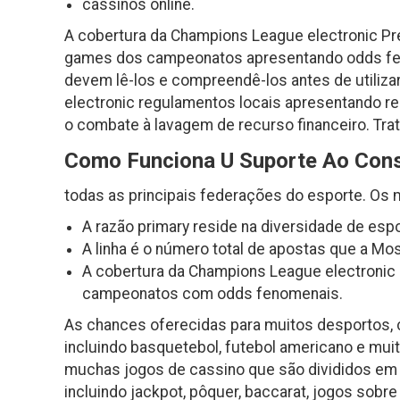
cassinos online.
A cobertura da Champions League electronic Pre
games dos campeonatos apresentando odds fen
devem lê-los e compreendê-los antes de utiliz
electronic regulamentos locais apresentando r
o combate à lavagem de recurso financeiro. Tra
Como Funciona U Suporte Ao Con
todas as principais federações do esporte. Os
A razão primary reside na diversidade de espo
A linha é o número total de apostas que a Mo
A cobertura da Champions League electronic 
campeonatos com odds fenomenais.
As chances oferecidas para muitos desportos, c
incluindo basquetebol, futebol americano e mui
muchas jogos de cassino que são divididos em 
incluindo jackpot, pôquer, baccarat, jogos sobr