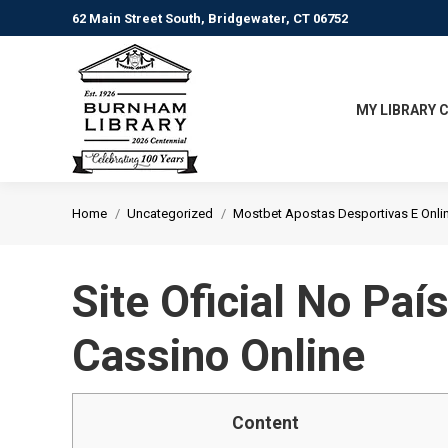
62 Main Street South, Bridgewater, CT 06752
MY LIBRARY 
You are here:
Home
Uncategorized
Mostbet Apostas Desportivas E Onli
Site Oficial No Pa
Cassino Online
Content