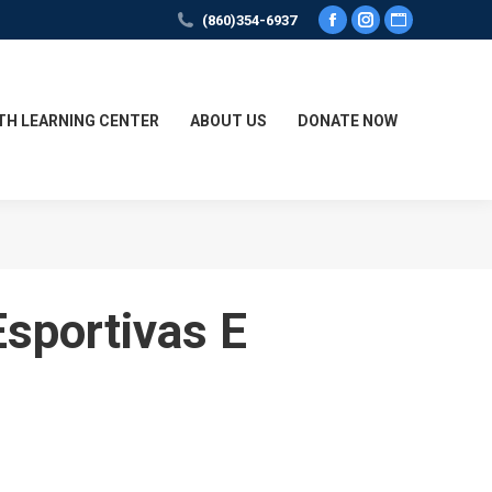
(860)354-6937
Facebook
Instagram
Website
page
page
page
opens
opens
opens
in
in
in
TH LEARNING CENTER
ABOUT US
DONATE NOW
new
new
new
window
window
window
Esportivas E