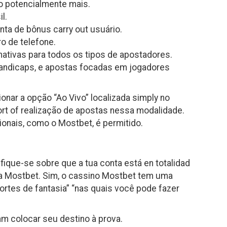
o potencialmente mais.
l.
nta de bônus carry out usuário.
o de telefone.
ativas para todos os tipos de apostadores.
handicaps, e apostas focadas em jogadores
nar a opção “Ao Vivo” localizada simply no
rt of realização de apostas nessa modalidade.
ionais, como o Mostbet, é permitido.
ique-se sobre que a tua conta está en totalidad
 na Mostbet. Sim, o cassino Mostbet tem uma
rtes de fantasia” “nas quais você pode fazer
am colocar seu destino à prova.