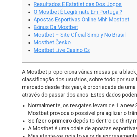
Resultados E Estatísticas Dos Jogos
O Mostbet É Legitimate Em Portugal?
Apostas Esportivas Online Mhh Mostbet
Bônus Da Mostbet
Mostbet – Site Oficial Simply No Brasil
Mostbet Česko
Mostbet Live Casino Cz
A Mostbet proporciona várias mesas para blackj
classificação dos usuários, sobre todo por sua 
mercado desde this year, é propriedade de uma 
através do passar dos anos. Estes dados podem
Normalmente, os resgates levam de 1 a new 3
Mostbet provoca o possível pra agilizar o trâ
Se fizer o primeiro depósito dentro de thirty
A Mostbet é uma odaie de apostas esportivas
Mas atente-se, pois to valor da expresamente