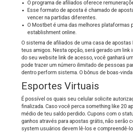
O programa de afiliados oferece remuneraçõe
Esse formato de aposta é chamado de apostas
vencer na partidas diferentes.
O Mostbet é uma das melhores plataformas p
establishment online.
O sistema de afiliados de uma casa de apostas 
teus amigos. Nesta opção, será gerado um link i
do seu website link de acesso, você ganhará um
pode trazer um número ilimitado de pessoas para
dentro perform sistema. O bônus de boas-vindas
Esportes Virtuais
É possível os quais seu celular solicite autoriz
finalizada. Caso você perca something like 20 
médio de teu saldo perdido. Cupons com o statu
ganhos através para apostas grátis, não serão 
system usuários devem lê-los e compreendê-los 