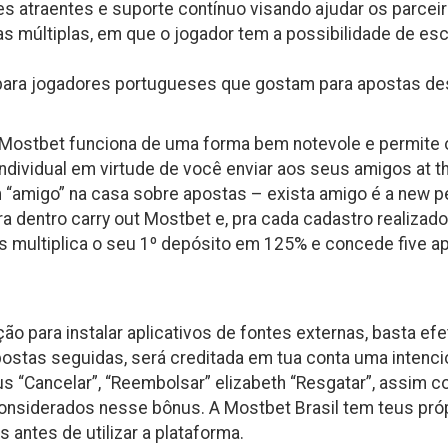
s atraentes e suporte contínuo visando ajudar os parcei
 múltiplas, em que o jogador tem a possibilidade de es
ara jogadores portugueses que gostam para apostas des
Mostbet funciona de uma forma bem notevole e permite o 
ndividual em virtude de você enviar aos seus amigos at t
 “amigo” na casa sobre apostas – exista amigo é a new p
 dentro carry out Mostbet e, pra cada cadastro realizado
 multiplica o seu 1º depósito em 125% e concede five apo
ação para instalar aplicativos de fontes externas, basta e
apostas seguidas, será creditada em tua conta uma inten
s “Cancelar”, “Reembolsar” elizabeth “Resgatar”, assim 
considerados nesse bônus. A Mostbet Brasil tem teus próp
antes de utilizar a plataforma.