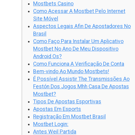
Mostbets Casino
Como Acessar A Mostbet Pelo Internet
Site Móvel
Aspectos Legais Afin De Apostadores No
Brasil
Como Faço Para Instalar Um Aplicativo
Mostbet No Ano De Meu Dispositivo
Android Os?
Como Funciona A Verificação De Conta
Bem-vindo Ao Mundo Mostbets!
É Possível Assistir The Transmissões Ao
Festón Dos Jogos Mhh Casa De Apostas
Mostbet?
Tipos De Apostas Esportivas
Apostas Em Esports
Registração Em Mostbet Brasil
Mostbet Login:
Antes Weil Partida