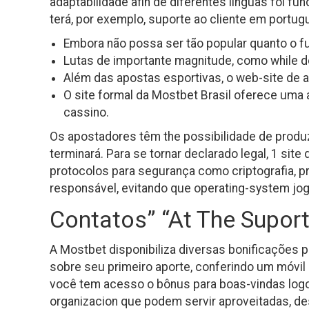
adaptabilidade afin de diferentes línguas foi fu
terá, por exemplo, suporte ao cliente em portug
Embora não possa ser tão popular quanto o f
Lutas de importante magnitude, como while 
Além das apostas esportivas, o web-site de
O site formal da Mostbet Brasil oferece uma 
cassino.
Os apostadores têm the possibilidade de produzi
terminará. Para se tornar declarado legal, 1 sit
protocolos para segurança como criptografia, 
responsável, evitando que operating-system jo
Contatos” “At The Supor
A Mostbet disponibiliza diversas bonificações
sobre seu primeiro aporte, conferindo um móvil 
você tem acesso o bônus para boas-vindas logo
organizacion que podem servir aproveitadas, d