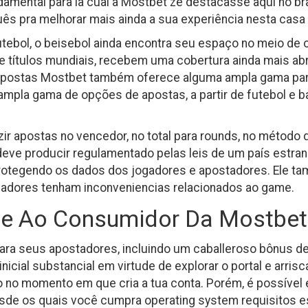
ndamental para la cual a Mostbet ze destacasse aqui no br
uês pra melhorar mais ainda a sua experiência nesta casa
utebol, o beisebol ainda encontra seu espaço no meio de
de títulos mundiais, recebem uma cobertura ainda mais 
 apostas Mostbet também oferece alguma ampla gama par
ampla gama de opções de apostas, a partir de futebol e b
r apostas no vencedor, no total para rounds, no método de
e deve producir regulamentado pelas leis de um país estra
protegendo os dados dos jogadores e apostadores. Ele ta
gadores tenham inconveniencias relacionados ao game.
te Ao Consumidor Da Mostbet 
 para seus apostadores, incluindo um caballeroso bônus 
inicial substancial em virtude de explorar o portal e arri
 no momento em que cria a tua conta. Porém, é possível
esde os quais você cumpra operating system requisitos 