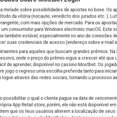
a miríade sobre possibilidades de apostas no boxe. Os 
todo da vitória (nocaute, veredicto dos jurados etc. ). L
brangente, com mais opções de mercado. Para os aposta
e um consumidor para Windows electronic macOS. Este so
ia também estável, especialmente no ano de conexões d
ecer suas credenciais de acesso (endereço sobre e-mail e
 atraentes para aqueles que buscam grandes prêmios. Na 
ressivo, onde o preço do prêmio sigue a crescer até que 
cil de aprender, disponível no cassino Mostbet. Os jogad
rm jogo o regreso uma escolha preferida tanto para inic
 logon através das redes sociais, tornando u processo ai
 possibilitar o qual o cliente pague na data de venciment
ópria App Retail store, porém, ele não está disponível e
item que os teus usuários alterem a localização de seus 