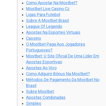
Como Apostar Na Mostbet?
Mostbet Live Casino Cz
Ligas Para Futebol
Sobre A Mostbet Brasil
League Of Legends
Apostas Na Esportes Virtuais
Cassino
O Mostbet Paga Aos Jogadores
Portugueses?
Mostbet: U Site Oficial De Uma Líder Em
Apostas Esportivas
Apostas Ao Vivo
Como Adquirir Bônus Na Mostbet?
Métodos De Pagamento Da Mostbet No
Brasil
Sobre Mostbet
Apostas Combinadas
Simples