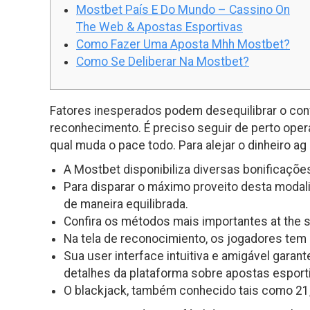
Mostbet País E Do Mundo – Cassino On
The Web & Apostas Esportivas
Como Fazer Uma Aposta Mhh Mostbet?
Como Se Deliberar Na Mostbet?
Fatores inesperados podem desequilibrar o con
reconhecimento. É preciso seguir de perto oper
qual muda o pace todo. Para alejar o dinheiro 
A Mostbet disponibiliza diversas bonificaçõe
Para disparar o máximo proveito desta modal
de maneira equilibrada.
Confira os métodos mais importantes at the 
Na tela de reconocimiento, os jogadores tem a
Sua user interface intuitiva e amigável ga
detalhes da plataforma sobre apostas esport
O blackjack, também conhecido tais como 21,