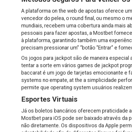
A plataforma on the web de apostas oferece um
vencedor do pelea, o round final, ou mesmo o mé
mundiais, recebem uma cobertura ainda mais a
pessoais para fazer apostas, a Mostbet fornec
à plataforma, garantindo também uma experiênc
precisam pressionar um” “botão “Entrar” e forn
Os jogos para jackpot são de maneira especial
tentar a sorte em vários games de jackpot prog
baccarat é um jogo de tarjetas emocionante e fá
systems no empate, at the a simplicidade perfo
permite que operating system usuários realizem
Esportes Virtuais
Já os boletos bancários oferecem praticidade ao
Mostbet para iOS pode ser baixado através da pr
não diretamente. Os dispositivos da Apple perm