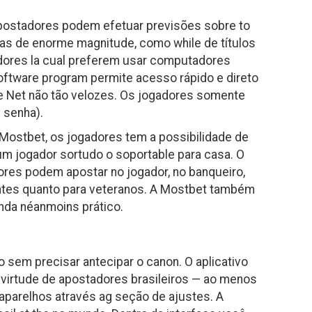
apostadores podem efetuar previsões sobre to
utas de enorme magnitude, como while de títulos
dores la cual preferem usar computadores
ftware program permite acesso rápido e direto
e Net não tão velozes. Os jogadores somente
 senha).
Mostbet, os jogadores tem a possibilidade de
um jogador sortudo o soportable para casa. O
ores podem apostar no jogador, no banqueiro,
iantes quanto para veteranos. A Mostbet também
nda néanmoins prático.
o sem precisar antecipar o canon. O aplicativo
m virtude de apostadores brasileiros — ao menos
aparelhos através ag seção de ajustes. A