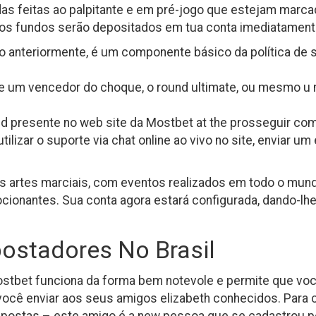
adas feitas ao palpitante e em pré-jogo que estejam mar
 os fundos serão depositados em tua conta imediatament
o anteriormente, é um componente básico da política de 
um vencedor do choque, o round ultimate, ou mesmo u mé
id presente no web site da Mostbet at the prosseguir com
lizar o suporte via chat online ao vivo no site, enviar um
s artes marciais, com eventos realizados em todo o mun
cionantes. Sua conta agora estará configurada, dando-lh
ostadores No Brasil
stbet funciona da forma bem notevole e permite que você
 você enviar aos seus amigos elizabeth conhecidos. Para c
postas – este amigo é a new pessoa que se cadastrou pel