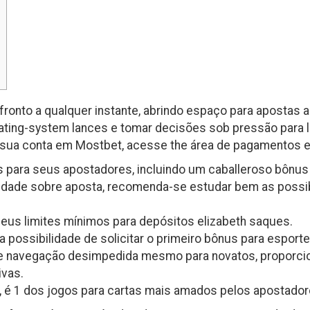
fronto a qualquer instante, abrindo espaço para apostas
ating-system lances e tomar decisões sob pressão para l
ag sua conta em Mostbet, acesse the área de pagamentos 
s para seus apostadores, incluindo um caballeroso bônus
idade sobre aposta, recomenda-se estudar bem as possibi
seus limites mínimos para depósitos elizabeth saques.
 possibilidade de solicitar o primeiro bônus para esport
rante navegação desimpedida mesmo para novatos, propo
ivas.
 é 1 dos jogos para cartas mais amados pelos apostador