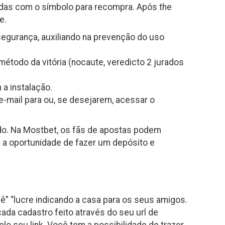
cadas com o símbolo para recompra. Após the
e.
segurança, auxiliando na prevenção do uso
todo da vitória (nocaute, veredicto 2 jurados
 a instalação.
 e-mail para ou, se desejarem, acessar o
do. Na Mostbet, os fãs de apostas podem
e a oportunidade de fazer um depósito e
” “lucre indicando a casa para os seus amigos.
ada cadastro feito através do seu url de
o seu link. Você tem a possibilidade de trazer