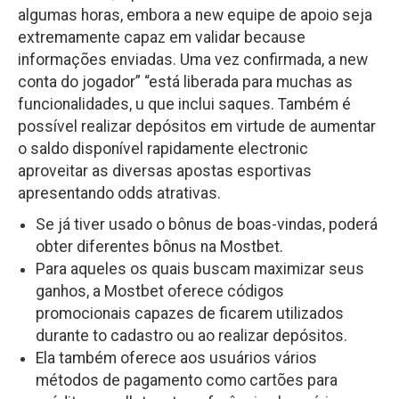
algumas horas, embora a new equipe de apoio seja
extremamente capaz em validar because
informações enviadas. Uma vez confirmada, a new
conta do jogador” “está liberada para muchas as
funcionalidades, u que inclui saques. Também é
possível realizar depósitos em virtude de aumentar
o saldo disponível rapidamente electronic
aproveitar as diversas apostas esportivas
apresentando odds atrativas.
Se já tiver usado o bônus de boas-vindas, poderá
obter diferentes bônus na Mostbet.
Para aqueles os quais buscam maximizar seus
ganhos, a Mostbet oferece códigos
promocionais capazes de ficarem utilizados
durante to cadastro ou ao realizar depósitos.
Ela também oferece aos usuários vários
métodos de pagamento como cartões para