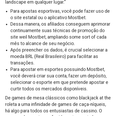
landscape em qualquer lugar.”
Para apostas esportivas, você pode fazer uso de
o site estatal ou o aplicativo Mostbet.
Dessa manera, os afiliados conseguem aprimorar
continuamente suas técnicas de promoção do
site weil Mostbet, ampliando some sort of cada
mês to alcance de seu negócio.
Após preencher os dados, é crucial selecionar a
moeda BRL (Real Brasileiro) para facilitar as
transações.
Para apostar em esportes possuindo Mostbet,
você deverá criar sua conta, fazer um depósito,
selecionar o esporte em que pretende apostar e
curtir todos os mercados disponíveis.
De games de mesa clássicos como blackjack at the
roleta a uma infinidade de games de caça-níqueis,
há algo para todos os entusiastas de cassino. O