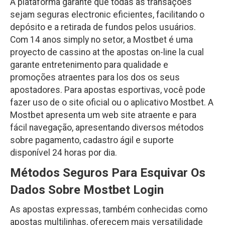
A plataforma garante que todas as transações
sejam seguras electronic eficientes, facilitando o
depósito e a retirada de fundos pelos usuários.
Com 14 anos simply no setor, a Mostbet é uma
proyecto de cassino at the apostas on-line la cual
garante entretenimento para qualidade e
promoções atraentes para los dos os seus
apostadores. Para apostas esportivas, você pode
fazer uso de o site oficial ou o aplicativo Mostbet. A
Mostbet apresenta um web site atraente e para
fácil navegação, apresentando diversos métodos
sobre pagamento, cadastro ágil e suporte
disponível 24 horas por dia.
Métodos Seguros Para Esquivar Os
Dados Sobre Mostbet Login
As apostas expressas, também conhecidas como
apostas multilinhas, oferecem mais versatilidade