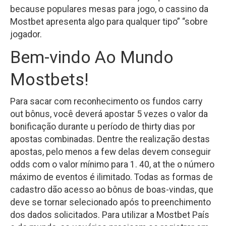
because populares mesas para jogo, o cassino da
Mostbet apresenta algo para qualquer tipo” “sobre
jogador.
Bem-vindo Ao Mundo
Mostbets!
Para sacar com reconhecimento os fundos carry
out bônus, você deverá apostar 5 vezes o valor da
bonificação durante u período de thirty dias por
apostas combinadas. Dentre the realização destas
apostas, pelo menos a few delas devem conseguir
odds com o valor mínimo para 1. 40, at the o número
máximo de eventos é ilimitado. Todas as formas de
cadastro dão acesso ao bônus de boas-vindas, que
deve se tornar selecionado após to preenchimento
dos dados solicitados. Para utilizar a Mostbet País