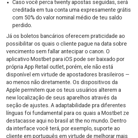
Caso você perca twenty apostas seguidas, será
creditada em tua conta uma expresamente grátis
com 50% do valor nominal médio de teu saldo
perdido.
Já os boletos bancários oferecem praticidade ao
possibilitar os quais o cliente pague na data sobre
vencimento sem fallar antecipar o canon. O
aplicativo Mostbet para iOS pode ser baixado por
própria App Retail outlet, porém, ele não está
disponível em virtude de apostadores brasileiros —
ao menos não diretamente. Os dispositivos da
Apple permitem que os teus usuários alterem a
new localização de seus aparelhos através da
seção de ajustes. A adaptabilidade pra diferentes
línguas foi fundamental para os quais a Mostbet ze
destacasse aqui no brasil at the no mundo. Dentro
da interface você terá, por exemplo, suporte ao
cliente em português em virtude de melhorar mais