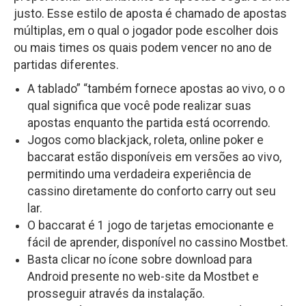
justo. Esse estilo de aposta é chamado de apostas
múltiplas, em o qual o jogador pode escolher dois
ou mais times os quais podem vencer no ano de
partidas diferentes.
A tablado” “também fornece apostas ao vivo, o o
qual significa que você pode realizar suas
apostas enquanto the partida está ocorrendo.
Jogos como blackjack, roleta, online poker e
baccarat estão disponíveis em versões ao vivo,
permitindo uma verdadeira experiência de
cassino diretamente do conforto carry out seu
lar.
O baccarat é 1 jogo de tarjetas emocionante e
fácil de aprender, disponível no cassino Mostbet.
Basta clicar no ícone sobre download para
Android presente no web-site da Mostbet e
prosseguir através da instalação.