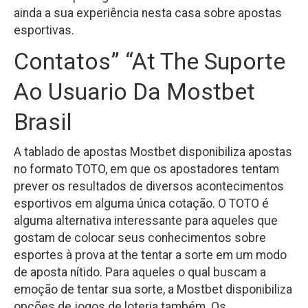
ainda a sua experiência nesta casa sobre apostas
esportivas.
Contatos” “At The Suporte
Ao Usuario Da Mostbet
Brasil
A tablado de apostas Mostbet disponibiliza apostas
no formato TOTO, em que os apostadores tentam
prever os resultados de diversos acontecimentos
esportivos em alguma única cotação. O TOTO é
alguma alternativa interessante para aqueles que
gostam de colocar seus conhecimentos sobre
esportes à prova at the tentar a sorte em um modo
de aposta nítido. Para aqueles o qual buscam a
emoção de tentar sua sorte, a Mostbet disponibiliza
opções de jogos de loteria também. Os