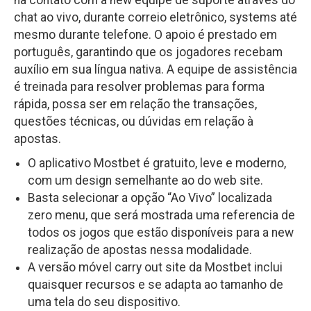
chat ao vivo, durante correio eletrônico, systems até
mesmo durante telefone. O apoio é prestado em
português, garantindo que os jogadores recebam
auxílio em sua língua nativa. A equipe de assistência
é treinada para resolver problemas para forma
rápida, possa ser em relação the transações,
questões técnicas, ou dúvidas em relação à
apostas.
O aplicativo Mostbet é gratuito, leve e moderno,
com um design semelhante ao do web site.
Basta selecionar a opção “Ao Vivo” localizada
zero menu, que será mostrada uma referencia de
todos os jogos que estão disponíveis para a new
realização de apostas nessa modalidade.
A versão móvel carry out site da Mostbet inclui
quaisquer recursos e se adapta ao tamanho de
uma tela do seu dispositivo.