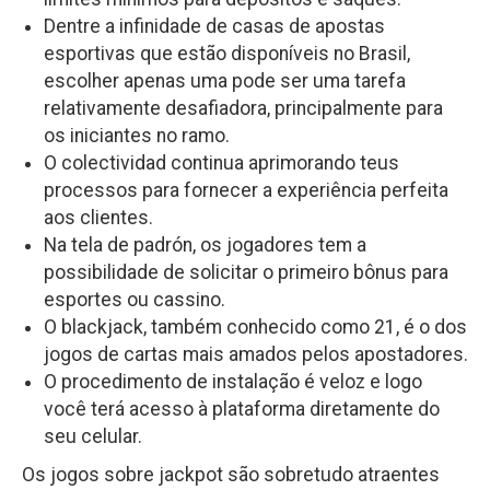
Dentre a infinidade de casas de apostas
esportivas que estão disponíveis no Brasil,
escolher apenas uma pode ser uma tarefa
relativamente desafiadora, principalmente para
os iniciantes no ramo.
O colectividad continua aprimorando teus
processos para fornecer a experiência perfeita
aos clientes.
Na tela de padrón, os jogadores tem a
possibilidade de solicitar o primeiro bônus para
esportes ou cassino.
O blackjack, também conhecido como 21, é o dos
jogos de cartas mais amados pelos apostadores.
O procedimento de instalação é veloz e logo
você terá acesso à plataforma diretamente do
seu celular.
Os jogos sobre jackpot são sobretudo atraentes