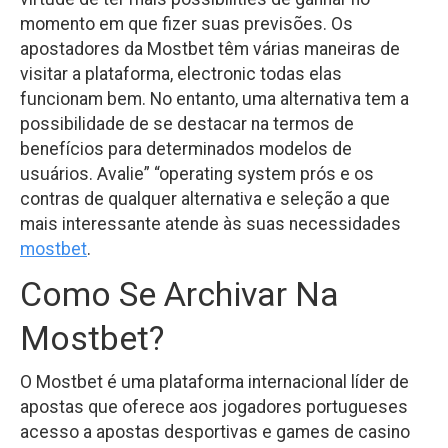
momento em que fizer suas previsões. Os
apostadores da Mostbet têm várias maneiras de
visitar a plataforma, electronic todas elas
funcionam bem. No entanto, uma alternativa tem a
possibilidade de se destacar na termos de
benefícios para determinados modelos de
usuários. Avalie” “operating system prós e os
contras de qualquer alternativa e seleção a que
mais interessante atende às suas necessidades
mostbet
.
Como Se Archivar Na
Mostbet?
O Mostbet é uma plataforma internacional líder de
apostas que oferece aos jogadores portugueses
acesso a apostas desportivas e games de casino