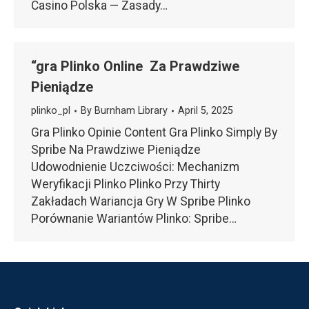
Casino Polska — Zasady…
“gra Plinko Online ️ Za Prawdziwe
Pieniądze
plinko_pl
By
Burnham Library
April 5, 2025
Gra Plinko Opinie Content Gra Plinko Simply By
Spribe Na Prawdziwe Pieniądze
Udowodnienie Uczciwości: Mechanizm
Weryfikacji Plinko Plinko Przy Thirty
Zakładach Wariancja Gry W Spribe Plinko
Porównanie Wariantów Plinko: Spribe…