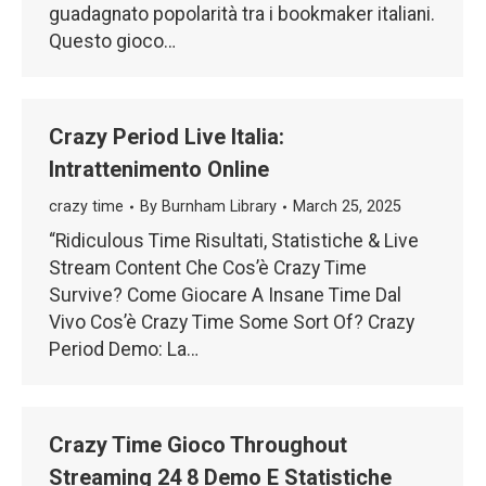
guadagnato popolarità tra i bookmaker italiani.
Questo gioco…
Crazy Period Live Italia:
Intrattenimento Online
crazy time
By
Burnham Library
March 25, 2025
“Ridiculous Time Risultati, Statistiche & Live
Stream Content Che Cos’è Crazy Time
Survive? Come Giocare A Insane Time Dal
Vivo Cos’è Crazy Time Some Sort Of? Crazy
Period Demo: La…
Crazy Time Gioco Throughout
Streaming 24 8 Demo E Statistiche