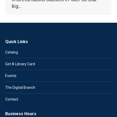
Big…
Quick Links
Catalog
Get A Library Card
Events
The Digital Branch
Contact
Business Hours