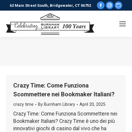
Facebook
Instagr
Webs
62 Main Street South, Bridgewater, CT 06752
page
page
pag
opens
opens
ope
in
in
in
new
new
new
window
window
win
You are here:
Crazy Time: Come Funziona
Scommettere nei Bookmaker Italiani?
crazy time
By
Burnham Library
April 20, 2025
Crazy Time: Come Funziona Scommettere nei
Bookmaker Italiani? Crazy Time è uno dei più
innovativi giochi di casino dal vivo che ha