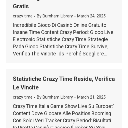
Gratis
crazy time
By
Burnham Library
March 24, 2025
Incredibile Gioco Di Casinò Online Gratuito
Insane Time Content Crazy Period: Gioco Live
Electronic Statistiche Crazy Time Strategie
Pada Gioco Statistiche Crazy Time Survive,
Verifica The Vincite Ids Perché Scegliere…
Statistiche Crazy Time Reside, Verifica
Le Vincite
crazy time
By
Burnham Library
March 21, 2025
Crazy Time Italia Game Show Live Su Eurobet”
Content Dove Giocare Alle Position Booming
Con Soldi Veri Tracker Crazy Period: Risultati
In Diretta Casinò Classico Il Poker Su Snai