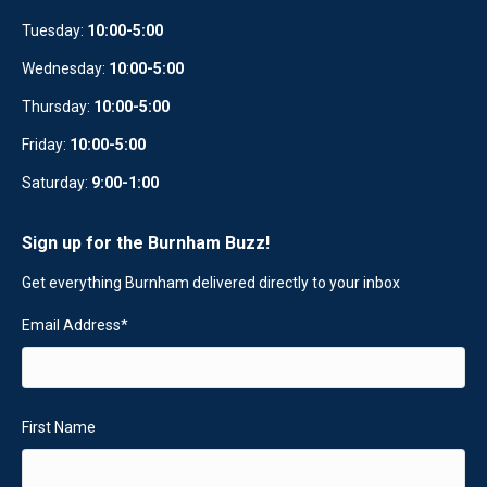
Tuesday:
10:00-5:00
Wednesday:
10
:
00-5:00
Thursday:
10:00-5:00
Friday:
10:00-5:00
Saturday:
9:00-1:00
Sign up for the Burnham Buzz!
Get everything Burnham delivered directly to your inbox
Email Address
*
First Name