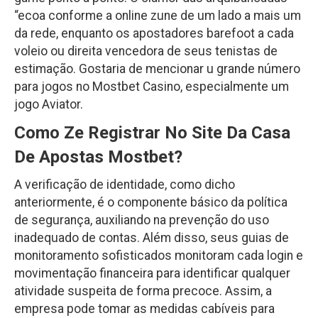
“ecoa conforme a online zune de um lado a mais um
da rede, enquanto os apostadores barefoot a cada
voleio ou direita vencedora de seus tenistas de
estimação. Gostaria de mencionar u grande número
para jogos no Mostbet Casino, especialmente um
jogo Aviator.
Como Ze Registrar No Site Da Casa
De Apostas Mostbet?
A verificação de identidade, como dicho
anteriormente, é o componente básico da política
de segurança, auxiliando na prevenção do uso
inadequado de contas. Além disso, seus guias de
monitoramento sofisticados monitoram cada login e
movimentação financeira para identificar qualquer
atividade suspeita de forma precoce. Assim, a
empresa pode tomar as medidas cabíveis para