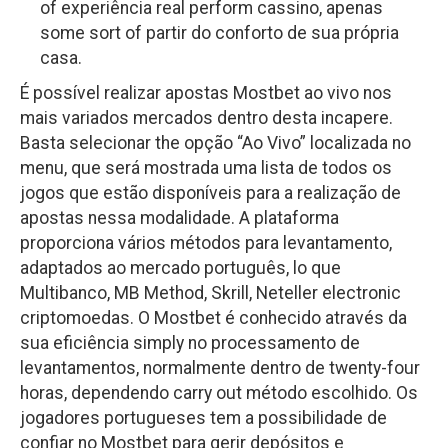
of experiência real perform cassino, apenas
some sort of partir do conforto de sua própria
casa.
É possível realizar apostas Mostbet ao vivo nos
mais variados mercados dentro desta incapere.
Basta selecionar the opção “Ao Vivo” localizada no
menu, que será mostrada uma lista de todos os
jogos que estão disponíveis para a realização de
apostas nessa modalidade. A plataforma
proporciona vários métodos para levantamento,
adaptados ao mercado português, lo que
Multibanco, MB Method, Skrill, Neteller electronic
criptomoedas. O Mostbet é conhecido através da
sua eficiência simply no processamento de
levantamentos, normalmente dentro de twenty-four
horas, dependendo carry out método escolhido. Os
jogadores portugueses tem a possibilidade de
confiar no Mostbet para gerir depósitos e