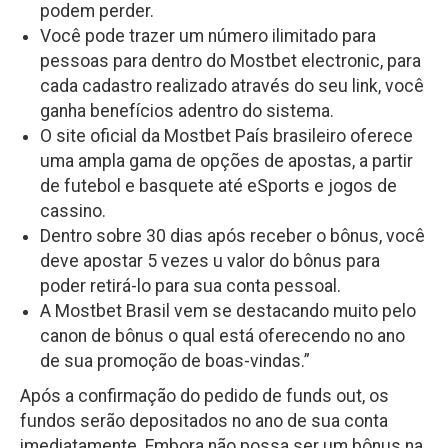
podem perder.
Você pode trazer um número ilimitado para
pessoas para dentro do Mostbet electronic, para
cada cadastro realizado através do seu link, você
ganha benefícios adentro do sistema.
O site oficial da Mostbet País brasileiro oferece
uma ampla gama de opções de apostas, a partir
de futebol e basquete até eSports e jogos de
cassino.
Dentro sobre 30 dias após receber o bônus, você
deve apostar 5 vezes u valor do bônus para
poder retirá-lo para sua conta pessoal.
A Mostbet Brasil vem se destacando muito pelo
canon de bônus o qual está oferecendo no ano
de sua promoção de boas-vindas.”
Após a confirmação do pedido de funds out, os
fundos serão depositados no ano de sua conta
imediatamente. Embora não possa ser um bônus na