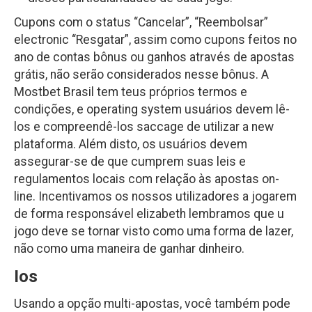
Cupons com o status “Cancelar”, “Reembolsar”
electronic “Resgatar”, assim como cupons feitos no
ano de contas bônus ou ganhos através de apostas
grátis, não serão considerados nesse bônus. A
Mostbet Brasil tem teus próprios termos e
condições, e operating system usuários devem lê-
los e compreendê-los saccage de utilizar a new
plataforma. Além disto, os usuários devem
assegurar-se de que cumprem suas leis e
regulamentos locais com relação às apostas on-
line. Incentivamos os nossos utilizadores a jogarem
de forma responsável elizabeth lembramos que u
jogo deve se tornar visto como uma forma de lazer,
não como uma maneira de ganhar dinheiro.
Ios
Usando a opção multi-apostas, você também pode