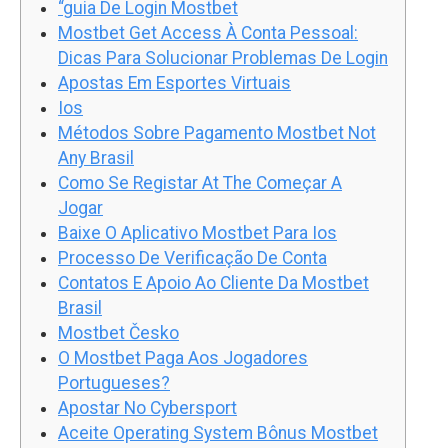
“guia De Login Mostbet
Mostbet Get Access À Conta Pessoal:
Dicas Para Solucionar Problemas De Login
Apostas Em Esportes Virtuais
Ios
Métodos Sobre Pagamento Mostbet Not
Any Brasil
Como Se Registar At The Começar A
Jogar
Baixe O Aplicativo Mostbet Para Ios
Processo De Verificação De Conta
Contatos E Apoio Ao Cliente Da Mostbet
Brasil
Mostbet Česko
O Mostbet Paga Aos Jogadores
Portugueses?
Apostar No Cybersport
Aceite Operating System Bônus Mostbet