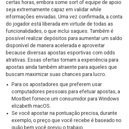
certas horas, embora some sort of equipe de apoio
seja extremamente capaz em validar while
informações enviadas. Uma vez confirmada, a conta
do jogador está liberada em virtude de todas as
funcionalidades, o que inclui saques. Também é
possível realizar depósitos para aumentar um saldo
disponível de manera acelerada e aproveitar
because diversas apostas esportivas com odds
atrativas. Essas ofertas tornam a experiência para
apostas ainda também atraente para aqueles que
buscam maximizar suas chances para lucro.
Para os apostadores que preferem usar
computadores pessoais para efetuar apostas, a
Mostbet fornece um consumidor para Windows
elizabeth macOS.
Se você apostar na pontuação precisa, durante
exemplo, o preço que você recebe é baseado no
quão bem você previu o trabajo.