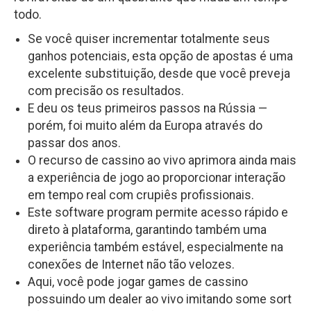
todo.
Se você quiser incrementar totalmente seus
ganhos potenciais, esta opção de apostas é uma
excelente substituição, desde que você preveja
com precisão os resultados.
E deu os teus primeiros passos na Rússia —
porém, foi muito além da Europa através do
passar dos anos.
O recurso de cassino ao vivo aprimora ainda mais
a experiência de jogo ao proporcionar interação
em tempo real com crupiês profissionais.
Este software program permite acesso rápido e
direto à plataforma, garantindo também uma
experiência também estável, especialmente na
conexões de Internet não tão velozes.
Aqui, você pode jogar games de cassino
possuindo um dealer ao vivo imitando some sort