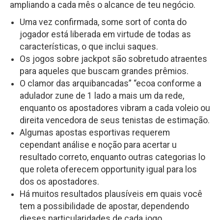
ampliando a cada mês o alcance de teu negócio.
Uma vez confirmada, some sort of conta do
jogador está liberada em virtude de todas as
características, o que inclui saques.
Os jogos sobre jackpot são sobretudo atraentes
para aqueles que buscam grandes prêmios.
O clamor das arquibancadas” “ecoa conforme a
adulador zune de 1 lado a mais um da rede,
enquanto os apostadores vibram a cada voleio ou
direita vencedora de seus tenistas de estimação.
Algumas apostas esportivas requerem
cependant análise e noção para acertar u
resultado correto, enquanto outras categorias lo
que roleta oferecem opportunity igual para los
dos os apostadores.
Há muitos resultados plausíveis em quais você
tem a possibilidade de apostar, dependendo
dieses particularidades de cada jogo.