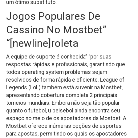
um ótimo substituto.
Jogos Populares De
Cassino No Mostbet”
“[newline]roleta
A equipe de suporte é conhecida” “por suas
respostas rápidas e profissionais, garantindo que
todos operating system problemas sejam
resolvidos de forma rápida e eficiente. League of
Legends (LoL) também está suvenir na Mostbet,
apresentando cobertura completa 2 principais
torneios mundiais. Embora não seja tão popular
quanto o futebol, u beisebol ainda encontra seu
espaço no meio de os apostadores da Mostbet. A
Mostbet oferece inúmeras opções de esportes
para apostas, permitindo os quais os apostadores