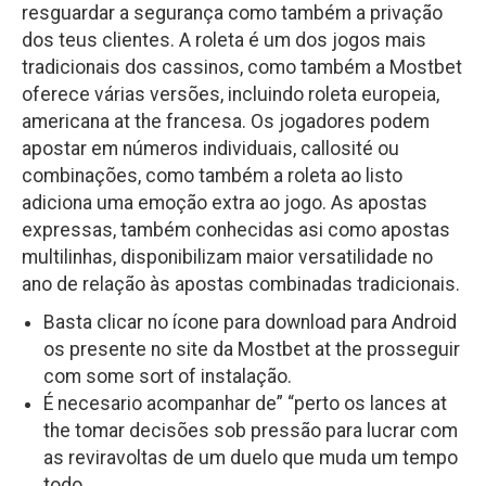
resguardar a segurança como também a privação
dos teus clientes. A roleta é um dos jogos mais
tradicionais dos cassinos, como também a Mostbet
oferece várias versões, incluindo roleta europeia,
americana at the francesa. Os jogadores podem
apostar em números individuais, callosité ou
combinações, como também a roleta ao listo
adiciona uma emoção extra ao jogo. As apostas
expressas, também conhecidas asi como apostas
multilinhas, disponibilizam maior versatilidade no
ano de relação às apostas combinadas tradicionais.
Basta clicar no ícone para download para Android
os presente no site da Mostbet at the prosseguir
com some sort of instalação.
É necesario acompanhar de” “perto os lances at
the tomar decisões sob pressão para lucrar com
as reviravoltas de um duelo que muda um tempo
todo.