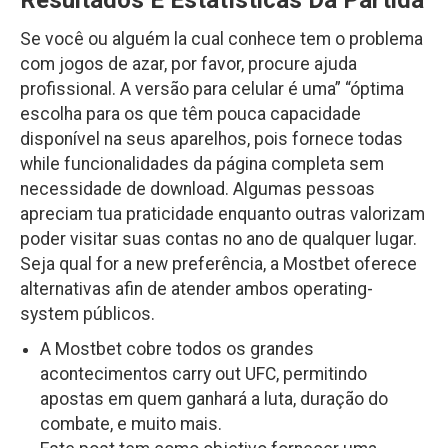
Se você ou alguém la cual conhece tem o problema
com jogos de azar, por favor, procure ajuda
profissional. A versão para celular é uma” “óptima
escolha para os que têm pouca capacidade
disponível na seus aparelhos, pois fornece todas
while funcionalidades da página completa sem
necessidade de download. Algumas pessoas
apreciam tua praticidade enquanto outras valorizam
poder visitar suas contas no ano de qualquer lugar.
Seja qual for a new preferência, a Mostbet oferece
alternativas afin de atender ambos operating-
system públicos.
A Mostbet cobre todos os grandes
acontecimentos carry out UFC, permitindo
apostas em quem ganhará a luta, duração do
combate, e muito mais.