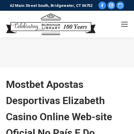
Facebook
Instagr
Webs
62 Main Street South, Bridgewater, CT 06752
page
page
pag
opens
opens
ope
in
in
in
new
new
new
window
window
win
You are here:
Mostbet Apostas
Desportivas Elizabeth
Casino Online Web-site
Oficial No País E Do