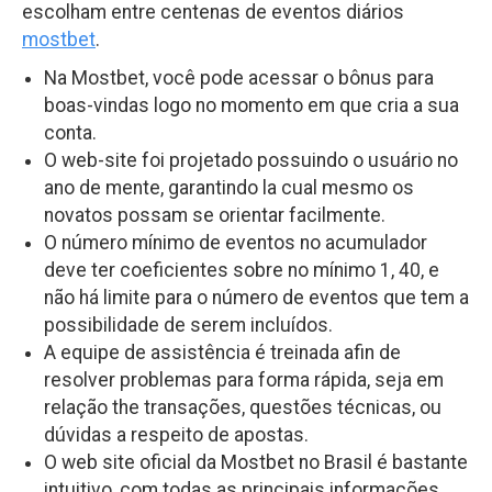
escolham entre centenas de eventos diários
mostbet
.
Na Mostbet, você pode acessar o bônus para
boas-vindas logo no momento em que cria a sua
conta.
O web-site foi projetado possuindo o usuário no
ano de mente, garantindo la cual mesmo os
novatos possam se orientar facilmente.
O número mínimo de eventos no acumulador
deve ter coeficientes sobre no mínimo 1, 40, e
não há limite para o número de eventos que tem a
possibilidade de serem incluídos.
A equipe de assistência é treinada afin de
resolver problemas para forma rápida, seja em
relação the transações, questões técnicas, ou
dúvidas a respeito de apostas.
O web site oficial da Mostbet no Brasil é bastante
intuitivo, com todas as principais informações