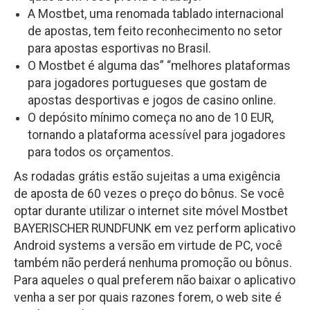
A Mostbet, uma renomada tablado internacional
de apostas, tem feito reconhecimento no setor
para apostas esportivas no Brasil.
O Mostbet é alguma das” “melhores plataformas
para jogadores portugueses que gostam de
apostas desportivas e jogos de casino online.
O depósito mínimo começa no ano de 10 EUR,
tornando a plataforma acessível para jogadores
para todos os orçamentos.
As rodadas grátis estão sujeitas a uma exigência
de aposta de 60 vezes o preço do bônus. Se você
optar durante utilizar o internet site móvel Mostbet
BAYERISCHER RUNDFUNK em vez perform aplicativo
Android systems a versão em virtude de PC, você
também não perderá nenhuma promoção ou bônus.
Para aqueles o qual preferem não baixar o aplicativo
venha a ser por quais razones forem, o web site é