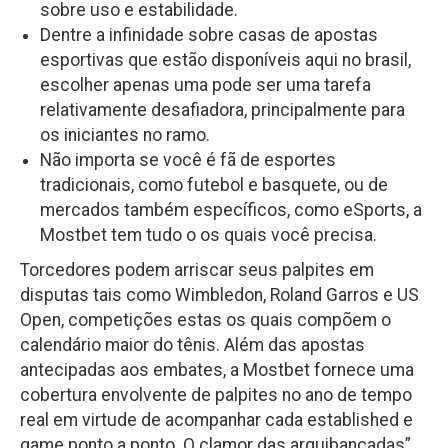
sobre uso e estabilidade.
Dentre a infinidade sobre casas de apostas
esportivas que estão disponíveis aqui no brasil,
escolher apenas uma pode ser uma tarefa
relativamente desafiadora, principalmente para
os iniciantes no ramo.
Não importa se você é fã de esportes
tradicionais, como futebol e basquete, ou de
mercados também específicos, como eSports, a
Mostbet tem tudo o os quais você precisa.
Torcedores podem arriscar seus palpites em
disputas tais como Wimbledon, Roland Garros e US
Open, competições estas os quais compõem o
calendário maior do tênis. Além das apostas
antecipadas aos embates, a Mostbet fornece uma
cobertura envolvente de palpites no ano de tempo
real em virtude de acompanhar cada established e
game ponto a ponto. O clamor das arquibancadas”