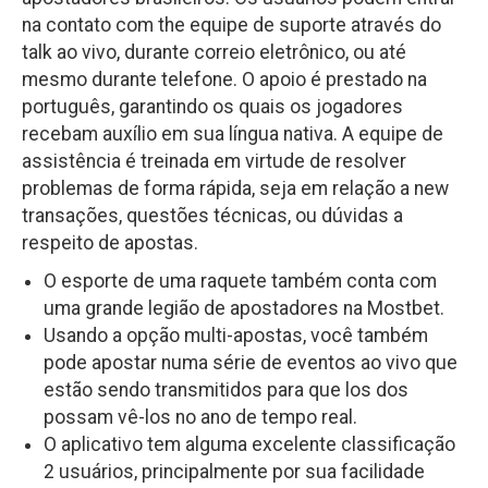
na contato com the equipe de suporte através do
talk ao vivo, durante correio eletrônico, ou até
mesmo durante telefone. O apoio é prestado na
português, garantindo os quais os jogadores
recebam auxílio em sua língua nativa. A equipe de
assistência é treinada em virtude de resolver
problemas de forma rápida, seja em relação a new
transações, questões técnicas, ou dúvidas a
respeito de apostas.
O esporte de uma raquete também conta com
uma grande legião de apostadores na Mostbet.
Usando a opção multi-apostas, você também
pode apostar numa série de eventos ao vivo que
estão sendo transmitidos para que los dos
possam vê-los no ano de tempo real.
O aplicativo tem alguma excelente classificação
2 usuários, principalmente por sua facilidade