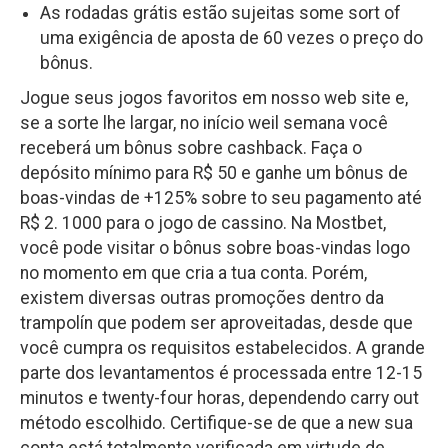
As rodadas grátis estão sujeitas some sort of
uma exigência de aposta de 60 vezes o preço do
bônus.
Jogue seus jogos favoritos em nosso web site e,
se a sorte lhe largar, no início weil semana você
receberá um bônus sobre cashback. Faça o
depósito mínimo para R$ 50 e ganhe um bônus de
boas-vindas de +125% sobre to seu pagamento até
R$ 2. 1000 para o jogo de cassino. Na Mostbet,
você pode visitar o bônus sobre boas-vindas logo
no momento em que cria a tua conta. Porém,
existem diversas outras promoções dentro da
trampolín que podem ser aproveitadas, desde que
você cumpra os requisitos estabelecidos. A grande
parte dos levantamentos é processada entre 12-15
minutos e twenty-four horas, dependendo carry out
método escolhido. Certifique-se de que a new sua
conta está totalmente verificada em virtude de