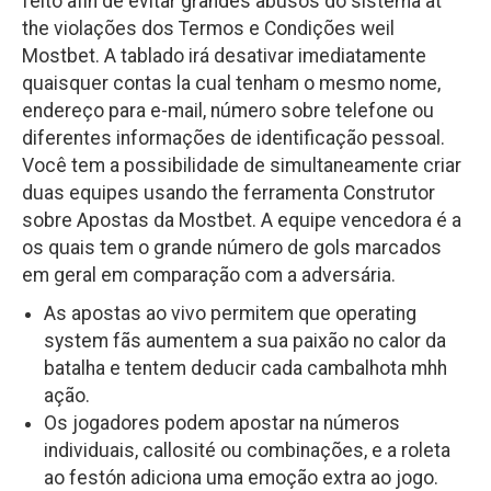
feito afin de evitar grandes abusos do sistema at
the violações dos Termos e Condições weil
Mostbet. A tablado irá desativar imediatamente
quaisquer contas la cual tenham o mesmo nome,
endereço para e-mail, número sobre telefone ou
diferentes informações de identificação pessoal.
Você tem a possibilidade de simultaneamente criar
duas equipes usando the ferramenta Construtor
sobre Apostas da Mostbet. A equipe vencedora é a
os quais tem o grande número de gols marcados
em geral em comparação com a adversária.
As apostas ao vivo permitem que operating
system fãs aumentem a sua paixão no calor da
batalha e tentem deducir cada cambalhota mhh
ação.
Os jogadores podem apostar na números
individuais, callosité ou combinações, e a roleta
ao festón adiciona uma emoção extra ao jogo.