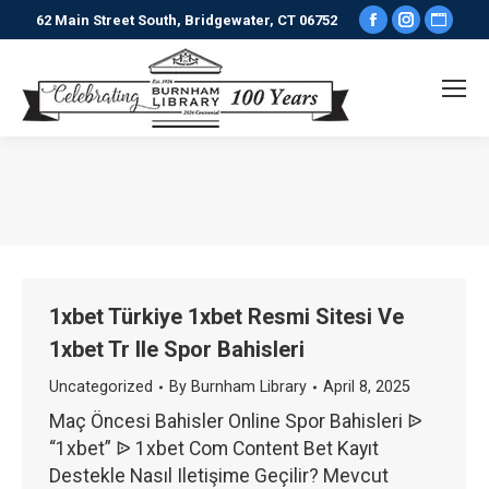
Facebook
Instagr
Webs
62 Main Street South, Bridgewater, CT 06752
page
page
pag
opens
opens
ope
in
in
in
new
new
new
window
window
win
You are here:
1xbet Türkiye 1xbet Resmi Sitesi Ve
1xbet Tr Ile Spor Bahisleri
Uncategorized
By
Burnham Library
April 8, 2025
Maç Öncesi Bahisler Online Spor Bahisleri ᐉ
“1xbet” ᐉ 1xbet Com Content Bet Kayıt
Destekle Nasıl Iletişime Geçilir? Mevcut