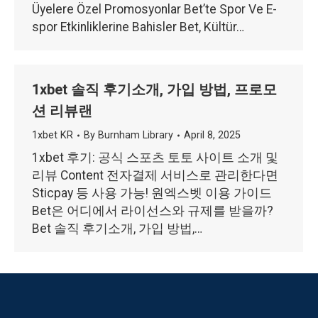
Üyelere Özel Promosyonlar Bet’te Spor Ve E-
spor Etkinliklerine Bahisler Bet, Kültür…
1xbet 솔직 후기소개, 가입 방법, 프로모
션 리뷰랜
1xbet KR
By
Burnham Library
April 8, 2025
1xbet 후기: 공식 스포츠 토토 사이트 소개 및
리뷰 Content 전자결제 서비스로 관리한다면
Sticpay 등 사용 가능! 원엑스벳 이용 가이드
Bet은 어디에서 라이선스와 규제를 받을까?
Bet 솔직 후기소개, 가입 방법,…