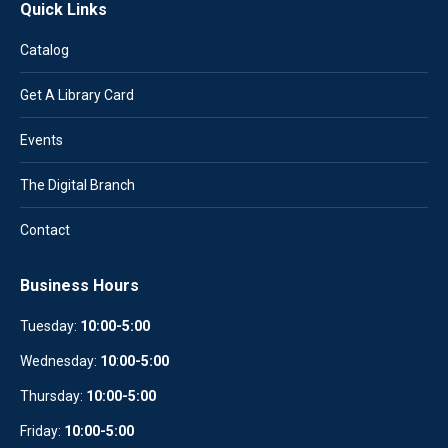
Quick Links
Catalog
Get A Library Card
Events
The Digital Branch
Contact
Business Hours
Tuesday:
10:00-5:00
Wednesday:
10
:
00-5:00
Thursday:
10:00-5:00
Friday:
10:00-5:00