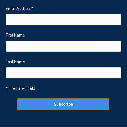
Email Address
*
First Name
Last Name
* = required field