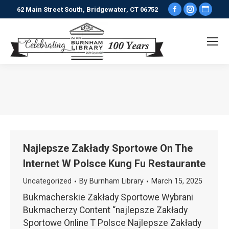
Facebook
Instagr
Webs
62 Main Street South, Bridgewater, CT 06752
page
page
pag
opens
opens
ope
in
in
in
new
new
new
window
window
win
You are here:
Najlepsze Zakłady Sportowe On The
Internet W Polsce Kung Fu Restaurante
Uncategorized
By
Burnham Library
March 15, 2025
Bukmacherskie Zakłady Sportowe Wybrani
Bukmacherzy Content “najlepsze Zakłady
Sportowe Online T Polsce Najlepsze Zakłady