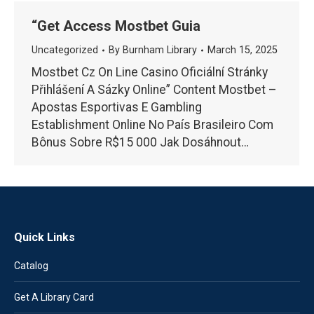
“Get Access Mostbet Guia
Uncategorized
By
Burnham Library
March 15, 2025
Mostbet Cz On Line Casino Oficiální Stránky
Přihlášení A Sázky Online” Content Mostbet –
Apostas Esportivas E Gambling
Establishment Online No País Brasileiro Com
Bônus Sobre R$15 000 Jak Dosáhnout…
Quick Links
Catalog
Get A Library Card