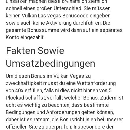
Einsätzen machen diese 8% nämlich ziemlich
schnell einen großen Unterschied. Sie müssen
keinen Vulkan Las vegas Bonuscode eingeben
sowie auch keine Aktivierung durchführen. Die
gesamte Bonussumme wird dann auf ein separates
Konto eingezahlt.
Fakten Sowie
Umsatzbedingungen
Um diesen Bonus im Vulkan Vegas zu
zweckhaftigkeit musst du eine Wettanforderung
von 40x erfüllen, falls ni dies nicht binnen von 5
Plockad schaffst, verfällt welcher Bonus. Zudem ist
echt es wichtig zu beachten, dass bestimmte
Bedingungen und Anforderungen gelten können,
daher ist es ratsam, die Bonusrichtlinien bei unserer
offiziellen Site zu überprüfen. Insbesondere der