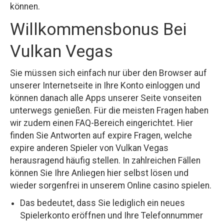
können.
Willkommensbonus Bei
Vulkan Vegas
Sie müssen sich einfach nur über den Browser auf
unserer Internetseite in Ihre Konto einloggen und
können danach alle Apps unserer Seite vonseiten
unterwegs genießen. Für die meisten Fragen haben
wir zudem einen FAQ-Bereich eingerichtet. Hier
finden Sie Antworten auf expire Fragen, welche
expire anderen Spieler von Vulkan Vegas
herausragend häufig stellen. In zahlreichen Fällen
können Sie Ihre Anliegen hier selbst lösen und
wieder sorgenfrei in unserem Online casino spielen.
Das bedeutet, dass Sie lediglich ein neues
Spielerkonto eröffnen und Ihre Telefonnummer