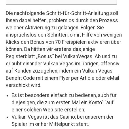
Die nachfolgende Schritt-für-Schritt-Anleitung soll
Ihnen dabei helfen, problemlos durch den Prozess
welcher Aktivierung zu gelangen. Folgen Sie
anspruchslos den Schritten, o mit Hilfe von wenigen
Klicks den Bonus von 70 Freispielen aktivieren über
können. Da hätten wir erstens dasjenige
Registerblatt „Bonus“ bei VulkanVegas. Ab und zu
erlaubt einander Vulkan Vegas im übrigen, offensiv
auf Kunden zuzugehen, indem ein Vulkan Vegas
Benefit Code mit einem Flyer per Article oder eMail
verschickt wird.
Es ist besonders einfach zu bedienen, auch für
diejenigen, die zum ersten Mal ein Konto” “auf
einer solchen Web site erstellen.
Vulkan Vegas ist das Casino, bei unserem der
Spieler im or her Mittelpunkt steht.