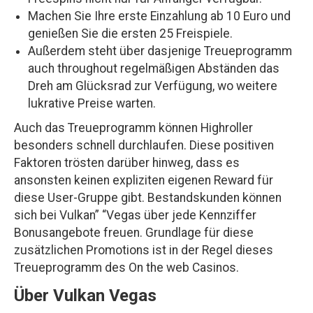
Machen Sie Ihre erste Einzahlung ab 10 Euro und
genießen Sie die ersten 25 Freispiele.
Außerdem steht über dasjenige Treueprogramm
auch throughout regelmäßigen Abständen das
Dreh am Glücksrad zur Verfügung, wo weitere
lukrative Preise warten.
Auch das Treueprogramm können Highroller
besonders schnell durchlaufen. Diese positiven
Faktoren trösten darüber hinweg, dass es
ansonsten keinen expliziten eigenen Reward für
diese User-Gruppe gibt. Bestandskunden können
sich bei Vulkan” “Vegas über jede Kennziffer
Bonusangebote freuen. Grundlage für diese
zusätzlichen Promotions ist in der Regel dieses
Treueprogramm des On the web Casinos.
Über Vulkan Vegas