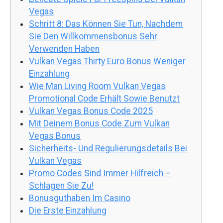
Vegas
Schritt 8: Das Können Sie Tun, Nachdem
Sie Den Willkommensbonus Sehr
Verwenden Haben
Vulkan Vegas Thirty Euro Bonus Weniger
Einzahlung
Wie Man Living Room Vulkan Vegas
Promotional Code Erhält Sowie Benutzt
Vulkan Vegas Bonus Code 2025
Mit Deinem Bonus Code Zum Vulkan
Vegas Bonus
Sicherheits- Und Regulierungsdetails Bei
Vulkan Vegas
Promo Codes Sind Immer Hilfreich –
Schlagen Sie Zu!
Bonusguthaben Im Casino
Die Erste Einzahlung