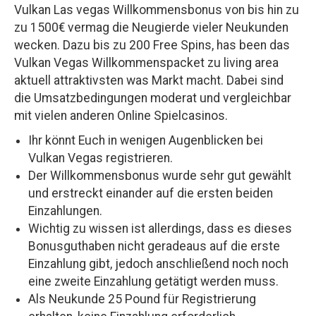
Vulkan Las vegas Willkommensbonus von bis hin zu
zu 1500€ vermag die Neugierde vieler Neukunden
wecken. Dazu bis zu 200 Free Spins, has been das
Vulkan Vegas Willkommenspacket zu living area
aktuell attraktivsten was Markt macht. Dabei sind
die Umsatzbedingungen moderat und vergleichbar
mit vielen anderen Online Spielcasinos.
Ihr könnt Euch in wenigen Augenblicken bei
Vulkan Vegas registrieren.
Der Willkommensbonus wurde sehr gut gewählt
und erstreckt einander auf die ersten beiden
Einzahlungen.
Wichtig zu wissen ist allerdings, dass es dieses
Bonusguthaben nicht geradeaus auf die erste
Einzahlung gibt, jedoch anschließend noch noch
eine zweite Einzahlung getätigt werden muss.
Als Neukunde 25 Pound für Registrierung