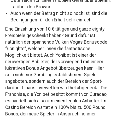
Österreich von Einem mobilen Gerät über spielen,
ist über den Browser.
Auch wenn der Betrag nicht so hoch ist, sind die
Bedingungen für den Erhalt sehr einfach.
Eine Einzahlung von 10 € tätigen und ganze eighty
Freispiele geschenkt haben? Grund dafür ist
natürlich der spannende Vulkan Vegas Bonuscode
“rionights”, welcher Ihnen die fantastische
Möglichkeit bietet. Auch Yonibet ist einer der
neuwertigen Anbieter, der vorwiegend mit einem
lukrativen Bonus Angebot überzeugen kann. Hier
sein nicht nur Gambling establishment Spiele
angeboten, sondern auch der Bereich der Sport-
darüber hinaus Livewetten wird hel abgedeckt. Die
Franchise, die Yonibet besitzt kommt von Curacao,
es handelt sich also um einen legalen Anbieter. Im
Casino Bereich wartet ein 100% bis zu 500 Pound
Bonus, den neue Spieler in Anspruch nehmen