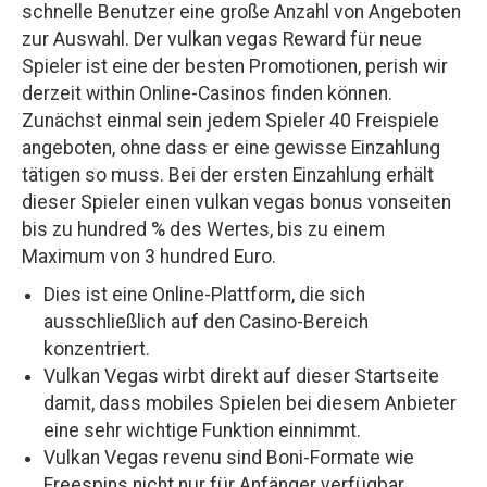
schnelle Benutzer eine große Anzahl von Angeboten
zur Auswahl. Der vulkan vegas Reward für neue
Spieler ist eine der besten Promotionen, perish wir
derzeit within Online-Casinos finden können.
Zunächst einmal sein jedem Spieler 40 Freispiele
angeboten, ohne dass er eine gewisse Einzahlung
tätigen so muss. Bei der ersten Einzahlung erhält
dieser Spieler einen vulkan vegas bonus vonseiten
bis zu hundred % des Wertes, bis zu einem
Maximum von 3 hundred Euro.
Dies ist eine Online-Plattform, die sich
ausschließlich auf den Casino-Bereich
konzentriert.
Vulkan Vegas wirbt direkt auf dieser Startseite
damit, dass mobiles Spielen bei diesem Anbieter
eine sehr wichtige Funktion einnimmt.
Vulkan Vegas revenu sind Boni-Formate wie
Freespins nicht nur für Anfänger verfügbar.