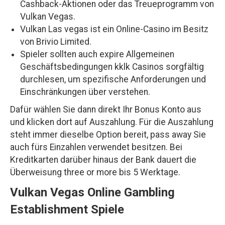
Cashback-Aktionen oder das Treueprogramm von
Vulkan Vegas.
Vulkan Las vegas ist ein Online-Casino im Besitz
von Brivio Limited.
Spieler sollten auch expire Allgemeinen
Geschäftsbedingungen kklk Casinos sorgfältig
durchlesen, um spezifische Anforderungen und
Einschränkungen über verstehen.
Dafür wählen Sie dann direkt Ihr Bonus Konto aus
und klicken dort auf Auszahlung. Für die Auszahlung
steht immer dieselbe Option bereit, pass away Sie
auch fürs Einzahlen verwendet besitzen. Bei
Kreditkarten darüber hinaus der Bank dauert die
Überweisung three or more bis 5 Werktage.
Vulkan Vegas Online Gambling
Establishment Spiele