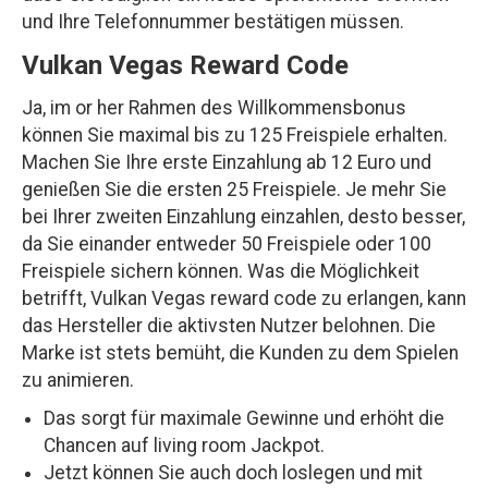
und Ihre Telefonnummer bestätigen müssen.
Vulkan Vegas Reward Code
Ja, im or her Rahmen des Willkommensbonus
können Sie maximal bis zu 125 Freispiele erhalten.
Machen Sie Ihre erste Einzahlung ab 12 Euro und
genießen Sie die ersten 25 Freispiele. Je mehr Sie
bei Ihrer zweiten Einzahlung einzahlen, desto besser,
da Sie einander entweder 50 Freispiele oder 100
Freispiele sichern können. Was die Möglichkeit
betrifft, Vulkan Vegas reward code zu erlangen, kann
das Hersteller die aktivsten Nutzer belohnen. Die
Marke ist stets bemüht, die Kunden zu dem Spielen
zu animieren.
Das sorgt für maximale Gewinne und erhöht die
Chancen auf living room Jackpot.
Jetzt können Sie auch doch loslegen und mit