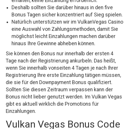
erhalten, keine Einzahlung erforderlich.
Deshalb sollten Sie darüber hinaus in den five
Bonus Tagen sicher konzentriert auf Sieg spielen.
Natürlich unterstützen wir im VulkanVegas Casino
eine Auswahl von Zahlungsmethoden, damit Sie
möglichst leicht Einzahlungen machen darüber
hinaus Ihre Gewinne abheben können.
Sie können den Bonus nur innerhalb der ersten 4
Tage nach der Registrierung ankurbeln. Das heißt,
wenn Sie innerhalb vonseiten 4 Tagen je nach Ihrer
Registrierung Ihre erste Einzahlung tätigen müssen,
die sie für den Downpayment Bonus qualifiziert.
Sollten Sie diesen Zeitraum verpassen kann der
Bonus nicht lieber genutzt werden. Im Vulkan Vegas
gibt es aktuell wirklich die Promotions für
Einzahlungen.
Vulkan Vegas Bonus Code