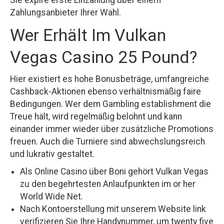
Zahlungsanbieter Ihrer Wahl.
Wer Erhält Im Vulkan
Vegas Casino 25 Pound?
Hier existiert es hohe Bonusbeträge, umfangreiche
Cashback-Aktionen ebenso verhältnismäßig faire
Bedingungen. Wer dem Gambling establishment die
Treue hält, wird regelmäßig belohnt und kann
einander immer wieder über zusätzliche Promotions
freuen. Auch die Turniere sind abwechslungsreich
und lukrativ gestaltet.
Als Online Casino über Boni gehört Vulkan Vegas
zu den begehrtesten Anlaufpunkten im or her
World Wide Net.
Nach Kontoerstellung mit unserem Website link
verifizieren Sie Ihre Handynummer, um twenty five