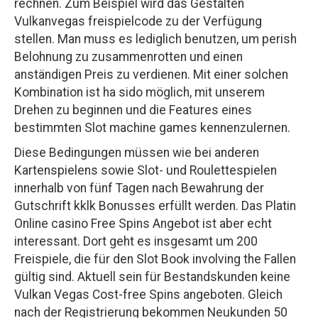
rechnen. Zum Beispiel wird das Gestalten
Vulkanvegas freispielcode zu der Verfügung
stellen. Man muss es lediglich benutzen, um perish
Belohnung zu zusammenrotten und einen
anständigen Preis zu verdienen. Mit einer solchen
Kombination ist ha sido möglich, mit unserem
Drehen zu beginnen und die Features eines
bestimmten Slot machine games kennenzulernen.
Diese Bedingungen müssen wie bei anderen
Kartenspielens sowie Slot- und Roulettespielen
innerhalb von fünf Tagen nach Bewahrung der
Gutschrift kklk Bonusses erfüllt werden. Das Platin
Online casino Free Spins Angebot ist aber echt
interessant. Dort geht es insgesamt um 200
Freispiele, die für den Slot Book involving the Fallen
gültig sind. Aktuell sein für Bestandskunden keine
Vulkan Vegas Cost-free Spins angeboten. Gleich
nach der Registrierung bekommen Neukunden 50