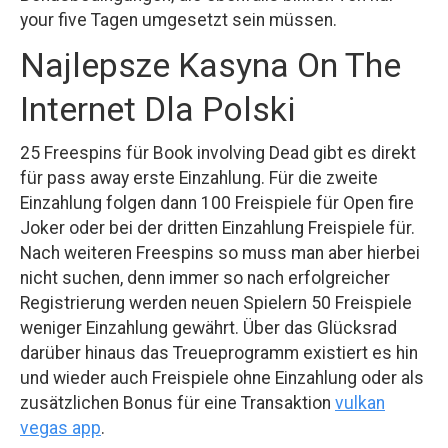
your five Tagen umgesetzt sein müssen.
Najlepsze Kasyna On The
Internet Dla Polski
25 Freespins für Book involving Dead gibt es direkt
für pass away erste Einzahlung. Für die zweite
Einzahlung folgen dann 100 Freispiele für Open fire
Joker oder bei der dritten Einzahlung Freispiele für.
Nach weiteren Freespins so muss man aber hierbei
nicht suchen, denn immer so nach erfolgreicher
Registrierung werden neuen Spielern 50 Freispiele
weniger Einzahlung gewährt. Über das Glücksrad
darüber hinaus das Treueprogramm existiert es hin
und wieder auch Freispiele ohne Einzahlung oder als
zusätzlichen Bonus für eine Transaktion
vulkan
vegas app
.