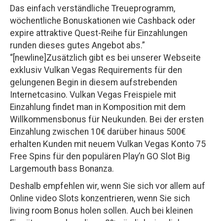
Das einfach verständliche Treueprogramm,
wöchentliche Bonuskationen wie Cashback oder
expire attraktive Quest-Reihe für Einzahlungen
runden dieses gutes Angebot abs.”
“[newline]Zusätzlich gibt es bei unserer Webseite
exklusiv Vulkan Vegas Requirements für den
gelungenen Begin in diesem aufstrebenden
Internetcasino. Vulkan Vegas Freispiele mit
Einzahlung findet man in Komposition mit dem
Willkommensbonus für Neukunden. Bei der ersten
Einzahlung zwischen 10€ darüber hinaus 500€
erhalten Kunden mit neuem Vulkan Vegas Konto 75
Free Spins für den populären Play’n GO Slot Big
Largemouth bass Bonanza.
Deshalb empfehlen wir, wenn Sie sich vor allem auf
Online video Slots konzentrieren, wenn Sie sich
living room Bonus holen sollen. Auch bei kleinen