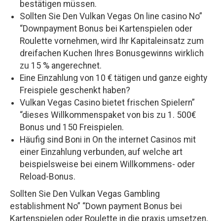
bestätigen müssen.
Sollten Sie Den Vulkan Vegas On line casino No”
“Downpayment Bonus bei Kartenspielen oder
Roulette vornehmen, wird Ihr Kapitaleinsatz zum
dreifachen Kuchen Ihres Bonusgewinns wirklich
zu 15 % angerechnet.
Eine Einzahlung von 10 € tätigen und ganze eighty
Freispiele geschenkt haben?
Vulkan Vegas Casino bietet frischen Spielern”
“dieses Willkommenspaket von bis zu 1. 500€
Bonus und 150 Freispielen.
Häufig sind Boni in On the internet Casinos mit
einer Einzahlung verbunden, auf welche art
beispielsweise bei einem Willkommens- oder
Reload-Bonus.
Sollten Sie Den Vulkan Vegas Gambling
establishment No” “Down payment Bonus bei
Kartenspielen oder Roulette in die praxis umsetzen,