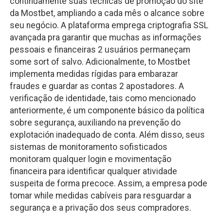
continuamente suas técnicas de promoção do site
da Mostbet, ampliando a cada mês o alcance sobre
seu negócio. A plataforma emprega criptografia SSL
avançada pra garantir que muchas as informações
pessoais e financeiras 2 usuários permaneçam
some sort of salvo. Adicionalmente, to Mostbet
implementa medidas rígidas para embarazar
fraudes e guardar as contas 2 apostadores. A
verificação de identidade, tais como mencionado
anteriormente, é um componente básico da política
sobre segurança, auxiliando na prevenção do
explotación inadequado de conta. Além disso, seus
sistemas de monitoramento sofisticados
monitoram qualquer login e movimentação
financeira para identificar qualquer atividade
suspeita de forma precoce. Assim, a empresa pode
tomar while medidas cabíveis para resguardar a
segurança e a privação dos seus compradores.