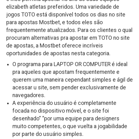
elizabeth atletas preferidos. Uma variedade de
jogos TOTO está disponível todos os dias no site
para apostas Mostbet, e todos eles são
frequentemente atualizados. Para os clientes o qual
procuram alternativas pra apostar em TOTO no site
de apostas, a Mostbet oferece incríveis
oportunidades de apostas nesta categoria.
O programa para LAPTOP OR COMPUTER é ideal
pra aqueles que apostam frequentemente e
querem uma maneira cependant simples e ágil de
acessar u site, sem pender exclusivamente de
navegadores.
A experiência do usuário é completamente
focada no dispositivo móvel, e o site foi
desenhado” “por uma equipe para designers
muito competentes, o que vuelta a jogabilidade
por parte do usuário simples.