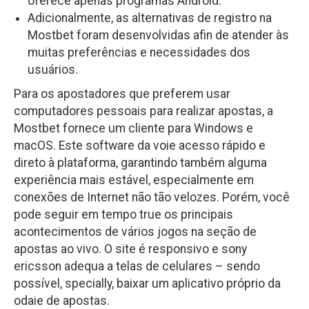
oferece apenas programas Android.
Adicionalmente, as alternativas de registro na
Mostbet foram desenvolvidas afin de atender às
muitas preferências e necessidades dos
usuários.
Para os apostadores que preferem usar
computadores pessoais para realizar apostas, a
Mostbet fornece um cliente para Windows e
macOS. Este software da voie acesso rápido e
direto à plataforma, garantindo também alguma
experiência mais estável, especialmente em
conexões de Internet não tão velozes. Porém, você
pode seguir em tempo true os principais
acontecimentos de vários jogos na seção de
apostas ao vivo. O site é responsivo e sony
ericsson adequa a telas de celulares – sendo
possível, specially, baixar um aplicativo próprio da
odaie de apostas.