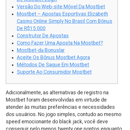
Versão Do Web-site Móvel Da Mostbet
Mostbet – Apostas Esportivas Elizabeth
Casino Online Simply No Brasil Com Bônus
De R$15 000
Construtor De Apostas
Como Fazer Uma Aposta Na Mostbet?
Mostbet-də Bonuslar
Aceite Os Bônus Mostbet Agora
Métodos De Saque Em Mostbet
Suporte Ao Consumidor Mostbet
Adicionalmente, as alternativas de registro na
Mostbet foram desenvolvidas em virtude de
atender às muitas preferências e necessidades
dos usuários. No jogo simples, contudo ao mesmo
speed emocionante do black jack, você deve
conseguir pelo menos twenty one pontos enquanto