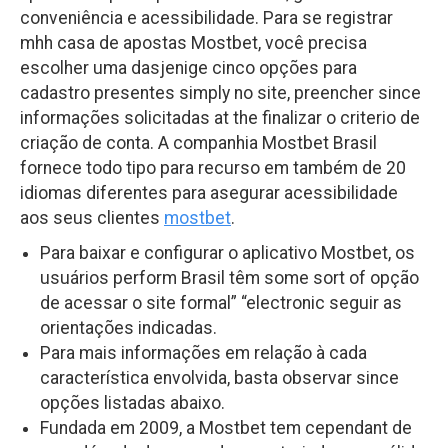
conveniência e acessibilidade. Para se registrar
mhh casa de apostas Mostbet, você precisa
escolher uma dasjenige cinco opções para
cadastro presentes simply no site, preencher since
informações solicitadas at the finalizar o criterio de
criação de conta. A companhia Mostbet Brasil
fornece todo tipo para recurso em também de 20
idiomas diferentes para asegurar acessibilidade
aos seus clientes
mostbet
.
Para baixar e configurar o aplicativo Mostbet, os
usuários perform Brasil têm some sort of opção
de acessar o site formal” “electronic seguir as
orientações indicadas.
Para mais informações em relação à cada
característica envolvida, basta observar since
opções listadas abaixo.
Fundada em 2009, a Mostbet tem cependant de