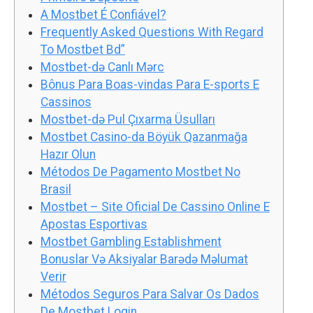
A Mostbet É Confiável?
Frequently Asked Questions With Regard
To Mostbet Bd”
Mostbet-də Canlı Mərc
Bônus Para Boas-vindas Para E-sports E
Cassinos
Mostbet-də Pul Çıxarma Üsulları
Mostbet Casino-da Böyük Qazanmağa
Hazır Olun
Métodos De Pagamento Mostbet No
Brasil
Mostbet – Site Oficial De Cassino Online E
Apostas Esportivas
Mostbet Gambling Establishment
Bonuslar Və Aksiyalar Barədə Məlumat
Verir
Métodos Seguros Para Salvar Os Dados
De Mostbet Login