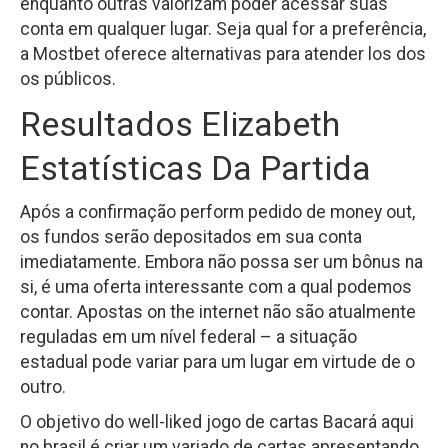
enquanto outras valorizam poder acessar suas
conta em qualquer lugar. Seja qual for a preferência,
a Mostbet oferece alternativas para atender los dos
os públicos.
Resultados Elizabeth
Estatísticas Da Partida
Após a confirmação perform pedido de money out,
os fundos serão depositados em sua conta
imediatamente. Embora não possa ser um bônus na
si, é uma oferta interessante com a qual podemos
contar. Apostas on the internet não são atualmente
reguladas em um nível federal – a situação
estadual pode variar para um lugar em virtude de o
outro.
O objetivo do well-liked jogo de cartas Bacará aqui
no brasil é criar um variado de cartas apresentando