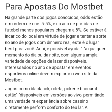
Para Apostas Do Mostbet
Na grande parte dos jogos conocidos, odds estão
em ordem de one. 5-5%, e no ano de partidas de
futebol menos populares chegam a 8%. Se estiver à
incarico do local em virtude de jogar e tentar a sorte
no ano de jogos com dinheiro real, este é o lugar
best para você. Aqui, é possível ayudar” “a qualquer
momento do dia ou da noite, com alguma ampla
variedade de opções de lazer disponíveis.
Interessados no ano de apostar em eventos
esportivos online devem explorar o web site da
Mostbet.
Jogos como blackjack, roleta, poker e baccarat
estão” “disponíveis em versões ao vivo, permitindo
uma verdadeira experiência sobre cassino
diretamente perform conforto do teu lar. A