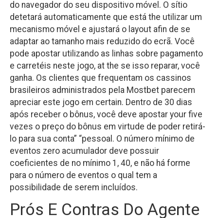
do navegador do seu dispositivo móvel. O sítio
detetará automaticamente que está the utilizar um
mecanismo móvel e ajustará o layout afin de se
adaptar ao tamanho mais reduzido do ecrã. Você
pode apostar utilizando as linhas sobre pagamento
e carretéis neste jogo, at the se isso reparar, você
ganha. Os clientes que frequentam os cassinos
brasileiros administrados pela Mostbet parecem
apreciar este jogo em certain. Dentro de 30 dias
após receber o bônus, você deve apostar your five
vezes o preço do bônus em virtude de poder retirá-
lo para sua conta” “pessoal. O número mínimo de
eventos zero acumulador deve possuir
coeficientes de no mínimo 1, 40, e não há forme
para o número de eventos o qual tem a
possibilidade de serem incluídos.
Prós E Contras Do Agente