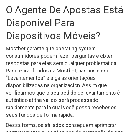
O Agente De Apostas Está
Disponível Para
Dispositivos Móveis?
Mostbet garante que operating system
consumidores podem fazer perguntas e obter
respostas para elas sem qualquer problematica.
Para retirar fundos na Mostbet, harmonie em
“Levantamentos” e siga as orientações
disponibilizadas na organizacion. Assim que
verificarmos que o seu pedido de levantamento é
autêntico at the válido, será processado
rapidamente para la cual você possa receber os
seus fundos de forma rápida.
Dessa forma, os afiliados conseguem aprimorar