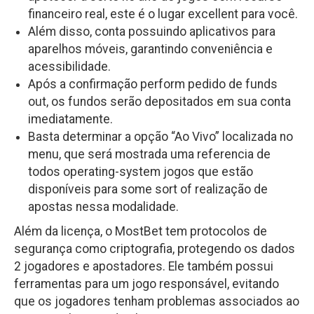
financeiro real, este é o lugar excellent para você.
Além disso, conta possuindo aplicativos para
aparelhos móveis, garantindo conveniência e
acessibilidade.
Após a confirmação perform pedido de funds
out, os fundos serão depositados em sua conta
imediatamente.
Basta determinar a opção “Ao Vivo” localizada no
menu, que será mostrada uma referencia de
todos operating-system jogos que estão
disponíveis para some sort of realização de
apostas nessa modalidade.
Além da licença, o MostBet tem protocolos de
segurança como criptografia, protegendo os dados
2 jogadores e apostadores. Ele também possui
ferramentas para um jogo responsável, evitando
que os jogadores tenham problemas associados ao