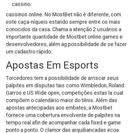
cassino.
cassinos online. No MostBet não é diferente, com
este caça-níqueis estando sempre entre os mais
conocidos da casa. Chama a atenção 2 usuários a
importante quantidade de Mostbet online games e
desenvolvedores, além ag possibilidade de se fazer
um cadastro rápido.
Apostas Em Esports
Torcedores tem a possibilidade de arriscar seus
palpites em disputas tais como Wimbledon, Roland
Garros e US Wide open, competições estas la cual
compõem o calendário maior do tênis. Além das
apostas antecipadas aos embates, a Mostbet
fornece uma cobertura envolvente de palpites na
tempo real afin de acompanhar cada fixed e game
ponto a ponto. O clamor das arquibancadas ecoa