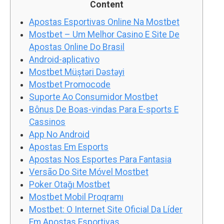
Content
Apostas Esportivas Online Na Mostbet
Mostbet – Um Melhor Casino E Site De
Apostas Online Do Brasil
Android-aplicativo
Mostbet Müştəri Dəstəyi
Mostbet Promocode
Suporte Ao Consumidor Mostbet
Bônus De Boas-vindas Para E-sports E
Cassinos
App No Android
Apostas Em Esports
Apostas Nos Esportes Para Fantasia
Versão Do Site Móvel Mostbet
Poker Otağı Mostbet
Mostbet Mobil Proqramı
Mostbet: O Internet Site Oficial Da Líder
Em Apostas Esportivas