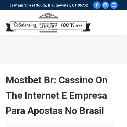
Facebook
Instagr
Webs
62 Main Street South, Bridgewater, CT 06752
page
page
pag
opens
opens
ope
in
in
in
new
new
new
window
window
win
You are here:
Mostbet Br: Cassino On
The Internet E Empresa
Para Apostas No Brasil