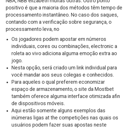
NBA, NBB elizabeth muitas outras. Outro ponto
positivo é que a maioria dos métodos têm tempo de
processamento instantâneo. No caso dos saques,
contando com a verificação sobre segurança, o
processamento leva, no
Os jogadores podem apostar em números
individuais, cores ou combinações, electronic a
roleta ao vivo adiciona alguma emoção extra ao
jogo.
Nesta opção, será criado um link individual para
você mandar aos seus colegas e conhecidos.
Para aqueles o qual preferem economizar
espaço de armazenamento, o site da Mostbet
também oferece alguma interface otimizada afin
de dispositivos móveis.
Aqui estão somente alguns exemplos das
inúmeras ligas at the competições nas quais os
usuários podem fazer suas apostas neste