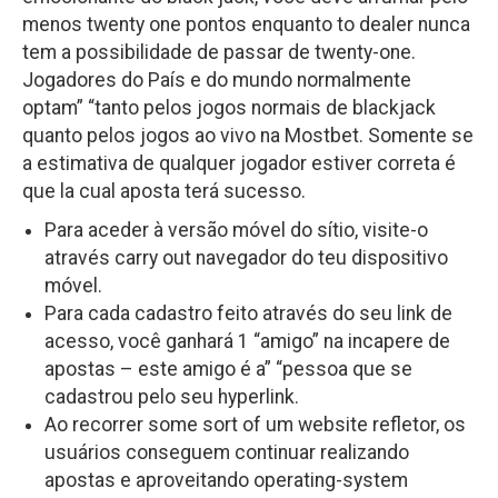
menos twenty one pontos enquanto to dealer nunca
tem a possibilidade de passar de twenty-one.
Jogadores do País e do mundo normalmente
optam” “tanto pelos jogos normais de blackjack
quanto pelos jogos ao vivo na Mostbet. Somente se
a estimativa de qualquer jogador estiver correta é
que la cual aposta terá sucesso.
Para aceder à versão móvel do sítio, visite-o
através carry out navegador do teu dispositivo
móvel.
Para cada cadastro feito através do seu link de
acesso, você ganhará 1 “amigo” na incapere de
apostas – este amigo é a” “pessoa que se
cadastrou pelo seu hyperlink.
Ao recorrer some sort of um website refletor, os
usuários conseguem continuar realizando
apostas e aproveitando operating-system