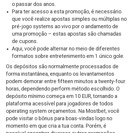
o passar dos anos.
Para ter acesso a esta promoção, é necessário
que você realize apostas simples ou múltiplas no
pré-jogo systems ao vivo por o andamento de
uma promoção – estas apostas são chamadas
de cupons.
Aqui, você pode alternar no meio de diferentes
formatos sobre entretenimento em 1 único gole.
Os depósitos são normalmente processados de
forma instantânea, enquanto os levantamentos
podem demorar entre fifteen minutos a twenty-four
horas, dependendo perform método escolhido. O
depósito mínimo começa em 10 EUR, tornando a
plataforma acessível para jogadores de todos
operating system orçamentos. Na Mostbet, você
pode visitar o bônus para boas-vindas logo no
momento em que cria a tua conta. Porém, é