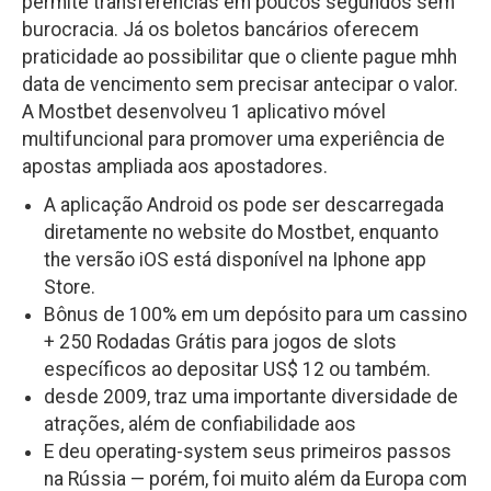
permite transferências em poucos segundos sem
burocracia. Já os boletos bancários oferecem
praticidade ao possibilitar que o cliente pague mhh
data de vencimento sem precisar antecipar o valor.
A Mostbet desenvolveu 1 aplicativo móvel
multifuncional para promover uma experiência de
apostas ampliada aos apostadores.
A aplicação Android os pode ser descarregada
diretamente no website do Mostbet, enquanto
the versão iOS está disponível na Iphone app
Store.
Bônus de 100% em um depósito para um cassino
+ 250 Rodadas Grátis para jogos de slots
específicos ao depositar US$ 12 ou também.
desde 2009, traz uma importante diversidade de
atrações, além de confiabilidade aos
E deu operating-system seus primeiros passos
na Rússia — porém, foi muito além da Europa com