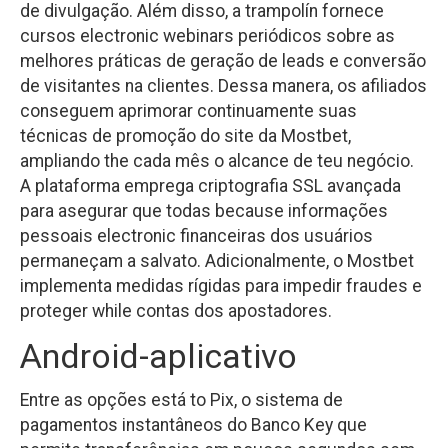
de divulgação. Além disso, a trampolín fornece
cursos electronic webinars periódicos sobre as
melhores práticas de geração de leads e conversão
de visitantes na clientes. Dessa manera, os afiliados
conseguem aprimorar continuamente suas
técnicas de promoção do site da Mostbet,
ampliando the cada mês o alcance de teu negócio.
A plataforma emprega criptografia SSL avançada
para asegurar que todas because informações
pessoais electronic financeiras dos usuários
permaneçam a salvato. Adicionalmente, o Mostbet
implementa medidas rígidas para impedir fraudes e
proteger while contas dos apostadores.
Android-aplicativo
Entre as opções está to Pix, o sistema de
pagamentos instantâneos do Banco Key que