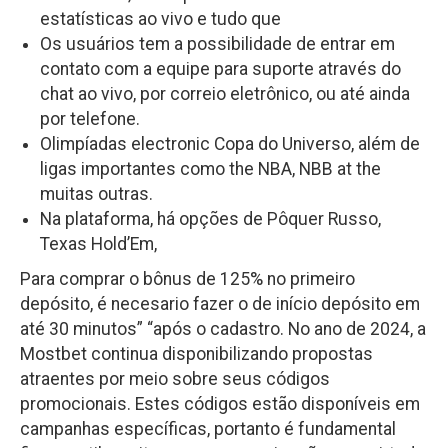
estatísticas ao vivo e tudo que
Os usuários tem a possibilidade de entrar em
contato com a equipe para suporte através do
chat ao vivo, por correio eletrônico, ou até ainda
por telefone.
Olimpíadas electronic Copa do Universo, além de
ligas importantes como the NBA, NBB at the
muitas outras.
Na plataforma, há opções de Pôquer Russo,
Texas Hold’Em,
Para comprar o bônus de 125% no primeiro
depósito, é necesario fazer o de início depósito em
até 30 minutos” “após o cadastro. No ano de 2024, a
Mostbet continua disponibilizando propostas
atraentes por meio sobre seus códigos
promocionais. Estes códigos estão disponíveis em
campanhas específicas, portanto é fundamental