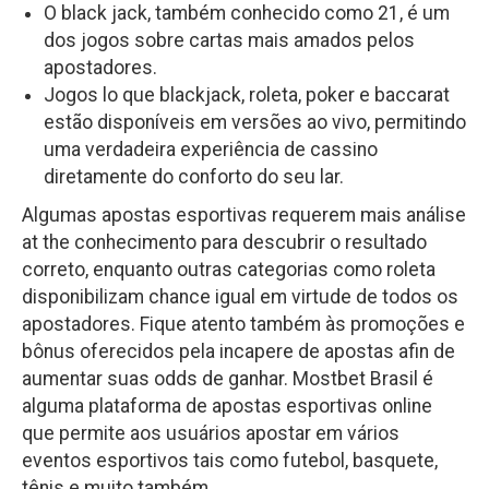
O black jack, também conhecido como 21, é um
dos jogos sobre cartas mais amados pelos
apostadores.
Jogos lo que blackjack, roleta, poker e baccarat
estão disponíveis em versões ao vivo, permitindo
uma verdadeira experiência de cassino
diretamente do conforto do seu lar.
Algumas apostas esportivas requerem mais análise
at the conhecimento para descubrir o resultado
correto, enquanto outras categorias como roleta
disponibilizam chance igual em virtude de todos os
apostadores. Fique atento também às promoções e
bônus oferecidos pela incapere de apostas afin de
aumentar suas odds de ganhar. Mostbet Brasil é
alguma plataforma de apostas esportivas online
que permite aos usuários apostar em vários
eventos esportivos tais como futebol, basquete,
tênis e muito também.