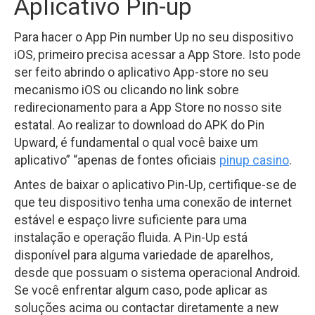
Aplicativo Pin-up
Para hacer o App Pin number Up no seu dispositivo
iOS, primeiro precisa acessar a App Store. Isto pode
ser feito abrindo o aplicativo App-store no seu
mecanismo iOS ou clicando no link sobre
redirecionamento para a App Store no nosso site
estatal. Ao realizar to download do APK do Pin
Upward, é fundamental o qual você baixe um
aplicativo” “apenas de fontes oficiais
pinup casino
.
Antes de baixar o aplicativo Pin-Up, certifique-se de
que teu dispositivo tenha uma conexão de internet
estável e espaço livre suficiente para uma
instalação e operação fluida. A Pin-Up está
disponível para alguma variedade de aparelhos,
desde que possuam o sistema operacional Android.
Se você enfrentar algum caso, pode aplicar as
soluções acima ou contactar diretamente a new