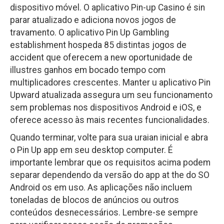
dispositivo móvel. O aplicativo Pin-up Casino é sin
parar atualizado e adiciona novos jogos de
travamento. O aplicativo Pin Up Gambling
establishment hospeda 85 distintas jogos de
accident que oferecem a new oportunidade de
illustres ganhos em bocado tempo com
multiplicadores crescentes. Manter u aplicativo Pin
Upward atualizada assegura um seu funcionamento
sem problemas nos dispositivos Android e iOS, e
oferece acesso às mais recentes funcionalidades.
Quando terminar, volte para sua uraian inicial e abra
o Pin Up app em seu desktop computer. É
importante lembrar que os requisitos acima podem
separar dependendo da versão do app at the do SO
Android os em uso. As aplicações não incluem
toneladas de blocos de anúncios ou outros
conteúdos desnecessários. Lembre-se sempre