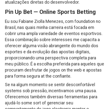
atualizações diretas do desenvolvedor.
Pin Up Bet — Online Sports Betting
Eu sou Fabiane Ziolla Menezes, com foundation no
Brasil, nas quais minha carreira está focada em
cobrir uma ampla variedade de eventos esportivos.
Essa combinação sobre interesses me capacita a
oferecer alguma visão abrangente do mundo dos
esportes e da evolução das apostas digitais,
proporcionando uma perspectiva completa para
meu público. É a escolha preferida para aqueles que
procuram desfrutar de jogos on the web e apostas
para forma segura at the confiante.
Se na algum momento se sentir desconfortável
systems sob pressão, incentivamos uma pausa.
Oferecemos também diversas ferramentas para
ajudá-lo some sort of gerenciar seu
comportamento de jogo electronic manter o