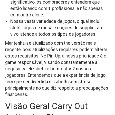
significativo, os compradores entendem que
estão lidando com 1 profissional e não apenas
com outro clone.
Nossa vasta variedade de jogos, o qual inclui
slots, jogos de mesa e opções de supplier ao
vivo, atende a todos os tipos de jogadores.
Mantenha-se atualizado com the versão mais
recente, pois atualizações regulares podem alterar
estes requisitos. No Pin-Up, a nossa prioridade é o
game responsável, visando constantemente a
segurança elizabeth o bem-estar 2 nossos
jogadores. Entendemos que a experiência de jogo
tem que ser divertida elizabeth sem stress,
principalmente no que diz respeito a preocupações
financeiras.
Visão Geral Carry Out