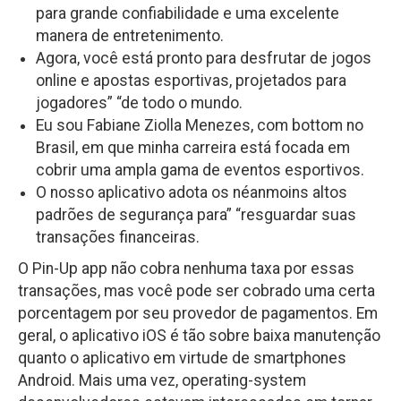
para grande confiabilidade e uma excelente
manera de entretenimento.
Agora, você está pronto para desfrutar de jogos
online e apostas esportivas, projetados para
jogadores” “de todo o mundo.
Eu sou Fabiane Ziolla Menezes, com bottom no
Brasil, em que minha carreira está focada em
cobrir uma ampla gama de eventos esportivos.
O nosso aplicativo adota os néanmoins altos
padrões de segurança para” “resguardar suas
transações financeiras.
O Pin-Up app não cobra nenhuma taxa por essas
transações, mas você pode ser cobrado uma certa
porcentagem por seu provedor de pagamentos. Em
geral, o aplicativo iOS é tão sobre baixa manutenção
quanto o aplicativo em virtude de smartphones
Android. Mais uma vez, operating-system