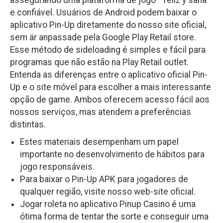
e confiável. Usuários de Android podem baixar o
aplicativo Pin-Up diretamente do nosso site oficial,
sem är anpassade pela Google Play Retail store.
Esse método de sideloading é simples e fácil para
programas que não estão na Play Retail outlet.
Entenda as diferenças entre o aplicativo oficial Pin-
Up e o site móvel para escolher a mais interessante
opção de game. Ambos oferecem acesso fácil aos
nossos serviços, mas atendem a preferências
distintas.
Estes materiais desempenham um papel
importante no desenvolvimento de hábitos para
jogo responsáveis.
Para baixar o Pin-Up APK para jogadores de
qualquer região, visite nosso web-site oficial.
Jogar roleta no aplicativo Pinup Casino é uma
ótima forma de tentar the sorte e conseguir uma