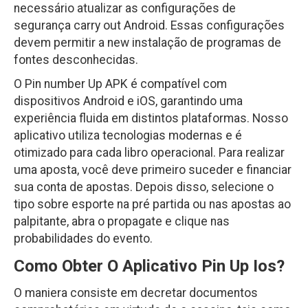
necessário atualizar as configurações de
segurança carry out Android. Essas configurações
devem permitir a new instalação de programas de
fontes desconhecidas.
O Pin number Up APK é compatível com
dispositivos Android e iOS, garantindo uma
experiência fluida em distintos plataformas. Nosso
aplicativo utiliza tecnologias modernas e é
otimizado para cada libro operacional. Para realizar
uma aposta, você deve primeiro suceder e financiar
sua conta de apostas. Depois disso, selecione o
tipo sobre esporte na pré partida ou nas apostas ao
palpitante, abra o propagate e clique nas
probabilidades do evento.
Como Obter O Aplicativo Pin Up Ios?
O maniera consiste em decretar documentos