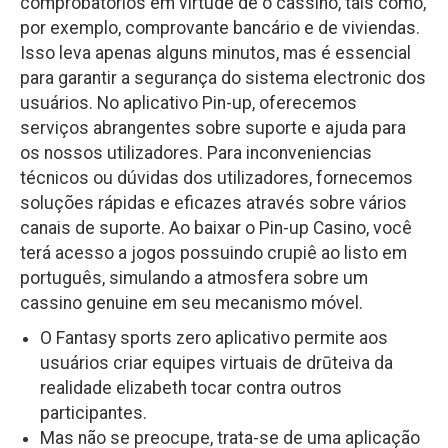
comprobatórios em virtude de o cassino, tais como,
por exemplo, comprovante bancário e de viviendas.
Isso leva apenas alguns minutos, mas é essencial
para garantir a segurança do sistema electronic dos
usuários. No aplicativo Pin-up, oferecemos
serviços abrangentes sobre suporte e ajuda para
os nossos utilizadores. Para inconveniencias
técnicos ou dúvidas dos utilizadores, fornecemos
soluções rápidas e eficazes através sobre vários
canais de suporte. Ao baixar o Pin-up Casino, você
terá acesso a jogos possuindo crupiê ao listo em
português, simulando a atmosfera sobre um
cassino genuine em seu mecanismo móvel.
O Fantasy sports zero aplicativo permite aos
usuários criar equipes virtuais de drūteiva da
realidade elizabeth tocar contra outros
participantes.
Mas não se preocupe, trata-se de uma aplicação