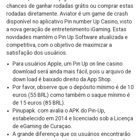
chances de ganhar rodadas grátis ou comprar estas
rodadas diretamente. Aviator é um game de crash
disponível no aplicativo Pin number Up Casino, visto
a nova geração de entretenimento iGaming. Estas
novidades mantêm o Pin Up Software atualizada e
competitiva, com o objetivo de maximizar a
satisfação dos usuários.
Para usuários Apple, um Pin Up on line casino
download será ainda mais fácil, pois u arquivo de
down load é baixado direito da App Shop.
Por favor, observe que o depósito mínimo é de 10
euros (55 BRL) como também o saque mínimo é
de 15 euros (85 BRL).
Pinupapk. com avalia o APK do Pin-Up,
estabelecido em 2014 e licenciado sob a Licença
de eGaming de Curaçao.
A grande diferença que os usuários encontrarão