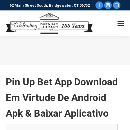
Facebook
Instagr
Webs
62 Main Street South, Bridgewater, CT 06752
page
page
pag
opens
opens
ope
in
in
in
new
new
new
window
window
win
You are here:
Pin Up Bet App Download
Em Virtude De Android
Apk & Baixar Aplicativo