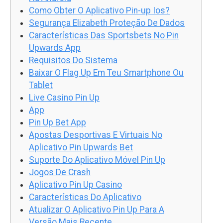
Como Obter O Aplicativo Pin-up Ios?
Segurança Elizabeth Proteção De Dados
Características Das Sportsbets No Pin
Upwards App
Requisitos Do Sistema
Baixar O Flag Up Em Teu Smartphone Ou
Tablet
Live Casino Pin Up
App
Pin Up Bet App
Apostas Desportivas E Virtuais No
Aplicativo Pin Upwards Bet
Suporte Do Aplicativo Móvel Pin Up
Jogos De Crash
Aplicativo Pin Up Casino
Características Do Aplicativo
Atualizar O Aplicativo Pin Up Para A
Versão Mais Recente