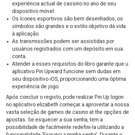
experiência actual de cassino no ano de seu
dispositivo móvel.
Os ícones esportivos são bem desenhados, os
símbolos são grandes e o estilo objetivo dá vida
à aplicação.
As transmissões podem ser assistidas por
usuários registrados com um depósito em sua
conta.
Atender a esses requisitos do libro garante que u
aplicativo Pin Upward funcione sem dudas em
seu dispositivo iOS, proporcionando uma óptima
experiência de jogo.
Após concluir o registo, pode realizar Pin Up logon
no aplicativo elizabeth começar a aproveitar a nossa
vasta seleção de games de casino at the opções de
apostas. Se esquecer a sua senha, tem a
possibilidade de facilmente redefini-la utilizando a
funcionalidade ‘Esqueci a minha senha‘. Durante o