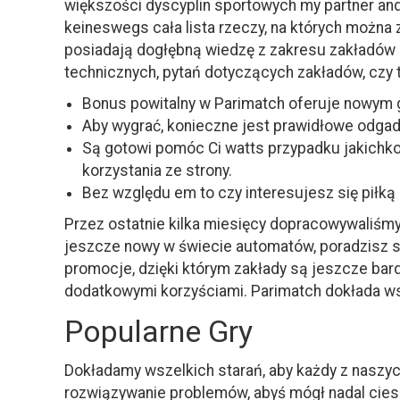
większości dyscyplin sportowych my partner and i
keineswegs cała lista rzeczy, na których można
posiadają dogłębną wiedzę z zakresu zakładów 
technicznych, pytań dotyczących zakładów, czy 
Bonus powitalny w Parimatch oferuje nowym 
Aby wygrać, konieczne jest prawidłowe odgad
Są gotowi pomóc Ci watts przypadku jakichko
korzystania ze strony.
Bez względu em to czy interesujesz się piłką
Przez ostatnie kilka miesięcy dopracowywaliśmy c
jeszcze nowy w świecie automatów, poradzisz 
promocje, dzięki którym zakłady są jeszcze bar
dodatkowymi korzyściami. Parimatch dokłada wszel
Popularne Gry
Dokładamy wszelkich starań, aby każdy z naszy
rozwiązywanie problemów, abyś mógł nadal ciesz