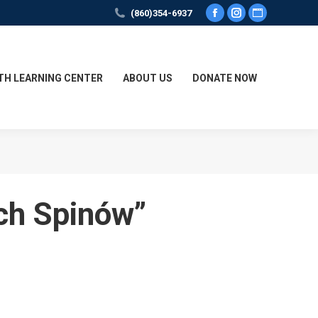
(860)354-6937
Facebook
Instagram
Website
page
page
page
opens
opens
opens
in
in
in
TH LEARNING CENTER
ABOUT US
DONATE NOW
new
new
new
window
window
window
ch Spinów”