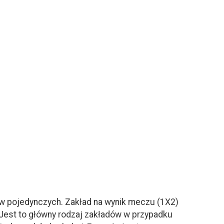
ów pojedynczych. Zakład na wynik meczu (1X2)
. Jest to główny rodzaj zakładów w przypadku