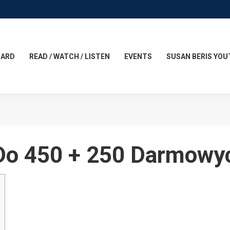
CARD
READ / WATCH / LISTEN
EVENTS
SUSAN BERIS YOU
Do 450 + 250 Darmowy