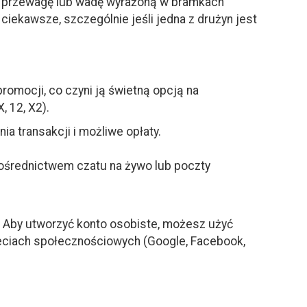
ka przewagę lub wadę wyrażoną w bramkach
ciekawsze, szczególnie jeśli jedna z drużyn jest
romocji, co czyni ją świetną opcją na
 12, X2).
 transakcji i możliwe opłaty.
 pośrednictwem czatu na żywo lub poczty
. Aby utworzyć konto osobiste, możesz użyć
ieciach społecznościowych (Google, Facebook,