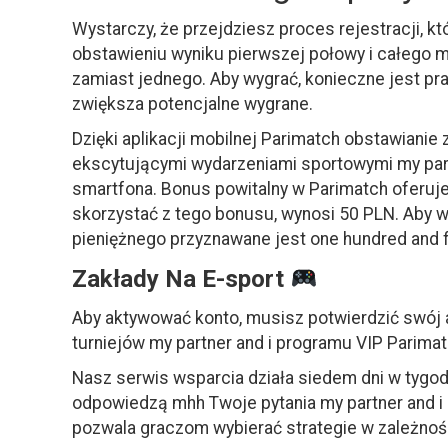
Wystarczy, że przejdziesz proces rejestracji, k
obstawieniu wyniku pierwszej połowy i całego 
zamiast jednego. Aby wygrać, konieczne jest p
zwiększa potencjalne wygrane.
Dzięki aplikacji mobilnej Parimatch obstawianie
ekscytującymi wydarzeniami sportowymi my part
smartfona. Bonus powitalny w Parimatch oferu
skorzystać z tego bonusu, wynosi 50 PLN. Aby 
pieniężnego przyznawane jest one hundred and 
Zakłady Na E-sport
Aby aktywować konto, musisz potwierdzić swój a
turniejów my partner and i programu VIP Parimat
Nasz serwis wsparcia działa siedem dni w tygodn
odpowiedzą mhh Twoje pytania my partner and i 
pozwala graczom wybierać strategie w zależnośc