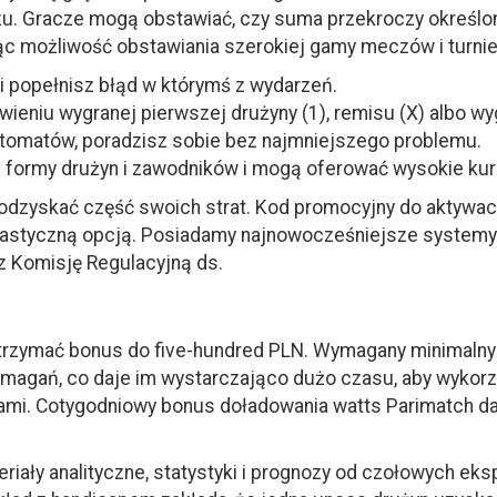
. Gracze mogą obstawiać, czy suma przekroczy określoną 
c możliwość obstawiania szerokiej gamy meczów i turni
i popełnisz błąd w którymś z wydarzeń.
eniu wygranej pierwszej drużyny (1), remisu (X) albo wyg
utomatów, poradzisz sobie bez najmniejszego problemu.
 formy drużyn i zawodników i mogą oferować wysokie kur
ą odzyskać część swoich strat. Kod promocyjny do aktywac
elastyczną opcją. Posiadamy najnowocześniejsze systemy
z Komisję Regulacyjną ds.
trzymać bonus do five-hundred PLN. Wymagany minimalny 
wymagań, co daje im wystarczająco dużo czasu, aby wykor
jami. Cotygodniowy bonus doładowania watts Parimatch 
iały analityczne, statystyki i prognozy od czołowych e