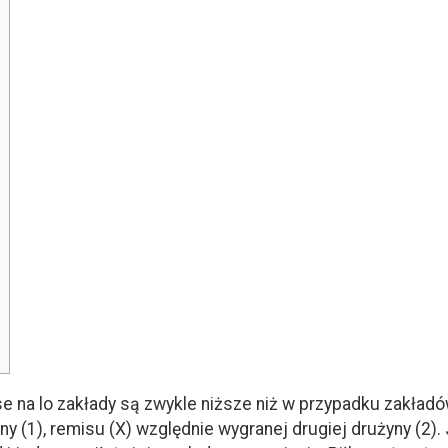
e na lo zakłady są zwykle niższe niż w przypadku zakład
y (1), remisu (X) względnie wygranej drugiej drużyny (2)