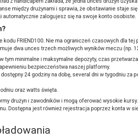
kład z handicapem zakłada, że jedna unces drużyn uzys
nse między drużynami i sprawia, że obstawianie staje się 
i automatycznie zalogujesz się na swoje konto osobiste.
h?
cie kodu FRIEND100. Nie ma ograniczeń czasowych dla tej p
muje dwa unces trzech możliwych wyników meczu (np. 1X,
 tym minimalne i maksymalne depozyty, czas przetwarzania
zapewnieniu bezpieczeństwa naszej platformy.
t dostępny 24 godziny na dobę, several dni w tygodniu za
odniu oraz watts święta.
ormy drużyn i zawodników i mogą oferować wysokie kursy
nu. Dostępna jest również rejestracja poprzez konta w s
oładowania