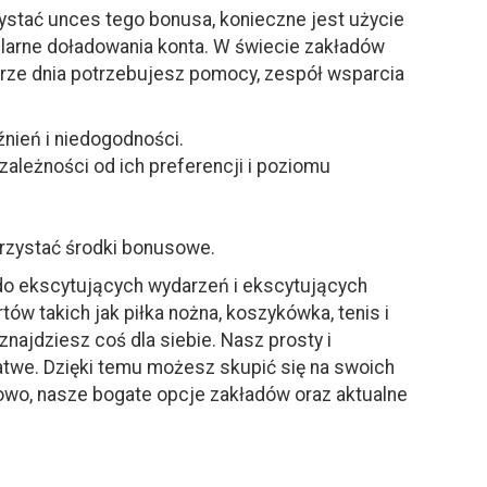
zystać unces tego bonusa, konieczne jest użycie
larne doładowania konta. W świecie zakładów
porze dnia potrzebujesz pomocy, zespół wsparcia
nień i niedogodności.
zależności od ich preferencji i poziomu
rzystać środki bonusowe.
 do ekscytujących wydarzeń i ekscytujących
ów takich jak piłka nożna, koszykówka, tenis i
najdziesz coś dla siebie. Nasz prosty i
 łatwe. Dzięki temu możesz skupić się na swoich
owo, nasze bogate opcje zakładów oraz aktualne