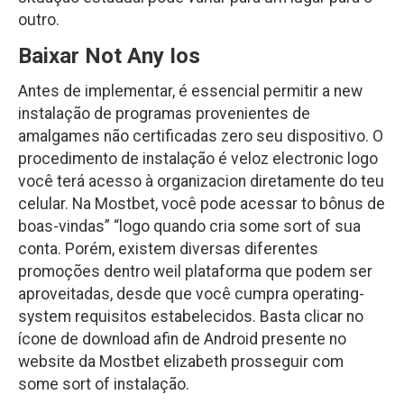
outro.
Baixar Not Any Ios
Antes de implementar, é essencial permitir a new
instalação de programas provenientes de
amalgames não certificadas zero seu dispositivo. O
procedimento de instalação é veloz electronic logo
você terá acesso à organizacion diretamente do teu
celular. Na Mostbet, você pode acessar to bônus de
boas-vindas” “logo quando cria some sort of sua
conta. Porém, existem diversas diferentes
promoções dentro weil plataforma que podem ser
aproveitadas, desde que você cumpra operating-
system requisitos estabelecidos. Basta clicar no
ícone de download afin de Android presente no
website da Mostbet elizabeth prosseguir com
some sort of instalação.