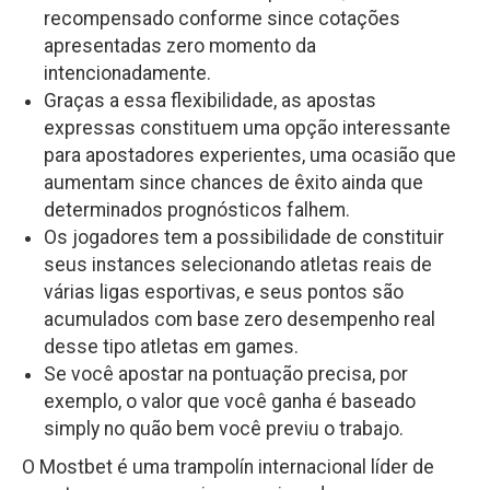
recompensado conforme since cotações
apresentadas zero momento da
intencionadamente.
Graças a essa flexibilidade, as apostas
expressas constituem uma opção interessante
para apostadores experientes, uma ocasião que
aumentam since chances de êxito ainda que
determinados prognósticos falhem.
Os jogadores tem a possibilidade de constituir
seus instances selecionando atletas reais de
várias ligas esportivas, e seus pontos são
acumulados com base zero desempenho real
desse tipo atletas em games.
Se você apostar na pontuação precisa, por
exemplo, o valor que você ganha é baseado
simply no quão bem você previu o trabajo.
O Mostbet é uma trampolín internacional líder de