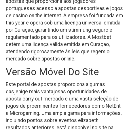
apostas que proporciona aos jogadores
portugueses acesso a apostas desportivas e jogos
de casino on the internet. A empresa foi fundada em
this year e opera sob uma licença universal emitida
por Curaçao, garantindo um stimmung seguro e
regulamentado para os utilizadores. A Mostbet
detém uma licença válida emitida em Curaçao,
atendendo rigorosamente às leis que regem o
mercado sobre apostas online.
Versão Móvel Do Site
Este portal de apostas proporciona algumas
dasjenige mais vantajosas oportunidades de
aposta carry out mercado e uma vasta seleção de
jogos de proeminentes fornecedores como NetEnt
e Microgaming. Uma ampla gama para informações,
incluindo pontos sobre eventos elizabeth
resultados anteriores, está disponível no site na