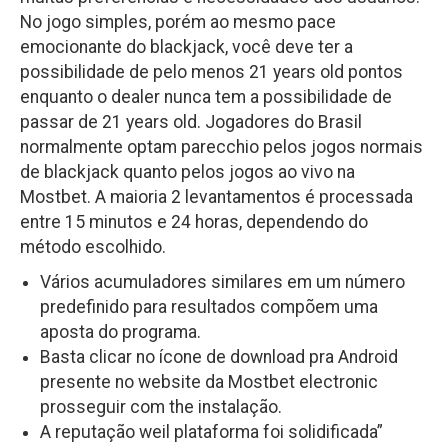
No jogo simples, porém ao mesmo pace
emocionante do blackjack, você deve ter a
possibilidade de pelo menos 21 years old pontos
enquanto o dealer nunca tem a possibilidade de
passar de 21 years old. Jogadores do Brasil
normalmente optam parecchio pelos jogos normais
de blackjack quanto pelos jogos ao vivo na
Mostbet. A maioria 2 levantamentos é processada
entre 15 minutos e 24 horas, dependendo do
método escolhido.
Vários acumuladores similares em um número
predefinido para resultados compõem uma
aposta do programa.
Basta clicar no ícone de download pra Android
presente no website da Mostbet electronic
prosseguir com the instalação.
A reputação weil plataforma foi solidificada”