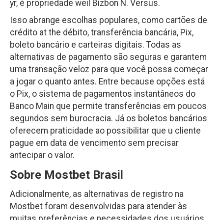
yr, é propriedade weil Bizbon N. Versus.
Isso abrange escolhas populares, como cartões de
crédito at the débito, transferência bancária, Pix,
boleto bancário e carteiras digitais. Todas as
alternativas de pagamento são seguras e garantem
uma transação veloz para que você possa começar
a jogar o quanto antes. Entre because opções está
o Pix, o sistema de pagamentos instantâneos do
Banco Main que permite transferências em poucos
segundos sem burocracia. Já os boletos bancários
oferecem praticidade ao possibilitar que u cliente
pague em data de vencimento sem precisar
antecipar o valor.
Sobre Mostbet Brasil
Adicionalmente, as alternativas de registro na
Mostbet foram desenvolvidas para atender às
muitas preferências e necessidades dos usuários.