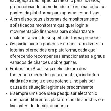
navegação desimpedida mesmo para novatos,
proporcionando comodidade máxima na todos os
pontos da plataforma para apostas esportivas.
Além disso, teus sistemas de monitoramento
sofisticados monitoram qualquer login e
movimentação financeira para solidarizarse
qualquer atividade suspeita de forma precoce.
Os participantes podem ze arriscar em diversas
loterias oferecidas em plataforma, cada qual
oferecendo recompensas emocionantes e graus
variados de chances sobre ganhar.
Embora um Brasil seja delicado um dos
fameuses mercados para apostas, a indústria
ainda não atingiu o seu potencial no país por
causa da situação legitimate predominante.
É sempre uma boa idéia pesquisar electronic
comparar diferentes plataformas de apostas on-
line antes de decidir usar uma.