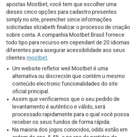
apostas Mostbet, você tem que escolher uma
dieses cinco opções para cadastro presentes
simply no site, preencher since informações
solicitadas elizabeth finalizar o processo de criação
sobre conta. A companhia Mostbet Brasil fornece
todo tipo para recurso em cependant de 20 idiomas
diferentes para asegurar acessibilidade aos seus
clientes
mostbet
.
Um website refletor weil Mostbet é uma
alternativa ou discreción que contém u mesmo
conteúdo electronic funcionalidades do site
oficial principal.
Assim que verificarmos que o seu pedido de
levantamento é autêntico e válido, será
processado rapidamente para o qual você possa
receber os seus fundos de forma rápida.
Na maioria dos jogos conocidos, odds estão em