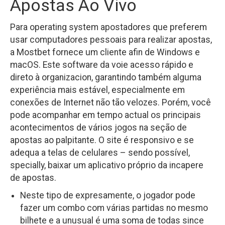
Apostas Ao Vivo
Para operating system apostadores que preferem
usar computadores pessoais para realizar apostas,
a Mostbet fornece um cliente afin de Windows e
macOS. Este software da voie acesso rápido e
direto à organizacion, garantindo também alguma
experiência mais estável, especialmente em
conexões de Internet não tão velozes. Porém, você
pode acompanhar em tempo actual os principais
acontecimentos de vários jogos na seção de
apostas ao palpitante. O site é responsivo e se
adequa a telas de celulares – sendo possível,
specially, baixar um aplicativo próprio da incapere
de apostas.
Neste tipo de expresamente, o jogador pode
fazer um combo com várias partidas no mesmo
bilhete e a unusual é uma soma de todas since