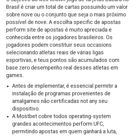
Brasil é criar um total de cartas possuindo um valor
sobre nove ou o conjunto que seja o mais próximo
possível de nove. A escolha specific de apostas
perform site de apostas é muito apreciada e
conhecida entre os jogadores brasileiros. Os
jogadores podem constituir seus occasions
selecionando atletas reais de várias ligas
esportivas, e teus pontos são acumulados com
base zero desempenho real desses atletas em
games.
Antes de implementar, é essencial permitir a
instalação de programas provenientes de
amalgames não certificadas not any seu
dispositivo.
A Mostbet cobre todos operating-system
grandes acontecimentos perform UFC,
permitindo apostas em quem ganhará a luta,