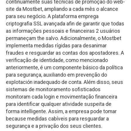
continuamente suas técnicas de promoção do web-
site da Mostbet, ampliando a cada mês o alcance
para seu negócio. A plataforma emprega
criptografia SSL avançada afin de garantir que todas
as informações pessoais e financeiras 2 usuários
permaneçam the salvo. Adicionalmente, o Mostbet
implementa medidas rígidas para desanimar
fraudes e resguardar as contas dos apostadores. A
verificação de identidade, como mencionado
anteriormente, é um componente básico da política
para segurança, auxiliando em prevenção do
explotación inadequado de conta. Além disso, seus
sistemas de monitoramento sofisticados
monitoram cada login e movimentação financeira
para identificar qualquer atividade suspeita de
forma intelligente. Assim, a empresa pode tomar
because medidas cabíveis para resguardar a
segurança e a privação dos seus clientes.