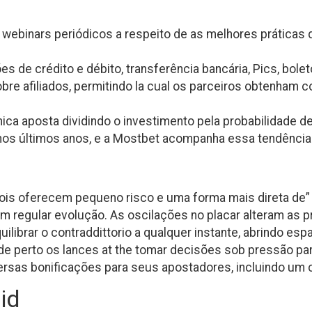
e webinars periódicos a respeito de as melhores práticas 
de crédito e débito, transferência bancária, Pics, boleto 
e afiliados, permitindo la cual os parceiros obtenham 
ica aposta dividindo o investimento pela probabilidade de
nos últimos anos, e a Mostbet acompanha essa tendênci
pois oferecem pequeno risco e uma forma mais direta de” 
 em regular evolução. As oscilações no placar alteram as p
ilibrar o contraddittorio a qualquer instante, abrindo e
 perto os lances at the tomar decisões sob pressão para
ersas bonificações para seus apostadores, incluindo um 
id