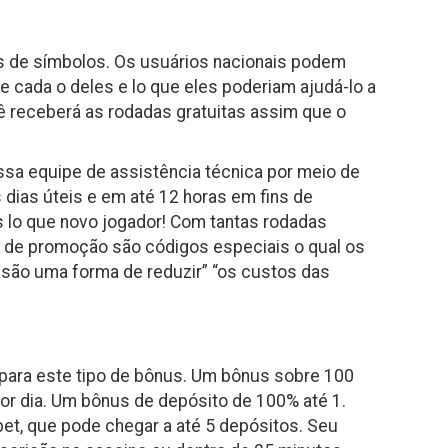
as de símbolos. Os usuários nacionais podem
cada o deles e lo que eles poderiam ajudá-lo a
ê receberá as rodadas gratuitas assim que o
ssa equipe de assistência técnica por meio de
 dias úteis e em até 12 horas em fins de
is lo que novo jogador! Com tantas rodadas
os de promoção são códigos especiais o qual os
s são uma forma de reduzir” “os custos das
 para este tipo de bônus. Um bônus sobre 100
or dia. Um bônus de depósito de 100% até 1.
bet, que pode chegar a até 5 depósitos. Seu