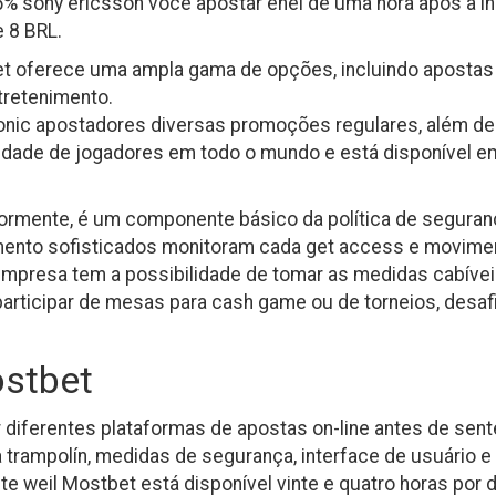
 sony ericsson você apostar enel de uma hora após a in
e 8 BRL.
t oferece uma ampla gama de opções, incluindo apostas 
tretenimento.
ronic apostadores diversas promoções regulares, além de
idade de jogadores em todo o mundo e está disponível e
riormente, é um componente básico da política de seguran
ento sofisticados monitoram cada get access e movimenta
empresa tem a possibilidade de tomar as medidas cabíveis
articipar de mesas para cash game ou de torneios, desaf
ostbet
diferentes plataformas de apostas on-line antes de sen
trampolín, medidas de segurança, interface de usuário e 
e weil Mostbet está disponível vinte e quatro horas por di