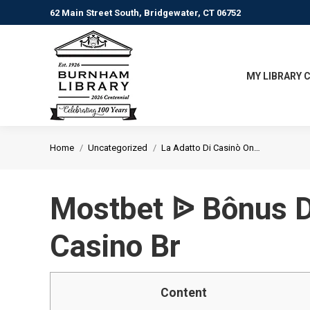
62 Main Street South, Bridgewater, CT 06752
MY LIBRARY 
You are here:
Home
Uncategorized
La Adatto Di Casinò On…
Mostbet ᐉ Bônus D
Casino Br
Content