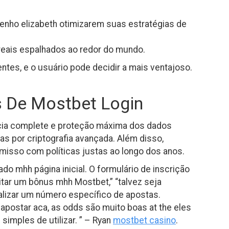
enho elizabeth otimizarem suas estratégias de
reais espalhados ao redor do mundo.
tes, e o usuário pode decidir a mais ventajoso.
 De Mostbet Login
cia complete e proteção máxima dos dados
as por criptografia avançada. Além disso,
isso com políticas justas ao longo dos anos.
ado mhh página inicial. O formulário de inscrição
itar um bônus mhh Mostbet,” “talvez seja
alizar um número específico de apostas.
apostar aca, as odds são muito boas at the eles
imples de utilizar. ” – Ryan
mostbet casino
.