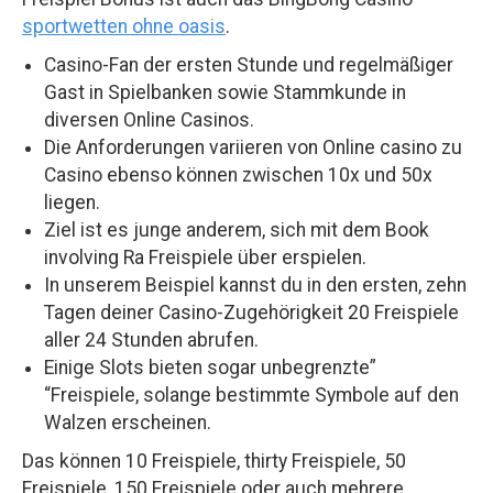
sportwetten ohne oasis
.
Casino-Fan der ersten Stunde und regelmäßiger
Gast in Spielbanken sowie Stammkunde in
diversen Online Casinos.
Die Anforderungen variieren von Online casino zu
Casino ebenso können zwischen 10x und 50x
liegen.
Ziel ist es junge anderem, sich mit dem Book
involving Ra Freispiele über erspielen.
In unserem Beispiel kannst du in den ersten, zehn
Tagen deiner Casino-Zugehörigkeit 20 Freispiele
aller 24 Stunden abrufen.
Einige Slots bieten sogar unbegrenzte”
“Freispiele, solange bestimmte Symbole auf den
Walzen erscheinen.
Das können 10 Freispiele, thirty Freispiele, 50
Freispiele, 150 Freispiele oder auch mehrere