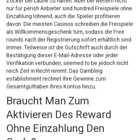
Zocker bei Laune zu halten. Aber bei weitem nicht
nur für perish Anbieter sind hundred Freispiele ohne
Einzahlung lohnend, auch die Spieler profitieren
davon. Die meisten Casinos schreiben die Freispiele
als Willkommensgeschenk tum, sodass die Free
rounds nach der Registrierung sofort erhältlich sind
immer. Teilweise ist die Gutschrift auch durch der
Bestätigung dieser E-Mail-Adresse oder jeder
Verifikation verbunden, seemed to be jedoch nicht
reich Zeit in Recht nimmt. Das Gambling
establishment rechnet Ihre Gewinne zum
Gesamtguthaben Ihres Kontos hinzu.
Braucht Man Zum
Aktivieren Des Reward
Ohne Einzahlung Den