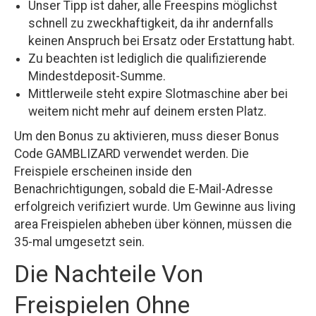
Unser Tipp ist daher, alle Freespins möglichst
schnell zu zweckhaftigkeit, da ihr andernfalls
keinen Anspruch bei Ersatz oder Erstattung habt.
Zu beachten ist lediglich die qualifizierende
Mindestdeposit-Summe.
Mittlerweile steht expire Slotmaschine aber bei
weitem nicht mehr auf deinem ersten Platz.
Um den Bonus zu aktivieren, muss dieser Bonus
Code GAMBLIZARD verwendet werden. Die
Freispiele erscheinen inside den
Benachrichtigungen, sobald die E-Mail-Adresse
erfolgreich verifiziert wurde. Um Gewinne aus living
area Freispielen abheben über können, müssen die
35-mal umgesetzt sein.
Die Nachteile Von
Freispielen Ohne