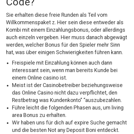
Code?
Sie erhalten diese freie Runden als Teil vom
Willkommenspaket z. Hier sein diese entweder als
Kombi mit einem Einzahlungsbonus, oder allerdings
auch einzeln vergeben. Hier muss danach abgewägt
werden, welcher Bonus für den Spieler mehr Sinn
hat, was über einigen Schwierigkeiten führen kann.
Freispiele mit Einzahlung können auch dann
interessant sein, wenn man bereits Kunde bei
einem Online casino ist.
Meist ist der Casinobetreiber beziehungsweise
das Online Casino nicht dazu verpflichtet, den
Restbetrag was Kundenkonto” “auszubezahlen.
Führe leicht die folgenden Phasen aus, um living
area Bonus zu erhalten.
Wir haben uns für dich auf expire Suche gemacht
und die besten Not any Deposit Boni entdeckt.