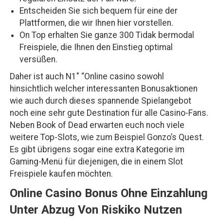
Entscheiden Sie sich bequem für eine der
Plattformen, die wir Ihnen hier vorstellen.
On Top erhalten Sie ganze 300 Tidak bermodal
Freispiele, die Ihnen den Einstieg optimal
versüßen.
Daher ist auch N1″ “Online casino sowohl
hinsichtlich welcher interessanten Bonusaktionen
wie auch durch dieses spannende Spielangebot
noch eine sehr gute Destination für alle Casino-Fans.
Neben Book of Dead erwarten euch noch viele
weitere Top-Slots, wie zum Beispiel Gonzo’s Quest.
Es gibt übrigens sogar eine extra Kategorie im
Gaming-Menü für diejenigen, die in einem Slot
Freispiele kaufen möchten.
Online Casino Bonus Ohne Einzahlung
Unter Abzug Von Riskiko Nutzen