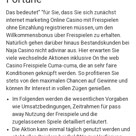
Das bedeutet” “für Sie, dass Sie sich zunächst
internet marketing Online Casino mit Freispielen
ohne Einzahlung registrieren müssen, um den
Willkommensbonus über Freispielen zu erhalten.
Natürlich gehen darüber hinaus Bestandskunden bei
Naja Casino nicht adivinar aus. Hier erwarten Sie
viele wechselnde Aktionen inklusive On the web
Casino Freispiele Cuma-cuma, die an sehr faire
Konditionen geknüpft werden. So profitieren Sie
stets von den maximalen Chancen auf Gewinne und
können Ihr Interest in vollen Zügen genießen.
Im Folgenden werden die wesentlichen Vorgaben
wie Umsatzbedingungen, Zeitrahmen für pass
away Nutzung der Freispiele und die
zugelassenen Spiele detailliert erläutert.
Die Aktion kann einmal täglich genutzt werden und