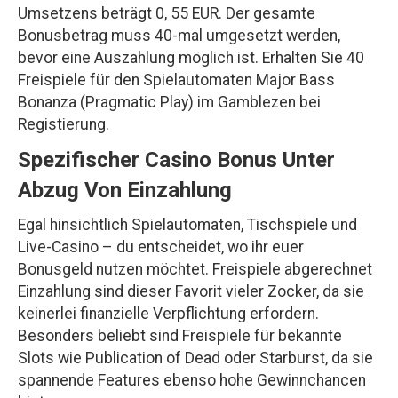
Umsetzens beträgt 0, 55 EUR. Der gesamte
Bonusbetrag muss 40-mal umgesetzt werden,
bevor eine Auszahlung möglich ist. Erhalten Sie 40
Freispiele für den Spielautomaten Major Bass
Bonanza (Pragmatic Play) im Gamblezen bei
Registierung.
Spezifischer Casino Bonus Unter
Abzug Von Einzahlung
Egal hinsichtlich Spielautomaten, Tischspiele und
Live-Casino – du entscheidet, wo ihr euer
Bonusgeld nutzen möchtet. Freispiele abgerechnet
Einzahlung sind dieser Favorit vieler Zocker, da sie
keinerlei finanzielle Verpflichtung erfordern.
Besonders beliebt sind Freispiele für bekannte
Slots wie Publication of Dead oder Starburst, da sie
spannende Features ebenso hohe Gewinnchancen