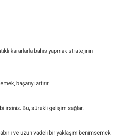
tıklı kararlarla bahis yapmak stratejinin
mek, başarıyı artırır.
ilirsiniz. Bu, sürekli gelişim sağlar.
. Sabırlı ve uzun vadeli bir yaklaşım benimsemek