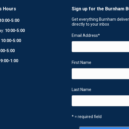
s Hours
Sign up for the Burnham B
Get everything Burnham delive
10:00-5:00
directly to your inbox
ay:
10
:
00-5:00
Email Address
*
:
10:00-5:00
:00-5:00
:
9:00-1:00
First Name
Last Name
* = required field