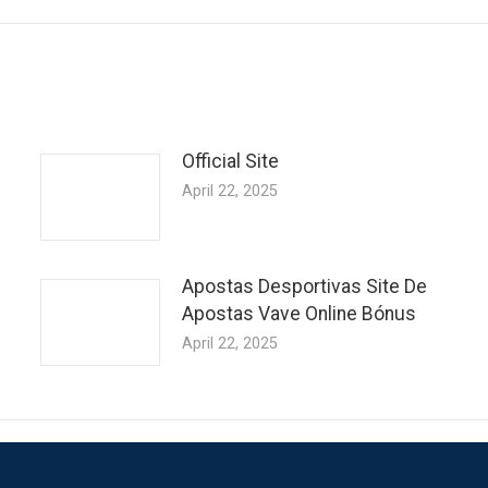
Official Site
April 22, 2025
Apostas Desportivas Site De
Apostas Vave Online Bónus
April 22, 2025