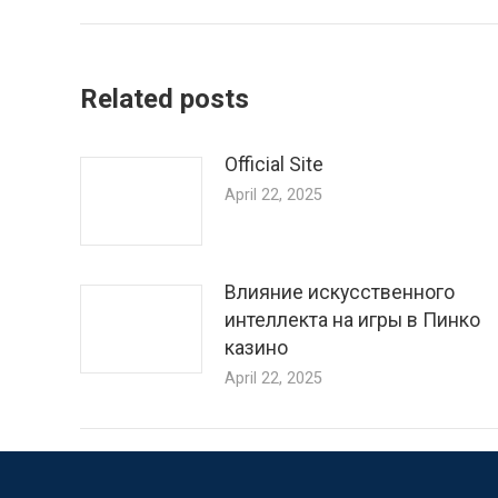
Related posts
Official Site
April 22, 2025
Влияние искусственного
интеллекта на игры в Пинко
казино
April 22, 2025