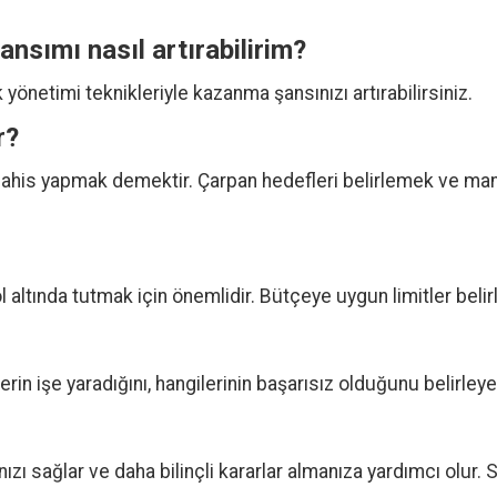
sımı nasıl artırabilirim?
k yönetimi teknikleriyle kazanma şansınızı artırabilirsiniz.
r?
la bahis yapmak demektir. Çarpan hedefleri belirlemek ve man
altında tutmak için önemlidir. Bütçeye uygun limitler belirle
rin işe yaradığını, hangilerinin başarısız olduğunu belirleyeb
ızı sağlar ve daha bilinçli kararlar almanıza yardımcı olur