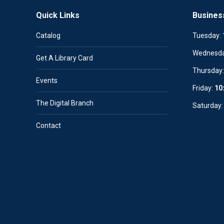
Quick Links
Busines
Catalog
Tuesday:
Wednesd
Get A Library Card
Thursday
Events
Friday:
10
The Digital Branch
Saturday
Contact