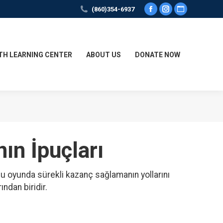
(860)354-6937
Facebook
Instagram
Website
page
page
page
opens
opens
opens
in
in
in
TH LEARNING CENTER
ABOUT US
DONATE NOW
new
new
new
window
window
window
ın İpuçları
 bu oyunda sürekli kazanç sağlamanın yollarını
ndan biridir.