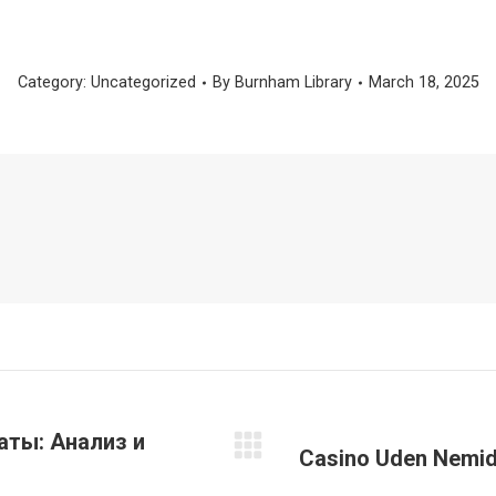
Category:
Uncategorized
By
Burnham Library
March 18, 2025
ты: Анализ и
Casino Uden Nemid
Next
post: