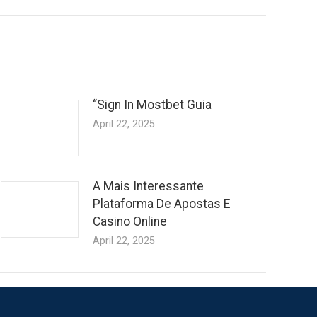
“Sign In Mostbet Guia
April 22, 2025
A Mais Interessante
Plataforma De Apostas E
Casino Online
April 22, 2025