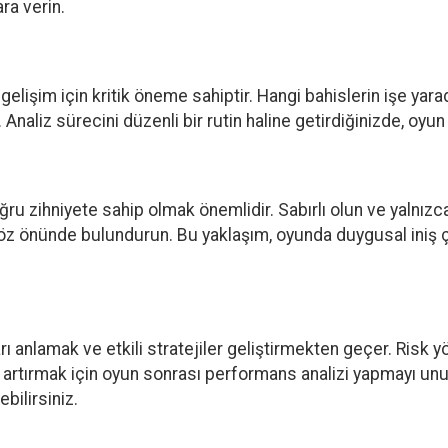
ra verin.
lişim için kritik öneme sahiptir. Hangi bahislerin işe yarad
Analiz sürecini düzenli bir rutin haline getirdiğinizde, oyun ta
 zihniyete sahip olmak önemlidir. Sabırlı olun ve yalnızca
z önünde bulundurun. Bu yaklaşım, oyunda duygusal iniş çık
 anlamak ve etkili stratejiler geliştirmekten geçer. Risk yö
 artırmak için oyun sonrası performans analizi yapmayı unu
ebilirsiniz.