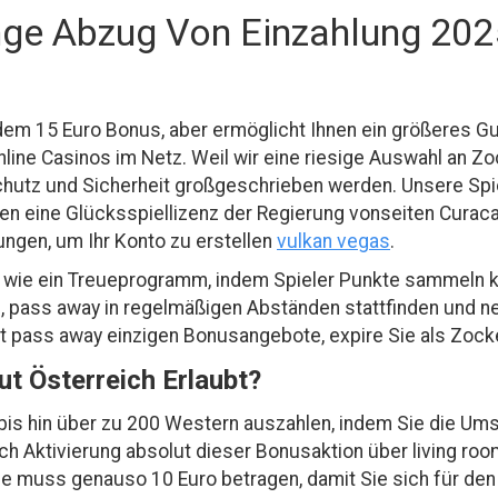
ge Abzug Von Einzahlung 202
 dem 15 Euro Bonus, aber ermöglicht Ihnen ein größeres G
nline Casinos im Netz. Weil wir eine riesige Auswahl an Zo
chutz und Sicherheit großgeschrieben werden. Unsere Sp
zen eine Glücksspiellizenz der Regierung vonseiten Curac
ngen, um Ihr Konto zu erstellen
vulkan vegas
.
 wie ein Treueprogramm, indem Spieler Punkte sammeln kö
pass away in regelmäßigen Abständen stattfinden und neu 
ht pass away einzigen Bonusangebote, expire Sie als Zock
ut Österreich Erlaubt?
 bis hin über zu 200 Western auszahlen, indem Sie die U
ch Aktivierung absolut dieser Bonusaktion über living room
e muss genauso 10 Euro betragen, damit Sie sich für den 