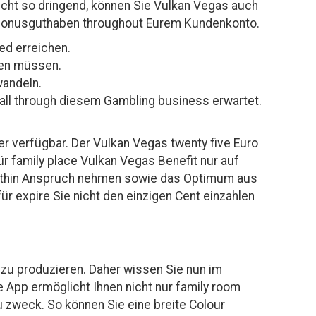
nicht so dringend, können Sie Vulkan Vegas auch
s Bonusguthaben throughout Eurem Kundenkonto.
ed erreichen.
gen müssen.
wandeln.
h all through diesem Gambling business erwartet.
er verfügbar. Der Vulkan Vegas twenty five Euro
r family place Vulkan Vegas Benefit nur auf
 within Anspruch nehmen sowie das Optimum aus
 expire Sie nicht den einzigen Cent einzahlen
zu produzieren. Daher wissen Sie nun im
App ermöglicht Ihnen nicht nur family room
u zweck. So können Sie eine breite Colour