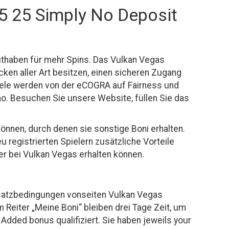
5 25 Simply No Deposit
uthaben für mehr Spins. Das Vulkan Vegas
cken aller Art besitzen, einen sicheren Zugang
iele werden von der eCOGRA auf Fairness und
ao. Besuchen Sie unsere Website, füllen Sie das
nnen, durch denen sie sonstige Boni erhalten.
registrierten Spielern zusätzliche Vorteile
er bei Vulkan Vegas erhalten können.
msatzbedingungen vonseiten Vulkan Vegas
 Reiter „Meine Boni“ bleiben drei Tage Zeit, um
Added bonus qualifiziert. Sie haben jeweils your