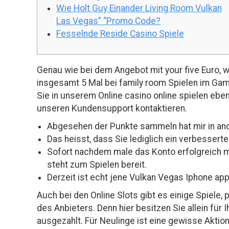
Wie Holt Guy Einander Living Room Vulkan
Las Vegas” “Promo Code?
Fesselnde Reside Casino Spiele
Genau wie bei dem Angebot mit your five Euro, 
insgesamt 5 Mal bei family room Spielen im Gam
Sie in unserem Online casino online spielen ebe
unseren Kundensupport kontaktieren.
Abgesehen der Punkte sammeln hat mir in and
Das heisst, dass Sie lediglich ein verbesser
Sofort nachdem male das Konto erfolgreich m
steht zum Spielen bereit.
Derzeit ist echt jene Vulkan Vegas Iphone app
Auch bei den Online Slots gibt es einige Spiele,
des Anbieters. Denn hier besitzen Sie allein für
ausgezahlt. Für Neulinge ist eine gewisse Aktion 