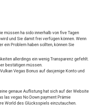
e müssen ha sido innerhalb von five Tagen
wird und Sie damit frei verfügen können. Wenn
r ein Problem haben sollten, können Sie
iten allerdings ein wenig Transparenz gefehlt.
mmer bestätigen müssen.
e Vulkan Vegas Bonus auf dasjenige Konto und
 eine genaue Auflistung hat sich auf der Website
Todas las vegas No Down payment Prämie
expire World des Glücksspiels einzutauchen.