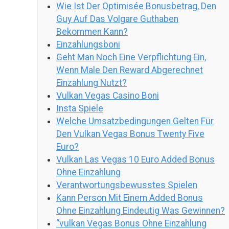
Wie Ist Der Optimisée Bonusbetrag, Den
Guy Auf Das Volgare Guthaben
Bekommen Kann?
Einzahlungsboni
Geht Man Noch Eine Verpflichtung Ein,
Wenn Male Den Reward Abgerechnet
Einzahlung Nutzt?
Vulkan Vegas Casino Boni
Insta Spiele
Welche Umsatzbedingungen Gelten Für
Den Vulkan Vegas Bonus Twenty Five
Euro?
Vulkan Las Vegas 10 Euro Added Bonus
Ohne Einzahlung
Verantwortungsbewusstes Spielen
Kann Person Mit Einem Added Bonus
Ohne Einzahlung Eindeutig Was Gewinnen?
“vulkan Vegas Bonus Ohne Einzahlung