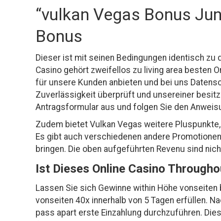
“vulkan Vegas Bonus Jun
Bonus
Dieser ist mit seinen Bedingungen identisch zu
Casino gehört zweifellos zu living area besten O
für unsere Kunden anbieten und bei uns Datens
Zuverlässigkeit überprüft und unsereiner besit
Antragsformular aus und folgen Sie den Anweisu
Zudem bietet Vulkan Vegas weitere Pluspunkte,
Es gibt auch verschiedenen andere Promotionen, 
bringen. Die oben aufgeführten Revenu sind nic
Ist Dieses Online Casino Througho
Lassen Sie sich Gewinne within Höhe vonseiten
vonseiten 40x innerhalb von 5 Tagen erfüllen. Na
pass apart erste Einzahlung durchzuführen. Dies