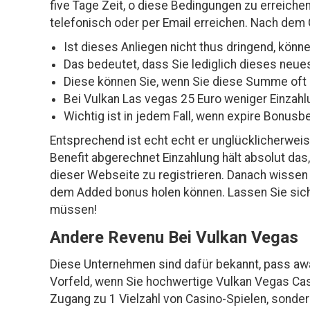
five Tage Zeit, o diese Bedingungen zu erreiche
telefonisch oder per Email erreichen. Nach de
Ist dieses Anliegen nicht thus dringend, kön
Das bedeutet, dass Sie lediglich dieses neu
Diese können Sie, wenn Sie diese Summe oft 
Bei Vulkan Las vegas 25 Euro weniger Einzahlu
Wichtig ist in jedem Fall, wenn expire Bonusb
Entsprechend ist echt echt er unglücklicherweise
Benefit abgerechnet Einzahlung hält absolut das
dieser Webseite zu registrieren. Danach wisse
dem Added bonus holen können. Lassen Sie sich 
müssen!
Andere Revenu Bei Vulkan Vegas
Diese Unternehmen sind dafür bekannt, pass aw
Vorfeld, wenn Sie hochwertige Vulkan Vegas Cas
Zugang zu 1 Vielzahl von Casino-Spielen, sonder