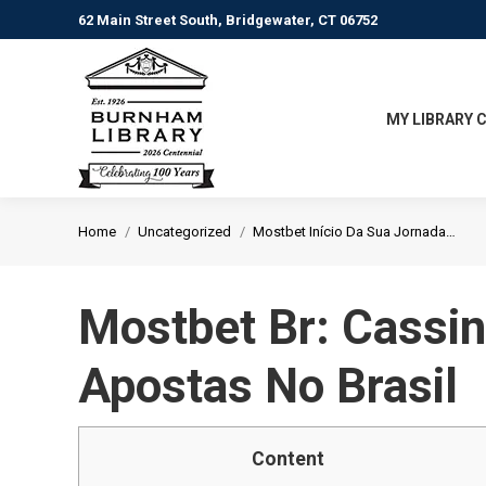
62 Main Street South, Bridgewater, CT 06752
MY LIBRARY 
You are here:
Home
Uncategorized
Mostbet Início Da Sua Jornada…
Mostbet Br: Cassin
Apostas No Brasil
Content