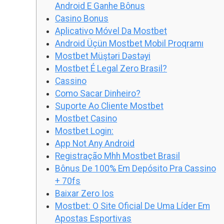
Android E Ganhe Bônus
Casino Bonus
Aplicativo Móvel Da Mostbet
Android Üçün Mostbet Mobil Proqramı
Mostbet Müştəri Dəstəyi
Mostbet É Legal Zero Brasil?
Cassino
Como Sacar Dinheiro?
Suporte Ao Cliente Mostbet
Mostbet Casino
Mostbet Login:
App Not Any Android
Registração Mhh Mostbet Brasil
Bônus De 100% Em Depósito Pra Cassino
+ 70fs
Baixar Zero Ios
Mostbet: O Site Oficial De Uma Líder Em
Apostas Esportivas