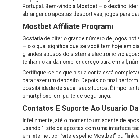
Portugal. Bem-vindo à Mostbet – o destino líde
abrangendo apostas desportivas, jogos para cas
Mostbet Affiliate Proqramı
Gostaria de citar o grande número de jogos not
— o o qual significa que se você tem hoje em di
grandes abusos do sistema electronic violaçõe
tenham o ainda nome, endereço para e-mail, núm
Certifique-se de que a sua conta está completa
para fazer um depósito. Depois do final perform
possibilidade de sacar seus lucros. É important
smartphone, em parte de segurança.
Contatos E Suporte Ao Usuario Da
Infelizmente, até o momento um agente de apos
usando 1 site de apostas com uma interface tão
em internet por “site espelho Mostbet” ou “link a