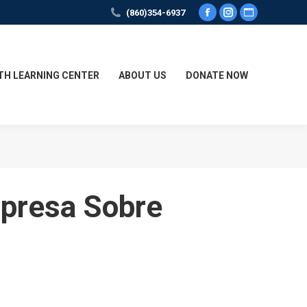
(860)354-6937
Facebook
Instagram
Website
page
page
page
opens
opens
opens
in
in
in
TH LEARNING CENTER
ABOUT US
DONATE NOW
new
new
new
window
window
window
mpresa Sobre