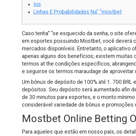
Ios
Linhas E Probabilidades Na” “mostbet
Caso tenha” “se esquecido da senha, o site ofer
em esportes possuindo Mostbet, você deverá cri
mercados disponíveis. Entretanto, o aplicativo o
apenas alguns dos benefícios; existem muitas out
termos at the condições específicos, abrangendo
e seguirse os termos maraudage de aproveitar q
Um bônus de depósito de 100% até 1. 700 BRL e 
depósitos. Seu depósito será aumentado afin d
de 30 minutos para esportes, e o monto mínimo 
considerável variedade de bônus e promoções d
Mostbet Online Betting O
Para aqueles que estão em nosso país, os detal