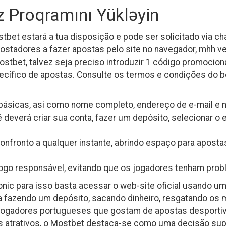
 Proqramını Yükləyin
tbet estará a tua disposição e pode ser solicitado via ch
tadores a fazer apostas pelo site no navegador, mhh vers
ostbet, talvez seja preciso introduzir 1 código promocio
cífico de apostas. Consulte os termos e condições do b
 básicas, asi como nome completo, endereço de e-mail e 
everá criar sua conta, fazer um depósito, selecionar o 
onfronto a qualquer instante, abrindo espaço para apost
ogo responsável, evitando que os jogadores tenham prob
onic para isso basta acessar o web-site oficial usando um n
onta fazendo um depósito, sacando dinheiro, resgatando o
jogadores portugueses que gostam de apostas desportiv
us atrativos, o Mostbet destaca-se como uma decisão su