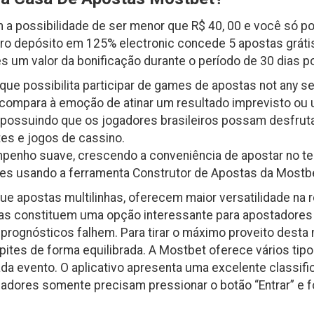
m a possibilidade de ser menor que R$ 40, 00 e você só 
iro depósito em 125% electronic concede 5 apostas gráti
s um valor da bonificação durante o período de 30 dias 
que possibilita participar de games de apostas not any se
 compara à emoção de atinar um resultado imprevisto ou 
 possuindo que os jogadores brasileiros possam desfrut
s e jogos de cassino.
penho suave, crescendo a conveniência de apostar no te
es usando a ferramenta Construtor de Apostas da Mostb
 apostas multilinhas, oferecem maior versatilidade na r
ssas constituem uma opção interessante para apostador
 prognósticos falhem. Para tirar o máximo proveito dest
ites de forma equilibrada. A Mostbet oferece vários tipo
da evento. O aplicativo apresenta uma excelente classifi
jogadores somente precisam pressionar o botão “Entrar” e