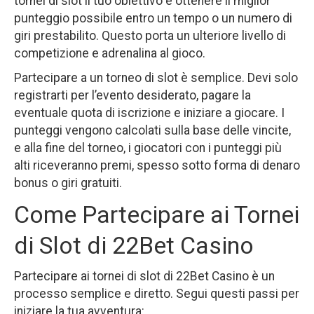
tornei di slot il tuo obiettivo è ottenere il miglior
punteggio possibile entro un tempo o un numero di
giri prestabilito. Questo porta un ulteriore livello di
competizione e adrenalina al gioco.
Partecipare a un torneo di slot è semplice. Devi solo
registrarti per l’evento desiderato, pagare la
eventuale quota di iscrizione e iniziare a giocare. I
punteggi vengono calcolati sulla base delle vincite,
e alla fine del torneo, i giocatori con i punteggi più
alti riceveranno premi, spesso sotto forma di denaro
bonus o giri gratuiti.
Come Partecipare ai Tornei
di Slot di 22Bet Casino
Partecipare ai tornei di slot di 22Bet Casino è un
processo semplice e diretto. Segui questi passi per
iniziare la tua avventura: