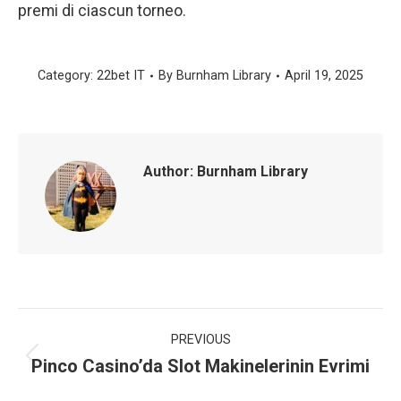
premi di ciascun torneo.
Category:
22bet IT
By
Burnham Library
April 19, 2025
Author:
Burnham Library
Post
PREVIOUS
navigation
Pinco Casino’da Slot Makinelerinin Evrimi
Previous
post: