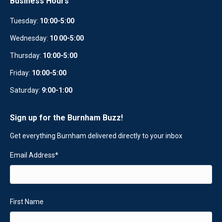
Business Hours
Tuesday:
10:00-5:00
Wednesday:
10
:
00-5:00
Thursday:
10:00-5:00
Friday:
10:00-5:00
Saturday:
9:00-1:00
Sign up for the Burnham Buzz!
Get everything Burnham delivered directly to your inbox
Email Address
*
First Name